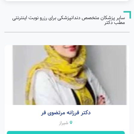
سایر پزشکان متخصص دندانپزشکی برای رزرو نوبت اینترنتی
مطب دکتر
دکتر فرزانه مرتضوی فر
شیراز