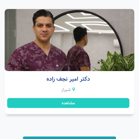
دکتر امیر نجف زاده
شیراز
مشاهده