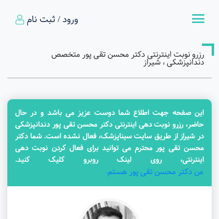
ورود / ثبت نام
رزرو نوبت اینترنتی دکتر محسن تقی پور متخصص
دندانپزشکی ، شیراز
این صفحه جهت اطلاع شما دوست عزیز می باشد و در حال
حاضر، رزرو نوبت دهی اینترنتی دکتر محسن تقی پور دندانپزشکی
در شیراز از طریق سایت سیناپزشک، فعال نشده است. شما دکتر
محسن تقی پور محترم می توانید برای فعال کردن نوبت دهی
اینترنتی، روی لینک روبرو کلیک کنید.
من دکتر محسن تقی پور هستم.