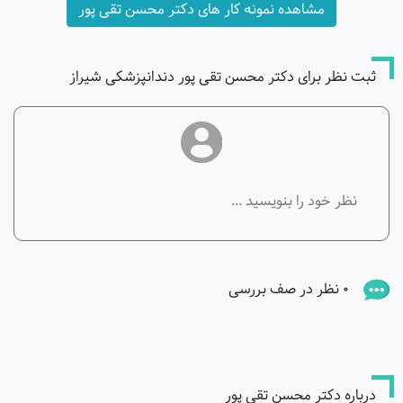
مشاهده نمونه کار های دکتر محسن تقی پور
ثبت نظر برای دکتر محسن تقی پور دندانپزشکی شیراز
0 نظر در صف بررسی
درباره دکتر محسن تقی پور