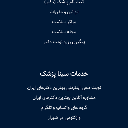
ثبت نام پزشک (دکتر)
قوانین و مقررات
مراکز سلامت
مجله سلامت
پیگیری رزرو نوبت دکتر
خدمات سینا پزشک
نوبت‌ دهی اینترنتی بهترین دکترهای ایران
مشاوره آنلاین بهترین دکترهای ایران
گروه های واتساپ و تلگرام
وازکتومی در شیراز