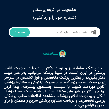
عضویت در گروه پزشکی
(شماره خود را وارد کنید)
عضویت
سینا پزشک سامانه رزرو نوبت دکتر و دریافت خدمات آنلاین
پزشکی در ایران است. در سینا پزشک می‌توانید به‌راحتی نوبت
دکتر بگیرید، از بهترین پزشک متخصص و فوق تخصص در سراسر
ایران نوبت مطب رزرو کنید و از ویزیت اینترنتی و مشاوره پزشکی
آنلاین بهره‌مند شوید. با سیستم جستجوی پیشرفته، پیدا کردن
بهترین دکتر در شهرهای مختلف ساده‌تر شده است. سینا پزشک
امکان رزرو نوبت آنلاین پزشک، مشاهده اطلاعات مطب پزشکان،
بررسی تخصص‌ها و دریافت مشاوره پزشکی سریع و مطمئن را برای
بیماران فراهم می‌کند.