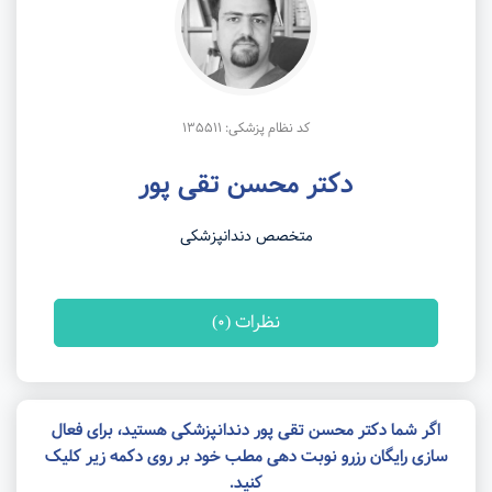
کد نظام پزشکی: 135511
دکتر محسن تقی پور
متخصص دندانپزشکی
نظرات (0)
اگر شما دکتر محسن تقی پور دندانپزشکی هستید، برای فعال
سازی رایگان رزرو نوبت دهی مطب خود بر روی دکمه زیر کلیک
کنید.