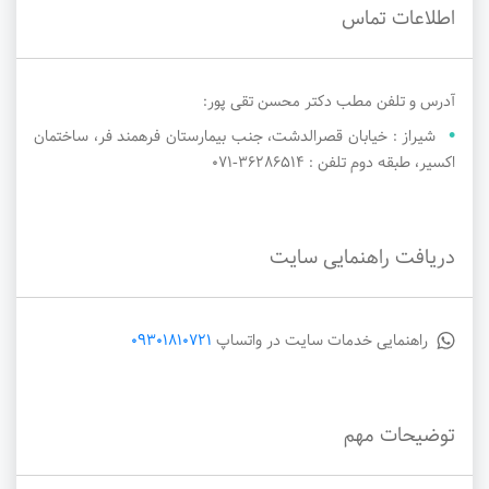
اطلاعات تماس
آدرس و تلفن مطب دکتر محسن تقی پور:
شیراز : خیابان قصرالدشت، جنب بیمارستان فرهمند فر، ساختمان
اکسیر، طبقه دوم تلفن : ۳۶۲۸۶۵۱۴-071
دریافت راهنمایی سایت
راهنمایی خدمات سایت در واتساپ
09301810721
توضیحات مهم