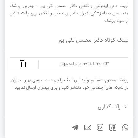
نوبت دهی اینترنتی و تلفنی دکتر محسن تقی پور ، بهترین پزشک
متخصص دندانپزشکی شیراز ، آدرس مطب و امکان رزرو وقت آنلاین
از سینا پزشک
لینک کوتاه دکتر محسن تقی پور
https://sinapezeshk.ir/d/2707
پزشک محترم، شما میتوانید این لینک را جهت دسترسی بهتر بیماران،
در شبکه های اجتماعی خود منتشر کنید و برای بیماران ارسال نمایید.
اشتراک گذاری