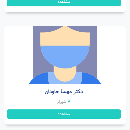
مشاهده
دکتر مهسا جاودان
شیراز
مشاهده