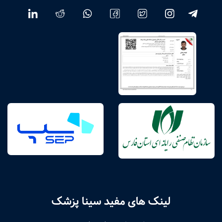
لینک های مفید سینا پزشک