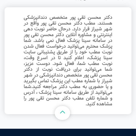
دکتر محسن تقی پور متخصص دندانپزشکی
هستند. مطب دکتر محسن تقی پور واقع در
شهر شیراز قرار دارد. درحال حاضر نوبت‌ دهی
اینترنتی و مشاوره آنلاین دکتر محسن تقی پور
در سامانه سینا پزشک فعال نمی باشد. شما
پزشک محترم می‌توانید درخواست فعال شدن
نوبت مطب خود را از طریق پشتیبانی سایت
سینا پزشک، اعلام کنید تا در اسرع وقت‌،
نوبت مطب شما، فعال شود. دوست عزیز،
شما می‌توانید برای دریافت نوبت از دکتر
محسن تقی پور متخصص دندانپزشکی در شهر
شیراز با شماره مطب این پزشک تماس بگیرید
و یا حضوری به مطب دکتر مراجعه کنید.شما
می‌توانید از طریق سامانه سینا پزشک ، آدرس
و شماره تلفن مطب دکتر محسن تقی پور را
مشاهده کنید.