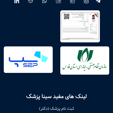
لینک های مفید سینا پزشک
ثبت نام پزشک (دکتر)