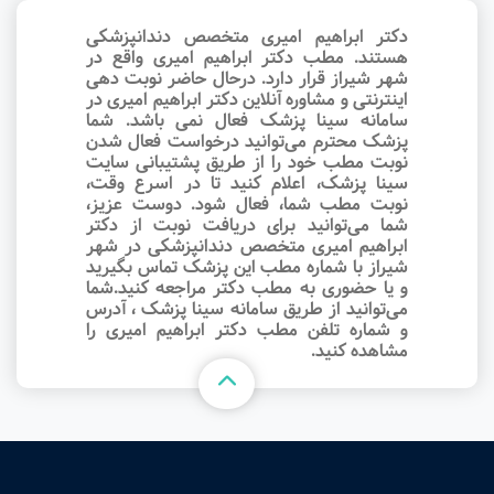
دکتر ابراهیم امیری متخصص دندانپزشکی
هستند. مطب دکتر ابراهیم امیری واقع در
شهر شیراز قرار دارد. درحال حاضر نوبت‌ دهی
اینترنتی و مشاوره آنلاین دکتر ابراهیم امیری در
سامانه سینا پزشک فعال نمی باشد. شما
پزشک محترم می‌توانید درخواست فعال شدن
نوبت مطب خود را از طریق پشتیبانی سایت
سینا پزشک، اعلام کنید تا در اسرع وقت‌،
نوبت مطب شما، فعال شود. دوست عزیز،
شما می‌توانید برای دریافت نوبت از دکتر
ابراهیم امیری متخصص دندانپزشکی در شهر
شیراز با شماره مطب این پزشک تماس بگیرید
و یا حضوری به مطب دکتر مراجعه کنید.شما
می‌توانید از طریق سامانه سینا پزشک ، آدرس
و شماره تلفن مطب دکتر ابراهیم امیری را
مشاهده کنید.