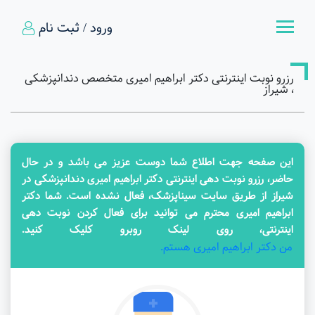
ورود / ثبت نام
رزرو نوبت اینترنتی دکتر ابراهیم امیری متخصص دندانپزشکی
، شیراز
این صفحه جهت اطلاع شما دوست عزیز می باشد و در حال
حاضر، رزرو نوبت دهی اینترنتی دکتر ابراهیم امیری دندانپزشکی در
شیراز از طریق سایت سیناپزشک، فعال نشده است. شما دکتر
ابراهیم امیری محترم می توانید برای فعال کردن نوبت دهی
اینترنتی، روی لینک روبرو کلیک کنید.
من دکتر ابراهیم امیری هستم.