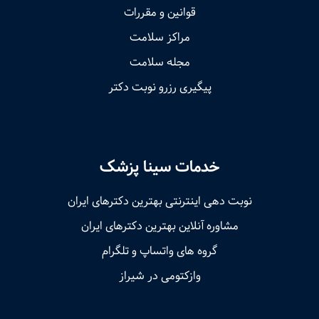
قوانین و مقررات
مراکز سلامت
مجله سلامت
پیگیری رزرو نوبت دکتر
خدمات سینا پزشک
نوبت‌ دهی اینترنتی بهترین دکترهای ایران
مشاوره آنلاین بهترین دکترهای ایران
گروه های واتساپ و تلگرام
وازکتومی در شیراز