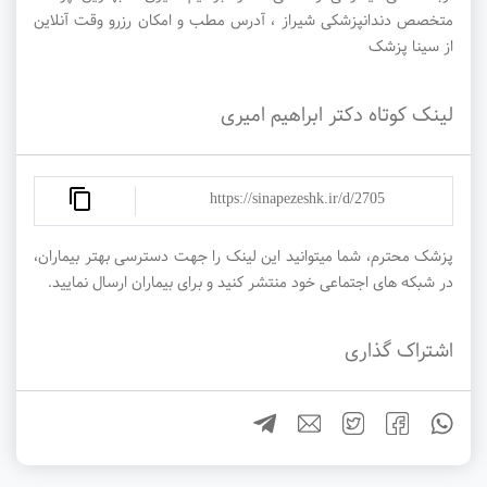
متخصص دندانپزشکی شیراز ، آدرس مطب و امکان رزرو وقت آنلاین
از سینا پزشک
لینک کوتاه دکتر ابراهیم امیری
https://sinapezeshk.ir/d/2705
پزشک محترم، شما میتوانید این لینک را جهت دسترسی بهتر بیماران،
در شبکه های اجتماعی خود منتشر کنید و برای بیماران ارسال نمایید.
اشتراک گذاری