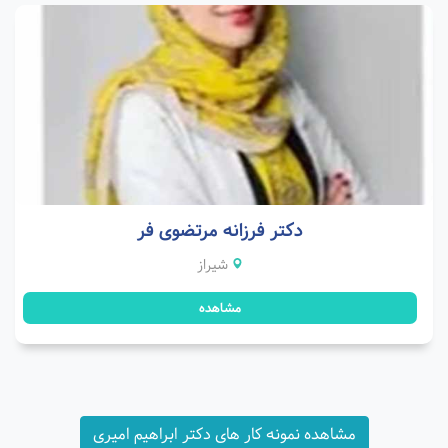
دکتر فرزانه مرتضوی فر
شیراز
مشاهده
مشاهده نمونه کار های دکتر ابراهیم امیری