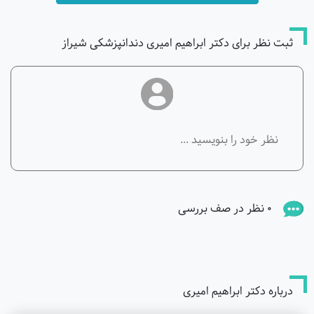
ثبت نظر برای دکتر ابراهیم امیری دندانپزشکی شیراز
0 نظر در صف بررسی
درباره دکتر ابراهیم امیری