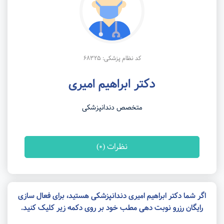
کد نظام پزشکی: 68325
دکتر ابراهیم امیری
متخصص دندانپزشکی
نظرات (0)
اگر شما دکتر ابراهیم امیری دندانپزشکی هستید، برای فعال سازی
رایگان رزرو نوبت دهی مطب خود بر روی دکمه زیر کلیک کنید.