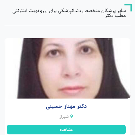
سایر پزشکان متخصص دندانپزشکی برای رزرو نوبت اینترنتی
مطب دکتر
دکتر مهناز حسینی
شیراز
مشاهده