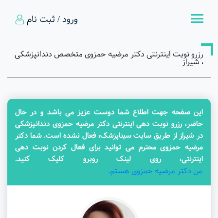
ورود / ثبت نام
رزرو نوبت اینترنتی دکتر مرضیه حمزوی متخصص دندانپزشکی
، شیراز
این صفحه جهت اطلاع شما دوست عزیز می باشد و در حال
حاضر، رزرو نوبت دهی اینترنتی دکتر مرضیه حمزوی دندانپزشکی
در شیراز از طریق سایت سیناپزشک، فعال نشده است. شما دکتر
مرضیه حمزوی محترم می توانید برای فعال کردن نوبت دهی
اینترنتی، روی لینک روبرو کلیک کنید.
من دکتر مرضیه حمزوی هستم.