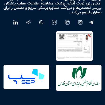
امکان رزرو نوبت آنلاین پزشک، مشاهده اطلاعات مطب پزشکان،
بررسی تخصص‌ها و دریافت مشاوره پزشکی سریع و مطمئن را برای
بیماران فراهم می‌کند.