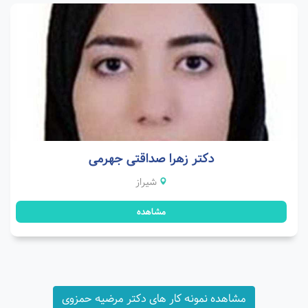
دکتر زهرا صداقتی جهرمی
شیراز
مشاهده
مشاهده نمونه کار های دکتر مرضیه حمزوی