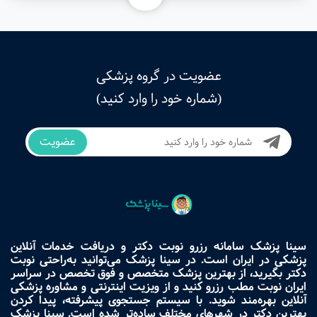
عضویت در گروه پزشکی
(شماره خود را وارد کنید)
عضویت
سینا پزشک سامانه رزرو نوبت دکتر و دریافت خدمات آنلاین
پزشکی در ایران است. در سینا پزشک می‌توانید به‌راحتی نوبت
دکتر بگیرید، از بهترین پزشک متخصص و فوق تخصص در سراسر
ایران نوبت مطب رزرو کنید و از ویزیت اینترنتی و مشاوره پزشکی
آنلاین بهره‌مند شوید. با سیستم جستجوی پیشرفته، پیدا کردن
بهترین دکتر در شهرهای مختلف ساده‌تر شده است. سینا پزشک