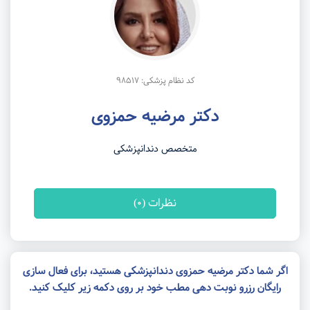
کد نظام پزشکی: 98517
دکتر مرضیه حمزوی
متخصص دندانپزشکی
نظرات (0)
اگر شما دکتر مرضیه حمزوی دندانپزشکی هستید، برای فعال سازی
رایگان رزرو نوبت دهی مطب خود بر روی دکمه زیر کلیک کنید.