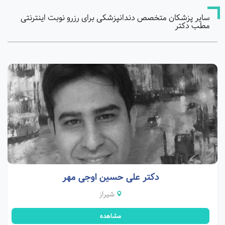
سایر پزشکان متخصص دندانپزشکی برای رزرو نوبت اینترنتی
مطب دکتر
دکتر علی حسین اوجی مهر
شیراز
مشاهده