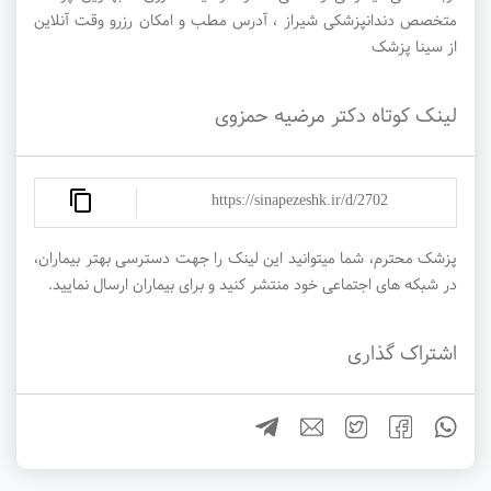
متخصص دندانپزشکی شیراز ، آدرس مطب و امکان رزرو وقت آنلاین
از سینا پزشک
لینک کوتاه دکتر مرضیه حمزوی
https://sinapezeshk.ir/d/2702
پزشک محترم، شما میتوانید این لینک را جهت دسترسی بهتر بیماران،
در شبکه های اجتماعی خود منتشر کنید و برای بیماران ارسال نمایید.
اشتراک گذاری