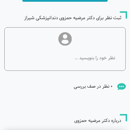
ثبت نظر برای دکتر مرضیه حمزوی دندانپزشکی شیراز
0 نظر در صف بررسی
درباره دکتر مرضیه حمزوی