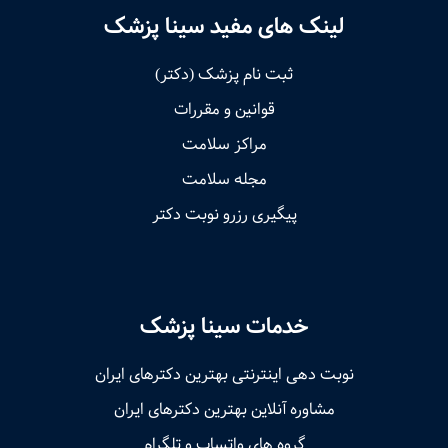
لینک های مفید سینا پزشک
ثبت نام پزشک (دکتر)
قوانین و مقررات
مراکز سلامت
مجله سلامت
پیگیری رزرو نوبت دکتر
خدمات سینا پزشک
نوبت‌ دهی اینترنتی بهترین دکترهای ایران
مشاوره آنلاین بهترین دکترهای ایران
گروه های واتساپ و تلگرام