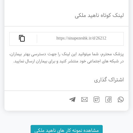
لینک کوتاه ناهید ملکی
https://sinapezeshk.ir/d/26212
پزشک محترم، شما میتوانید این لینک را جهت دسترسی بهتر بیماران،
در شبکه های اجتماعی خود منتشر کنید و برای بیماران ارسال نمایید.
اشتراک گذاری
مشاهده نمونه کار های ناهید ملکی