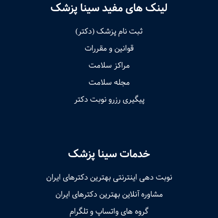
لینک های مفید سینا پزشک
ثبت نام پزشک (دکتر)
قوانین و مقررات
مراکز سلامت
مجله سلامت
پیگیری رزرو نوبت دکتر
خدمات سینا پزشک
نوبت‌ دهی اینترنتی بهترین دکترهای ایران
مشاوره آنلاین بهترین دکترهای ایران
گروه های واتساپ و تلگرام