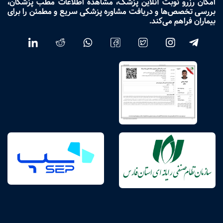
امکان رزرو نوبت آنلاین پزشک، مشاهده اطلاعات مطب پزشکان،
بررسی تخصص‌ها و دریافت مشاوره پزشکی سریع و مطمئن را برای
بیماران فراهم می‌کند.