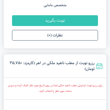
متخصص مامایی
نوبت بگیرید
نظرات (0)
رزرو نوبت از مطب ناهید ملکی در اهر (کارمزد: 35,750
تومان)
برای رزرو نوبت اینترنتی مطب ناهید ملکی ابتدا بر روی تاریخ مورد نظر کلیک کرده و سپس
ساعت مورد نظر را انتخاب کنید.