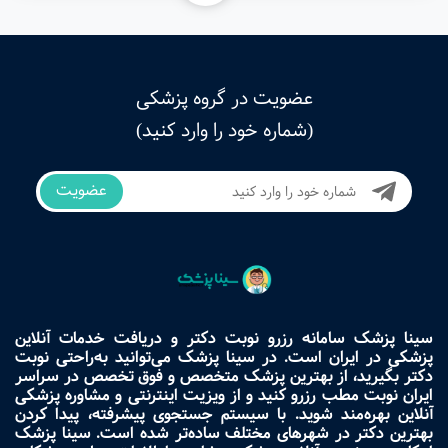
عضویت در گروه پزشکی
(شماره خود را وارد کنید)
عضویت
سینا پزشک سامانه رزرو نوبت دکتر و دریافت خدمات آنلاین
پزشکی در ایران است. در سینا پزشک می‌توانید به‌راحتی نوبت
دکتر بگیرید، از بهترین پزشک متخصص و فوق تخصص در سراسر
ایران نوبت مطب رزرو کنید و از ویزیت اینترنتی و مشاوره پزشکی
آنلاین بهره‌مند شوید. با سیستم جستجوی پیشرفته، پیدا کردن
بهترین دکتر در شهرهای مختلف ساده‌تر شده است. سینا پزشک