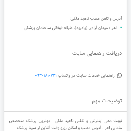
آدرس و تلفن مطب ناهید ملکی:
اهر : میدان آزادی (یادبود)، طبقه فوقانی ساختمان پزشکی
دریافت راهنمایی سایت
راهنمایی خدمات سایت در واتساپ
09301810721
توضیحات مهم
نوبت دهی اینترنتی و تلفنی ناهید ملکی ، بهترین پزشک متخصص
مامایی اهر ، آدرس مطب و امکان رزرو وقت آنلاین از سینا پزشک