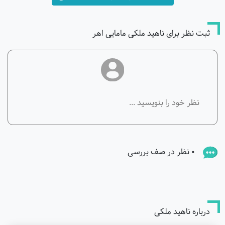
ثبت نظر برای ناهید ملکی مامایی اهر
0 نظر در صف بررسی
درباره ناهید ملکی