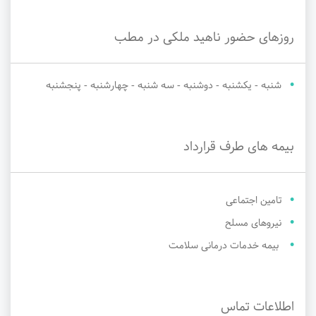
روزهای حضور ناهید ملکی در مطب
شنبه - یکشنبه - دوشنبه - سه شنبه - چهارشنبه - پنجشنبه
بیمه های طرف قرارداد
تامین اجتماعی
نیروهای مسلح
بیمه خدمات درمانی سلامت
اطلاعات تماس