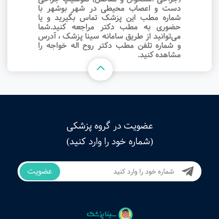
دست و اعصاب محیطی در شهر بوشهر با
شماره مطب این پزشک تماس بگیرید و یا
حضوری به مطب دکتر مراجعه کنید.شما
می‌توانید از طریق سامانه سینا پزشک ، آدرس
و شماره تلفن مطب دکتر روح اله خواجه را
مشاهده کنید.
عضویت در گروه پزشکی
(شماره خود را وارد کنید)
عضویت