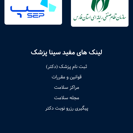
لینک های مفید سینا پزشک
ثبت نام پزشک (دکتر)
قوانین و مقررات
مراکز سلامت
مجله سلامت
پیگیری رزرو نوبت دکتر