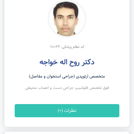
کد نظام پزشکی: 110034
دکتر روح اله خواجه
متخصص ارتوپدی (جراحی استخوان و مفاصل)
فوق تخصص فلوشیپ جراحی دست و اعصاب محیطی
نظرات (0)