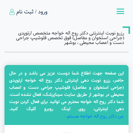
ورود / ثبت نام
رزرو نوبت اینترنتی دکتر روح اله خواجه متخصص ارتوپدی
(جراحی استخوان و مفاصل) فوق تخصص فلوشیپ جراحی
دست و اعصاب محیطی ، بوشهر
این صفحه جهت اطلاع شما دوست عزیز می باشد و در حال
حاضر، رزرو نوبت دهی اینترنتی دکتر روح اله خواجه ارتوپدی
(جراحی استخوان و مفاصل) فلوشیپ جراحی دست و اعصاب
محیطی در بوشهر از طریق سایت سیناپزشک، فعال نشده است.
شما دکتر روح اله خواجه محترم می توانید برای فعال کردن نوبت
دهی اینترنتی، روی لینک روبرو کلیک کنید.
من دکتر روح اله خواجه هستم.