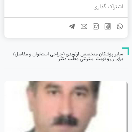
اشتراک گذاری
سایر پزشکان متخصص ارتوپدی (جراحی استخوان و مفاصل)
برای رزرو نوبت اینترنتی مطب دکتر