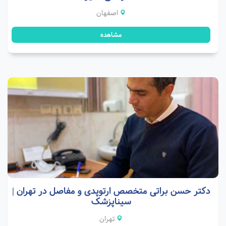
اصفهان
مشاهده
دکتر حسن براتی متخصص ارتوپدی و مفاصل در تهران |
سیناپزشک
تهران