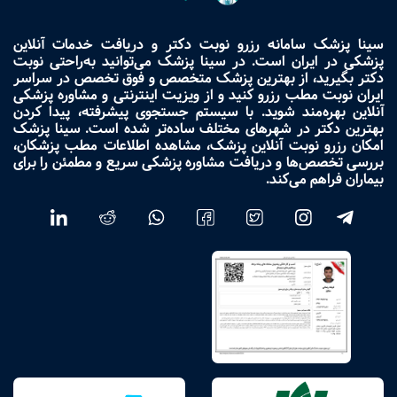
سینا پزشک سامانه رزرو نوبت دکتر و دریافت خدمات آنلاین
پزشکی در ایران است. در سینا پزشک می‌توانید به‌راحتی نوبت
دکتر بگیرید، از بهترین پزشک متخصص و فوق تخصص در سراسر
ایران نوبت مطب رزرو کنید و از ویزیت اینترنتی و مشاوره پزشکی
آنلاین بهره‌مند شوید. با سیستم جستجوی پیشرفته، پیدا کردن
بهترین دکتر در شهرهای مختلف ساده‌تر شده است. سینا پزشک
امکان رزرو نوبت آنلاین پزشک، مشاهده اطلاعات مطب پزشکان،
بررسی تخصص‌ها و دریافت مشاوره پزشکی سریع و مطمئن را برای
بیماران فراهم می‌کند.