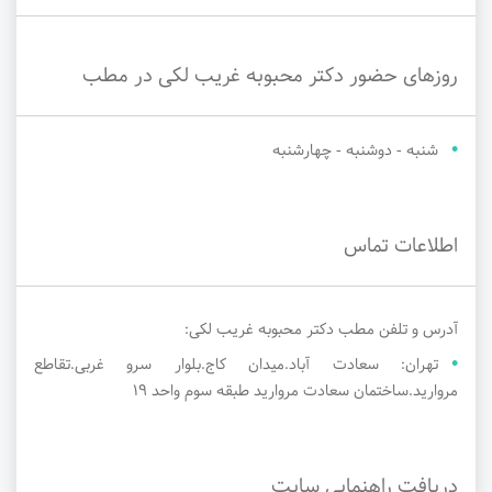
روزهای حضور دکتر محبوبه غریب لکی در مطب
شنبه - دوشنبه - چهارشنبه
اطلاعات تماس
آدرس و تلفن مطب دکتر محبوبه غریب لکی:
تهران: سعادت آباد.میدان کاج.بلوار سرو غربی.تقاطع
مروارید.ساختمان سعادت مروارید طبقه سوم واحد ۱۹
دریافت راهنمایی سایت