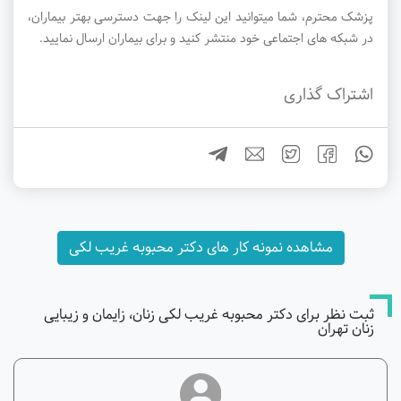
پزشک محترم، شما میتوانید این لینک را جهت دسترسی بهتر بیماران،
در شبکه های اجتماعی خود منتشر کنید و برای بیماران ارسال نمایید.
اشتراک گذاری
مشاهده نمونه کار های دکتر محبوبه غریب لکی
ثبت نظر برای دکتر محبوبه غریب لکی زنان، زایمان و زیبایی
زنان تهران