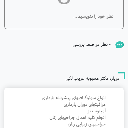
0 نظر در صف بررسی
درباره دکتر محبوبه غریب لکی
انواع سونوگرافیهای پیشرفته بارداری
مراقبتهای دوران بارداری
آمینوسنتز.
انجام کلیه اعمال جراحیهای زنان
جراحیهای زیبایی زنان