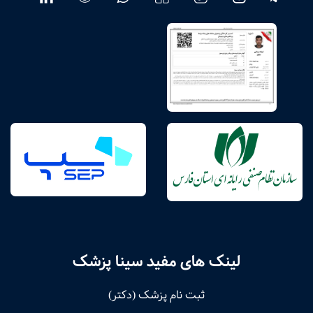
لینک های مفید سینا پزشک
ثبت نام پزشک (دکتر)