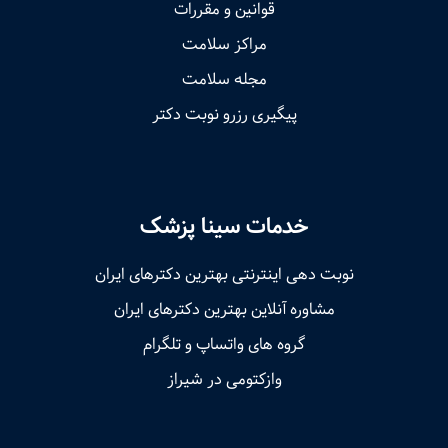
قوانین و مقررات
مراکز سلامت
مجله سلامت
پیگیری رزرو نوبت دکتر
خدمات سینا پزشک
نوبت‌ دهی اینترنتی بهترین دکترهای ایران
مشاوره آنلاین بهترین دکترهای ایران
گروه های واتساپ و تلگرام
وازکتومی در شیراز