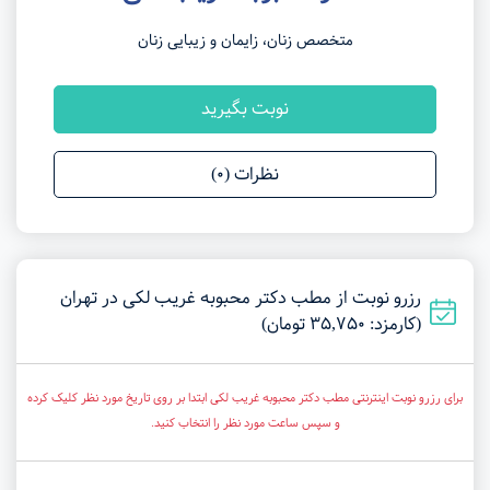
متخصص زنان، زایمان و زیبایی زنان
نوبت بگیرید
نظرات (0)
رزرو نوبت از مطب دکتر محبوبه غریب لکی در تهران
(کارمزد: 35,750 تومان)
برای رزرو نوبت اینترنتی مطب دکتر محبوبه غریب لکی ابتدا بر روی تاریخ مورد نظر کلیک کرده
و سپس ساعت مورد نظر را انتخاب کنید.