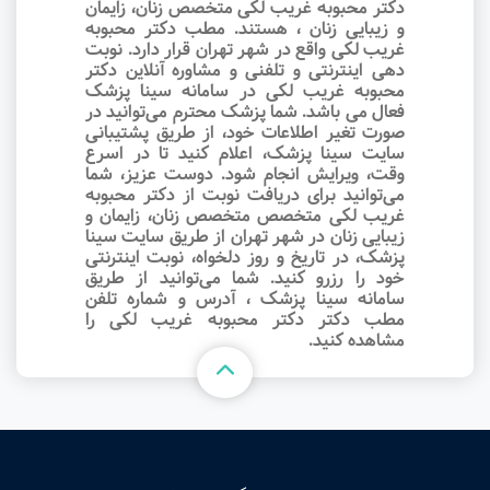
دکتر محبوبه غریب لکی متخصص زنان، زایمان
و زیبایی زنان ، هستند. مطب دکتر محبوبه
غریب لکی واقع در شهر تهران قرار دارد. نوبت‌
دهی اینترنتی و تلفنی و مشاوره آنلاین دکتر
محبوبه غریب لکی در سامانه سینا پزشک
فعال می باشد. شما پزشک محترم می‌توانید در
صورت تغیر اطلاعات خود، از طریق پشتیبانی
سایت سینا پزشک، اعلام کنید تا در اسرع
وقت‌، ویرایش انجام شود. دوست عزیز، شما
می‌توانید برای دریافت نوبت از دکتر محبوبه
غریب لکی متخصص متخصص زنان، زایمان و
زیبایی زنان در شهر تهران از طریق سایت سینا
پزشک، در تاریخ و روز دلخواه، نوبت اینترنتی
خود را رزرو کنید. شما می‌توانید از طریق
سامانه سینا پزشک ، آدرس و شماره تلفن
مطب دکتر دکتر محبوبه غریب لکی را
مشاهده کنید.