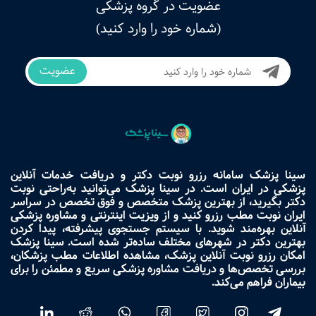
عضویت در گروه پزشکی
(شماره خود را وارد کنید)
عضویت
سینا پزشک سامانه رزرو نوبت دکتر و دریافت خدمات آنلاین
پزشکی در ایران است. در سینا پزشک می‌توانید به‌راحتی نوبت
دکتر بگیرید، از بهترین پزشک متخصص و فوق تخصص در سراسر
ایران نوبت مطب رزرو کنید و از ویزیت اینترنتی و مشاوره پزشکی
آنلاین بهره‌مند شوید. با سیستم جستجوی پیشرفته، پیدا کردن
بهترین دکتر در شهرهای مختلف ساده‌تر شده است. سینا پزشک
امکان رزرو نوبت آنلاین پزشک، مشاهده اطلاعات مطب پزشکان،
بررسی تخصص‌ها و دریافت مشاوره پزشکی سریع و مطمئن را برای
بیماران فراهم می‌کند.