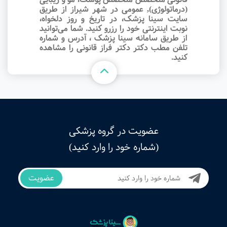
(درماتولوژی), عمومی در شهر شیراز از طریق
سایت سینا پزشک، در تاریخ و روز دلخواه،
نوبت اینترنتی خود را رزرو کنید. شما می‌توانید
از طریق سامانه سینا پزشک ، آدرس و شماره
تلفن مطب دکتر دکتر فراز قانونی را مشاهده
کنید.
عضویت در گروه پزشکی
(شماره خود را وارد کنید)
عضویت