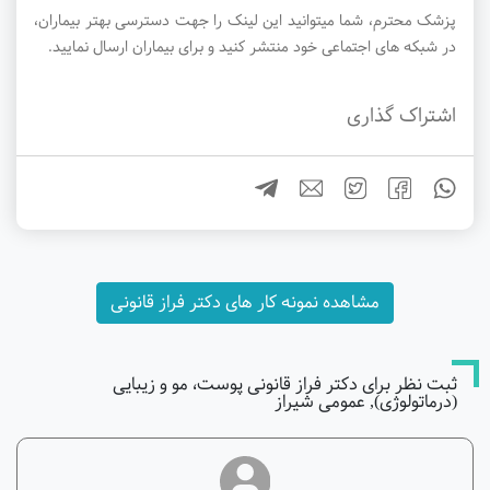
پزشک محترم، شما میتوانید این لینک را جهت دسترسی بهتر بیماران،
در شبکه های اجتماعی خود منتشر کنید و برای بیماران ارسال نمایید.
اشتراک گذاری
مشاهده نمونه کار های دکتر فراز قانونی
ثبت نظر برای دکتر فراز قانونی پوست، مو و زیبایی
(درماتولوژی), عمومی شیراز