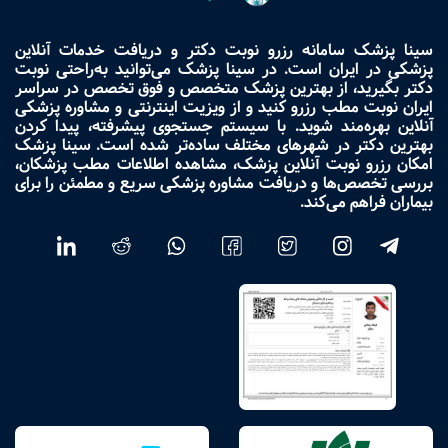
سینا پزشک سامانه رزرو نوبت دکتر و دریافت خدمات آنلاین
پزشکی در ایران است. در سینا پزشک می‌توانید به‌راحتی نوبت
دکتر بگیرید، از بهترین پزشک متخصص و فوق تخصص در سراسر
ایران نوبت مطب رزرو کنید و از ویزیت اینترنتی و مشاوره پزشکی
آنلاین بهره‌مند شوید. با سیستم جستجوی پیشرفته، پیدا کردن
بهترین دکتر در شهرهای مختلف ساده‌تر شده است. سینا پزشک
امکان رزرو نوبت آنلاین پزشک، مشاهده اطلاعات مطب پزشکان،
بررسی تخصص‌ها و دریافت مشاوره پزشکی سریع و مطمئن را برای
بیماران فراهم می‌کند.