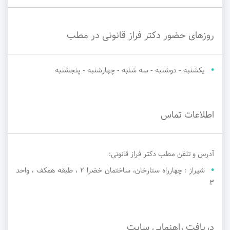
روزهای حضور دکتر فراز قانونی در مطب
یکشنبه - دوشنبه - سه شنبه - چهارشنبه - پنجشنبه
اطلاعات تماس
آدرس و تلفن مطب دکتر فراز قانونی:
شیراز : چهارراه ستارخان، ساختمان خضرا ۲ ، طبقه همکف ، واحد
۳
دریافت راهنمایی سایت