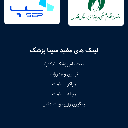
لینک های مفید سینا پزشک
ثبت نام پزشک (دکتر)
قوانین و مقررات
مراکز سلامت
مجله سلامت
پیگیری رزرو نوبت دکتر