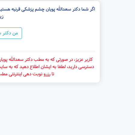
اگر شما دکتر سعدالله پویان چشم پزشکی قرنیه هستید
زی
من دکتر س
کاربر عزیز، در صورتی که به مطب دکتر سعدالله پویا
دسترسی دارید، لطفا به ایشان اطلاع دهید که به سای
تا رزرو نوبت دهی اینترنتی مطب