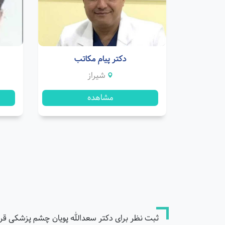
دکتر پیام مکاتب
شیراز
مشاهده
ثبت نظر برای دکتر سعدالله پویان چشم پزشکی قرن