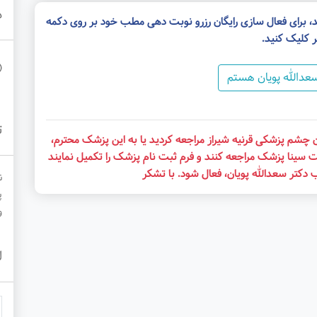
د
، برای فعال سازی رایگان رزرو نوبت دهی مطب خود بر روی دکمه
ر کلیک کنید.
عدالله پویان هستم
ت
ن چشم پزشکی قرنیه شیراز مراجعه کردید یا به این پزشک محترم،
ت سینا پزشک مراجعه کنند و فرم ثبت نام پزشک را تکمیل نمایند
 دکتر سعدالله پویان، فعال شود. با تشکر
ن
پ
و
ل