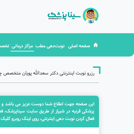
صفحه اصلی
نوبت‌دهی مطب
مراکز درمانی
تخصص
رزرو نوبت اینترنتی دکتر سعدالله پویان متخصص
این صفحه جهت اطلاع شما دوست عزیز می باشد و در 
پزشکی قرنیه در شیراز از طریق سایت سیناپزشک، فعا
فعال کردن نوبت دهی اینترنتی، روی لینک روبرو کلیک 