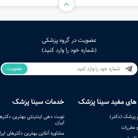
عضویت در گروه پزشکی
(شماره خود را وارد کنید)
عضویت
های مفید سینا پزشک
خدمات سینا پزشک
 پزشک (دکتر)
نوبت‌ دهی اینترنتی بهترین دکتره
ایران
و مقررات
مشاوره آنلاین بهترین دکترهای ایرا