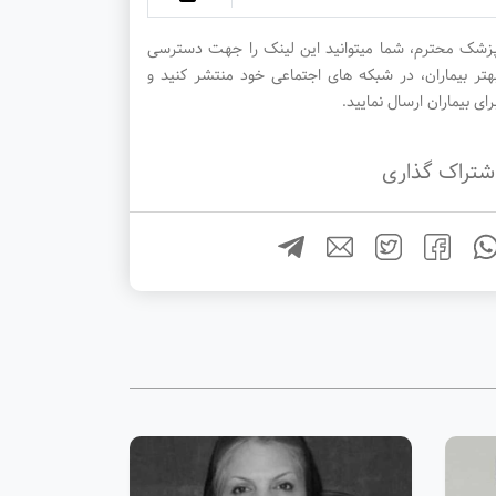
زشک محترم، شما میتوانید این لینک را جهت دسترسی
هتر بیماران، در شبکه های اجتماعی خود منتشر کنید و
رای بیماران ارسال نمایید.
شتراک گذاری