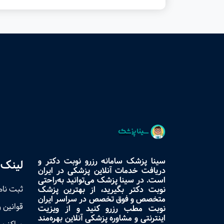
سینا پزشک سامانه رزرو نوبت دکتر و
لینک 
دریافت خدمات آنلاین پزشکی در ایران
است. در سینا پزشک می‌توانید به‌راحتی
ثبت نام
نوبت دکتر بگیرید، از بهترین پزشک
متخصص و فوق تخصص در سراسر ایران
قوانین 
نوبت مطب رزرو کنید و از ویزیت
اینترنتی و مشاوره پزشکی آنلاین بهره‌مند