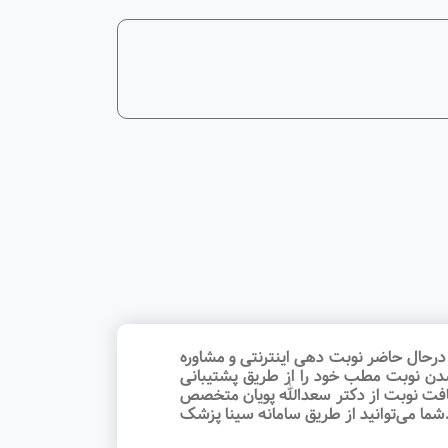
رحال حاضر نوبت‌ دهی اینترنتی و مشاوره
شدن نوبت مطب خود را از طریق پشتیبانی
یافت نوبت از دکتر سعدالله پویان متخصص
ما می‌توانید از طریق سامانه سینا پزشک