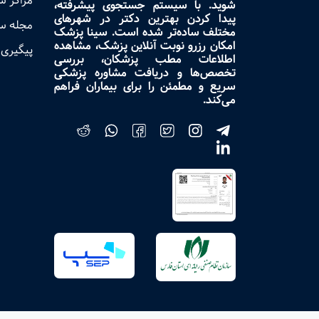
مراکز 
شوید. با سیستم جستجوی پیشرفته،
پیدا کردن بهترین دکتر در شهرهای
مجله س
مختلف ساده‌تر شده است. سینا پزشک
امکان رزرو نوبت آنلاین پزشک، مشاهده
پیگیری 
اطلاعات مطب پزشکان، بررسی
تخصص‌ها و دریافت مشاوره پزشکی
سریع و مطمئن را برای بیماران فراهم
می‌کند.