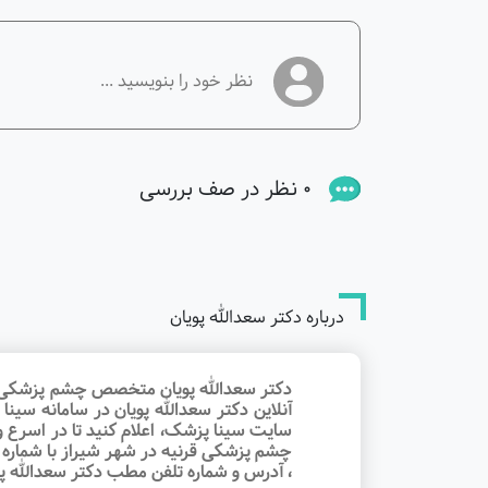
0 نظر در صف بررسی
درباره دکتر سعدالله پویان
دکتر سعدالله پویان متخصص چشم پزشکی قرن
آنلاین دکتر سعدالله پویان در سامانه س
سایت سینا پزشک، اعلام کنید تا در اسرع 
چشم پزشکی قرنیه در شهر شیراز با شماره 
، آدرس و شماره تلفن مطب دکتر سعدالله پو