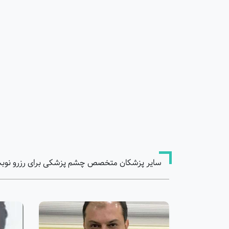
سایر پزشکان متخصص چشم پزشکی برای رزرو نوبت