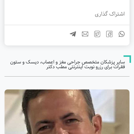
اشتراک گذاری
سایر پزشکان متخصص جراحی مغز و اعصاب، دیسک و ستون
فقرات برای رزرو نوبت اینترنتی مطب دکتر