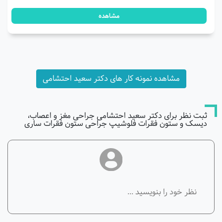
مشاهده
مشاهده نمونه کار های دکتر سعید احتشامی
ثبت نظر برای دکتر سعید احتشامی جراحی مغز و اعصاب،
دیسک و ستون فقرات فلوشیپ جراحی ستون فقرات ساری