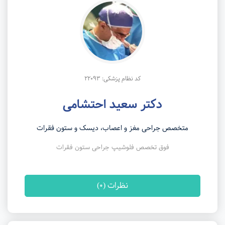
کد نظام پزشکی: 22093
دکتر سعید احتشامی
متخصص جراحی مغز و اعصاب، دیسک و ستون فقرات
فوق تخصص فلوشیپ جراحی ستون فقرات
نظرات (0)