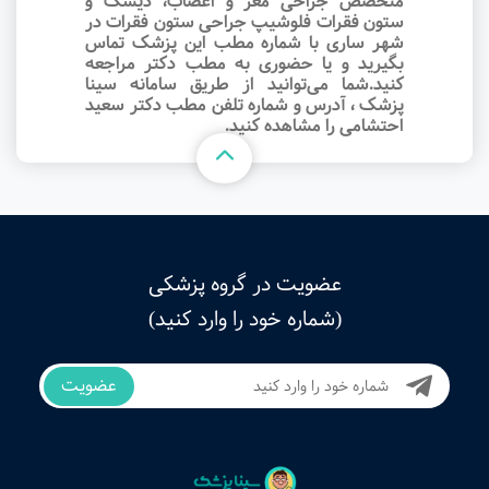
متخصص جراحی مغز و اعصاب، دیسک و
ستون فقرات فلوشیپ جراحی ستون فقرات در
شهر ساری با شماره مطب این پزشک تماس
بگیرید و یا حضوری به مطب دکتر مراجعه
کنید.شما می‌توانید از طریق سامانه سینا
پزشک ، آدرس و شماره تلفن مطب دکتر سعید
احتشامی را مشاهده کنید.
عضویت در گروه پزشکی
(شماره خود را وارد کنید)
عضویت