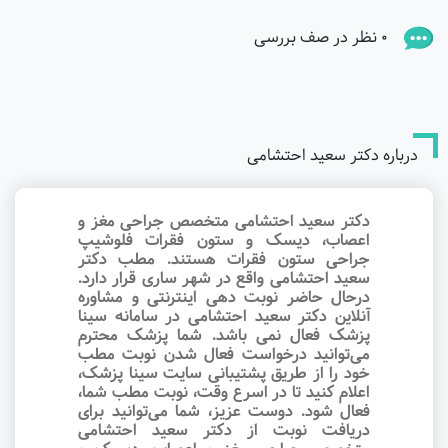
0 نظر در صف بررسی
درباره دکتر سعید احتشامی
دکتر سعید احتشامی متخصص جراحی مغز و
اعصاب، دیسک و ستون فقرات فلوشیپ
جراحی ستون فقرات هستند. مطب دکتر
سعید احتشامی واقع در شهر ساری قرار دارد.
درحال حاضر نوبت‌ دهی اینترنتی و مشاوره
آنلاین دکتر سعید احتشامی در سامانه سینا
پزشک فعال نمی باشد. شما پزشک محترم
می‌توانید درخواست فعال شدن نوبت مطب
خود را از طریق پشتیبانی سایت سینا پزشک،
اعلام کنید تا در اسرع وقت‌، نوبت مطب شما،
فعال شود. دوست عزیز، شما می‌توانید برای
دریافت نوبت از دکتر سعید احتشامی