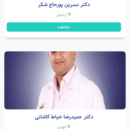
دکتر نسرین پورحاج شکر
اردبیل
مشاهده
دکتر حمیدرضا خیاط کاشانی
تهران