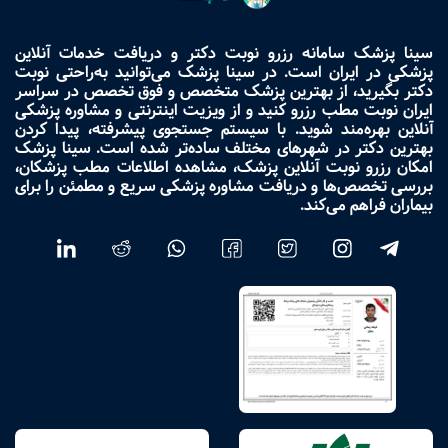
سینا پزشک سامانه رزرو نوبت دکتر و دریافت خدمات آنلاین
پزشکی در ایران است. در سینا پزشک می‌توانید به‌راحتی نوبت
دکتر بگیرید، از بهترین پزشک متخصص و فوق تخصص در سراسر
ایران نوبت مطب رزرو کنید و از ویزیت اینترنتی و مشاوره پزشکی
آنلاین بهره‌مند شوید. با سیستم جستجوی پیشرفته، پیدا کردن
بهترین دکتر در شهرهای مختلف ساده‌تر شده است. سینا پزشک
امکان رزرو نوبت آنلاین پزشک، مشاهده اطلاعات مطب پزشکان،
بررسی تخصص‌ها و دریافت مشاوره پزشکی سریع و مطمئن را برای
بیماران فراهم می‌کند.