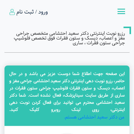
ورود / ثبت نام
رزرو نوبت اینترنتی دکتر سعید احتشامی متخصص جراحی
مغز و اعصاب، دیسک و ستون فقرات فوق تخصص فلوشیپ
جراحی ستون فقرات ، ساری
این صفحه جهت اطلاع شما دوست عزیز می باشد و در حال
حاضر، رزرو نوبت دهی اینترنتی دکتر سعید احتشامی جراحی مغز و
اعصاب، دیسک و ستون فقرات فلوشیپ جراحی ستون فقرات در
ساری از طریق سایت سیناپزشک، فعال نشده است. شما دکتر
سعید احتشامی محترم می توانید برای فعال کردن نوبت دهی
اینترنتی، روی لینک روبرو کلیک کنید.
من دکتر سعید احتشامی هستم.