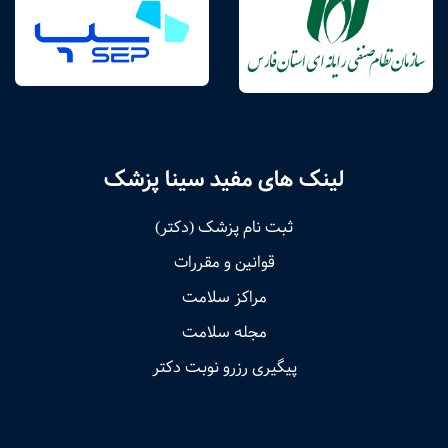
لینک های مفید سینا پزشک
ثبت نام پزشک (دکتر)
قوانین و مقررات
مراکز سلامت
مجله سلامت
پیگیری رزرو نوبت دکتر