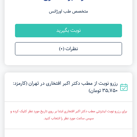
متخصص طب اورژانس
نوبت بگیرید
نظرات (0)
رزرو نوبت از مطب دکتر اکبر افتخاری در تهران (کارمزد:
35,750 تومان)
برای رزرو نوبت اینترنتی مطب دکتر اکبر افتخاری ابتدا بر روی تاریخ مورد نظر کلیک کرده و
سپس ساعت مورد نظر را انتخاب کنید.