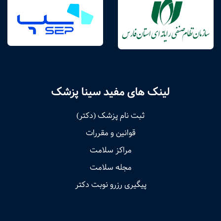
لینک های مفید سینا پزشک
ثبت نام پزشک (دکتر)
قوانین و مقررات
مراکز سلامت
مجله سلامت
پیگیری رزرو نوبت دکتر