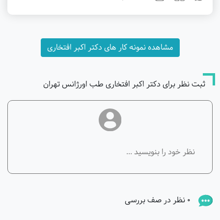
مشاهده نمونه کار های دکتر اکبر افتخاری
ثبت نظر برای دکتر اکبر افتخاری طب اورژانس تهران
0 نظر در صف بررسی