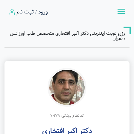
ورود / ثبت نام
رزرو نوبت اینترنتی دکتر اکبر افتخاری متخصص طب اورژانس
، تهران
کد نظام پزشکی: 70279
دکتر اکبر افتخاری