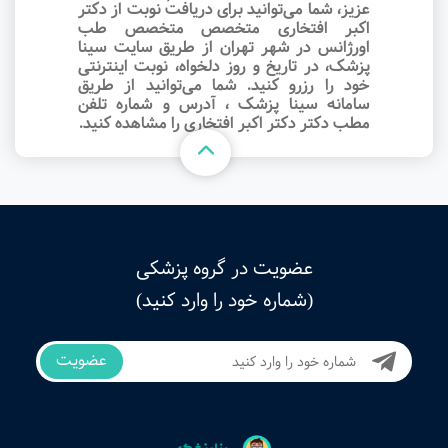
عزیز، شما می‌توانید برای دریافت نوبت از دکتر
اکبر افتخاری متخصص متخصص طب
اورژانس در شهر تهران از طریق سایت سینا
پزشک، در تاریخ و روز دلخواه، نوبت اینترنتی
خود را رزرو کنید. شما می‌توانید از طریق
سامانه سینا پزشک ، آدرس و شماره تلفن
مطب دکتر دکتر اکبر افتخاری را مشاهده کنید.
عضویت در گروه پزشکی
(شماره خود را وارد کنید)
عضویت