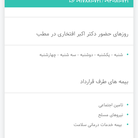
09301810721 / 09178810721
روزهای حضور دکتر اکبر افتخاری در مطب
شنبه - یکشنبه - دوشنبه - سه شنبه - چهارشنبه
بیمه های طرف قرارداد
تامین اجتماعی
نیروهای مسلح
بیمه خدمات درمانی سلامت