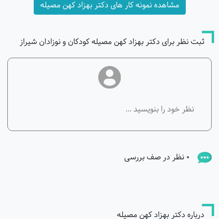
مشاهده نمونه کار های دکتر بهزاد کهن مصیله
ثبت نظر برای دکتر بهزاد کهن مصیله کودکان و نوزادان شیراز
0 نظر در صف بررسی
درباره دکتر بهزاد کهن مصیله