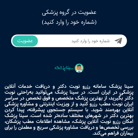
عضویت در گروه پزشکی
(شماره خود را وارد کنید)
عضویت
سینا پزشک سامانه رزرو نوبت دکتر و دریافت خدمات آنلاین
پزشکی در ایران است. در سینا پزشک می‌توانید به‌راحتی نوبت
دکتر بگیرید، از بهترین پزشک متخصص و فوق تخصص در سراسر
ایران نوبت مطب رزرو کنید و از ویزیت اینترنتی و مشاوره پزشکی
آنلاین بهره‌مند شوید. با سیستم جستجوی پیشرفته، پیدا کردن
بهترین دکتر در شهرهای مختلف ساده‌تر شده است. سینا پزشک
امکان رزرو نوبت آنلاین پزشک، مشاهده اطلاعات مطب پزشکان،
بررسی تخصص‌ها و دریافت مشاوره پزشکی سریع و مطمئن را برای
بیماران فراهم می‌کند.