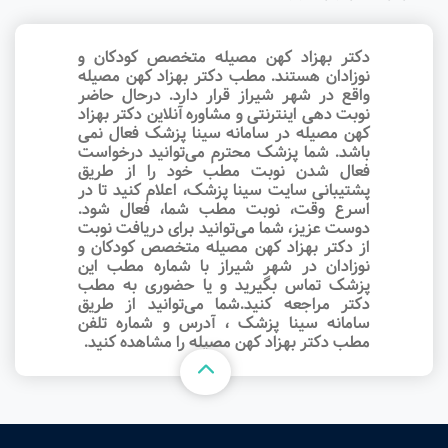
دکتر بهزاد کهن مصیله متخصص کودکان و
نوزادان هستند. مطب دکتر بهزاد کهن مصیله
واقع در شهر شیراز قرار دارد. درحال حاضر
نوبت‌ دهی اینترنتی و مشاوره آنلاین دکتر بهزاد
کهن مصیله در سامانه سینا پزشک فعال نمی
باشد. شما پزشک محترم می‌توانید درخواست
فعال شدن نوبت مطب خود را از طریق
پشتیبانی سایت سینا پزشک، اعلام کنید تا در
اسرع وقت‌، نوبت مطب شما، فعال شود.
دوست عزیز، شما می‌توانید برای دریافت نوبت
از دکتر بهزاد کهن مصیله متخصص کودکان و
نوزادان در شهر شیراز با شماره مطب این
پزشک تماس بگیرید و یا حضوری به مطب
دکتر مراجعه کنید.شما می‌توانید از طریق
سامانه سینا پزشک ، آدرس و شماره تلفن
مطب دکتر بهزاد کهن مصیله را مشاهده کنید.