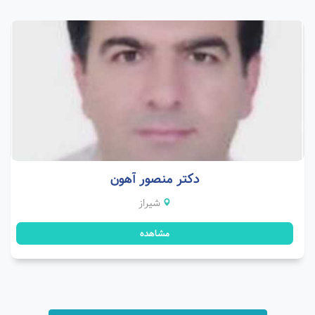
دکتر منصور آهون
شیراز
مشاهده