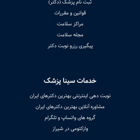
ثبت نام پزشک (دکتر)
قوانین و مقررات
مراکز سلامت
مجله سلامت
پیگیری رزرو نوبت دکتر
خدمات سینا پزشک
نوبت‌ دهی اینترنتی بهترین دکترهای ایران
مشاوره آنلاین بهترین دکترهای ایران
گروه های واتساپ و تلگرام
وازکتومی در شیراز