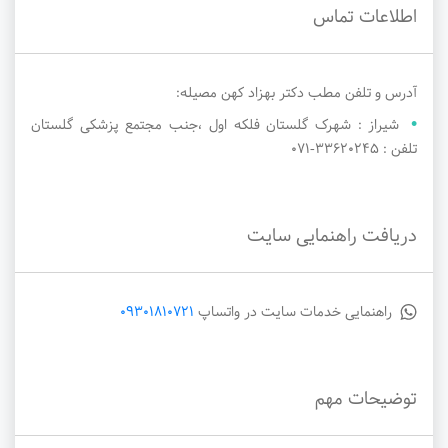
اطلاعات تماس
آدرس و تلفن مطب دکتر بهزاد کهن مصیله:
شیراز : شهرک گلستان فلکه اول ،جنب مجتمع پزشکی گلستان
تلفن : ۳۳۶۲۰۲۴۵-071
دریافت راهنمایی سایت
راهنمایی خدمات سایت در واتساپ
09301810721
توضیحات مهم