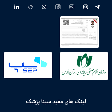
لینک های مفید سینا پزشک