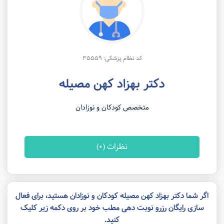
کد نظام پزشکی: 35559
دکتر بهزاد کهن مصیله
متخصص کودکان و نوزادان
نظرات (0)
اگر شما دکتر بهزاد کهن مصیله کودکان و نوزادان هستید، برای فعال
سازی رایگان رزرو نوبت دهی مطب خود بر روی دکمه زیر کلیک
کنید.