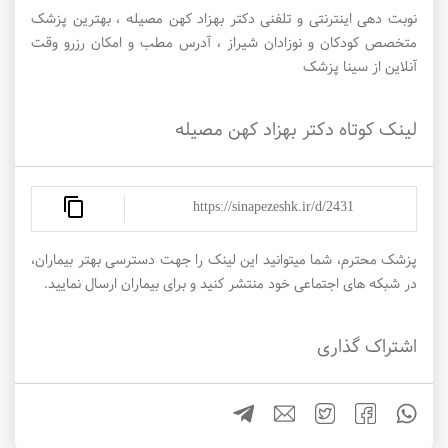
نوبت دهی اینترنتی و تلفنی دکتر بهزاد کهن مصیله ، بهترین پزشک
متخصص کودکان و نوزادان شیراز ، آدرس مطب و امکان رزرو وقت
آنلاین از سینا پزشک
لینک کوتاه دکتر بهزاد کهن مصیله
https://sinapezeshk.ir/d/2431
پزشک محترم، شما میتوانید این لینک را جهت دسترسی بهتر بیماران،
در شبکه های اجتماعی خود منتشر کنید و برای بیماران ارسال نمایید.
اشتراک گذاری