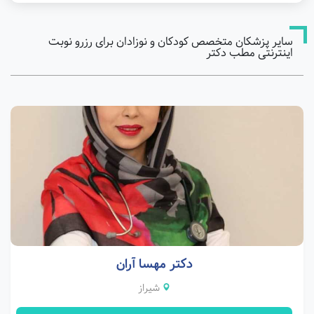
سایر پزشکان متخصص کودکان و نوزادان برای رزرو نوبت
اینترنتی مطب دکتر
دکتر مهسا آران
شیراز