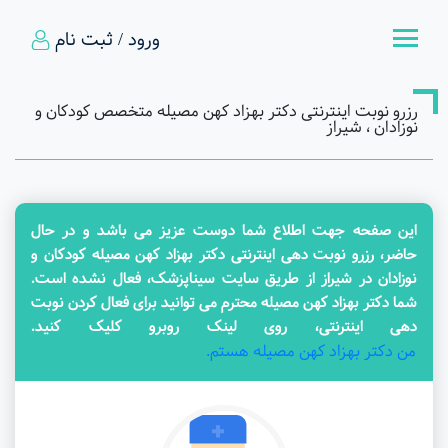
ورود / ثبت نام
رزرو نوبت اینترنتی دکتر بهزاد کهن مصیله متخصص کودکان و
نوزادان ، شیراز
این صفحه جهت اطلاع شما دوست عزیز می باشد و در حال
حاضر، رزرو نوبت دهی اینترنتی دکتر بهزاد کهن مصیله کودکان و
نوزادان در شیراز از طریق سایت سیناپزشک، فعال نشده است.
شما دکتر بهزاد کهن مصیله محترم می توانید برای فعال کردن نوبت
دهی اینترنتی، روی لینک روبرو کلیک کنید.
من دکتر بهزاد کهن مصیله هستم.