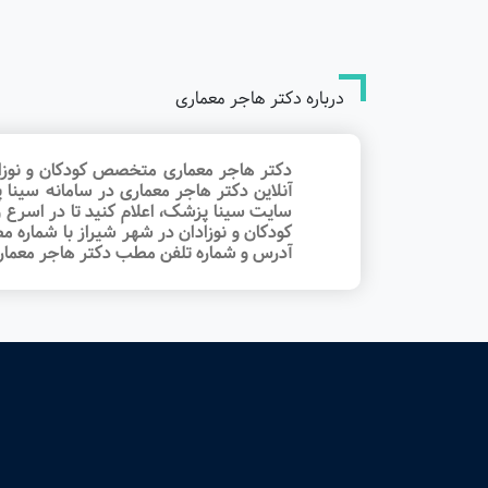
درباره دکتر هاجر معماری
دکتر هاجر معماری متخصص کودکان و نوزاد
آنلاین دکتر هاجر معماری در سامانه سین
سایت سینا پزشک، اعلام کنید تا در اسرع
کودکان و نوزادان در شهر شیراز با شماره
آدرس و شماره تلفن مطب دکتر هاجر معماری