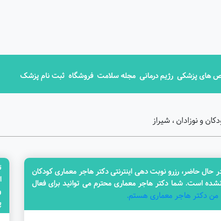
 های پزشکی
رژیم درمانی
مجله سلامت
فروشگاه
ثبت نام پزشک
ان و نوزادان ، شیراز
ت
ال حاضر، رزرو نوبت دهی اینترنتی دکتر هاجر معماری کودکان
ا
نشده است. شما دکتر هاجر معماری محترم می توانید برای فعال
من دکتر هاجر معماری هستم.
پزش