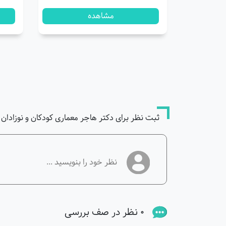
مشاهده
ثبت نظر برای دکتر هاجر معماری کودکان و نوزادان 
0 نظر در صف بررسی