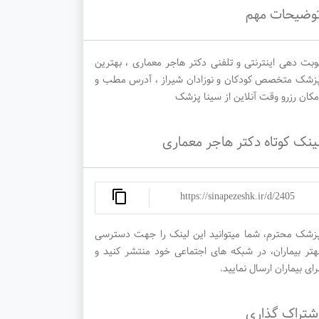
وضیحات مهم
وبت دهی اینترنتی و تلفنی دکتر هاجر معماری ، بهترین
زشک متخصص کودکان و نوزادان شیراز ، آدرس مطب و
مکان رزرو وقت آنلاین از سینا پزشک
ینک کوتاه دکتر هاجر معماری
https://sinapezeshk.ir/d/2405
زشک محترم، شما میتوانید این لینک را جهت دسترسی
هتر بیماران، در شبکه های اجتماعی خود منتشر کنید و
رای بیماران ارسال نمایید.
شتراک گذاری