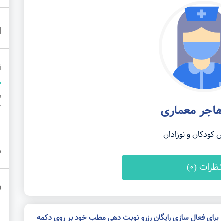
ا
آ
هاجر معماری
1
ودکان و نوزادان
د
ظرات (0)
، برای فعال سازی رایگان رزرو نوبت دهی مطب خود بر روی دکمه