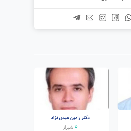
دکتر رامین عیدی نژاد
شیراز