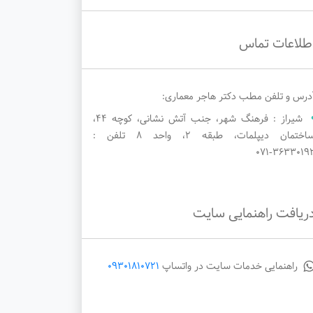
طلاعات تماس
درس و تلفن مطب دکتر هاجر معماری:
شیراز : فرهنگ شهر، جنب آتش نشانی، کوچه ۴۴،
ساختمان دیپلمات، طبقه ۲، واحد ۸ تلفن :
۳۶۳۳۰۱۹۲-07
ریافت راهنمایی سایت
راهنمایی خدمات سایت در واتساپ
09301810721