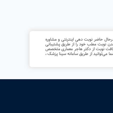
حال حاضر نوبت‌ دهی اینترنتی و مشاوره
شدن نوبت مطب خود را از طریق پشتیبانی
ریافت نوبت از دکتر هاجر معماری متخصص
 می‌توانید از طریق سامانه سینا پزشک ،