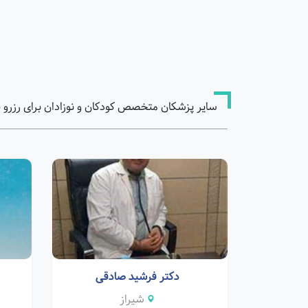
سایر پزشکان متخصص کودکان و نوزادان برای رزرو 
دکتر فرشید صادقی
شیراز