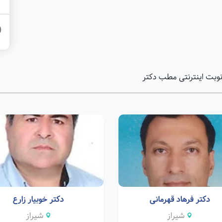
نوبت اینترنتی مطب دکتر
دکتر فرهاد قهرمانی
دکتر خوبیار زارع
شیراز
شیراز