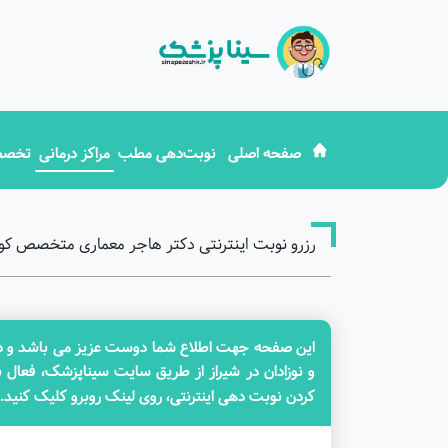
صفحه اصلی
نوبت‌دهی مطب
مراکز درمانی
تخصص
رزرو نوبت اینترنتی دکتر هاجر معماری متخصص کودک
این صفحه جهت اطلاع شما دوست عزیز می باشد و در ح
و نوزادان در شیراز از طریق سایت سیناپزشک، فعال 
کردن نوبت دهی اینترنتی، روی لینک روبرو کلیک کنید.