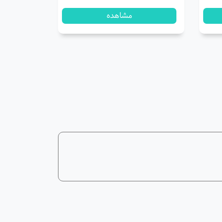
مشاهده