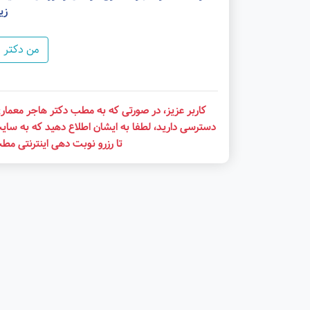
زی
من دکتر 
کاربر عزیز، در صورتی که به مطب دکتر هاجر معماری 
دسترسی دارید، لطفا به ایشان اطلاع دهید که به سای
تا رزرو نوبت دهی اینترنتی مط