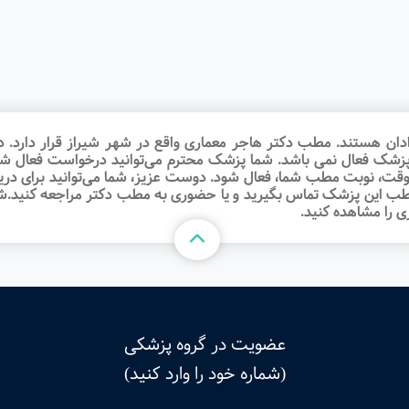
ان هستند. مطب دکتر هاجر معماری واقع در شهر شیراز قرار دارد. در
ا پزشک فعال نمی باشد. شما پزشک محترم می‌توانید درخواست فعال 
 وقت‌، نوبت مطب شما، فعال شود. دوست عزیز، شما می‌توانید برای د
 مطب این پزشک تماس بگیرید و یا حضوری به مطب دکتر مراجعه کنید.شما
 را مشاهده کنید.
عضویت در گروه پزشکی
(شماره خود را وارد کنید)