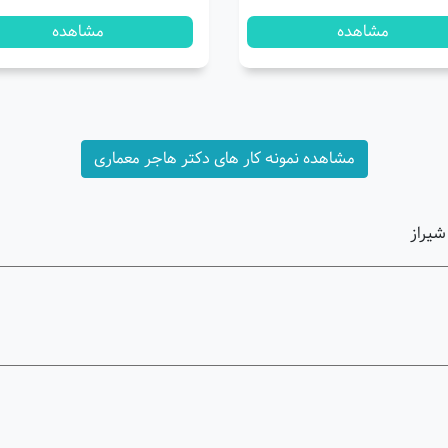
مشاهده
مشاهده
مشاهده نمونه کار های دکتر هاجر معماری
شیراز