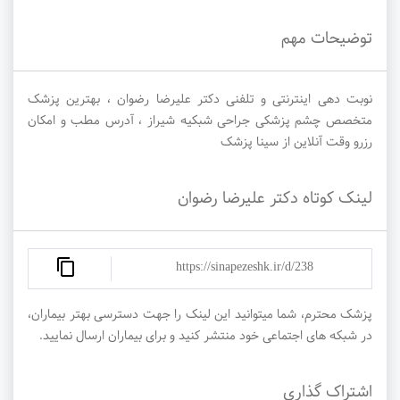
توضیحات مهم
نوبت دهی اینترنتی و تلفنی دکتر علیرضا رضوان ، بهترین پزشک
متخصص چشم پزشکی جراحی شبکیه شیراز ، آدرس مطب و امکان
رزرو وقت آنلاین از سینا پزشک
لینک کوتاه دکتر علیرضا رضوان
https://sinapezeshk.ir/d/238
پزشک محترم، شما میتوانید این لینک را جهت دسترسی بهتر بیماران،
در شبکه های اجتماعی خود منتشر کنید و برای بیماران ارسال نمایید.
اشتراک گذاری