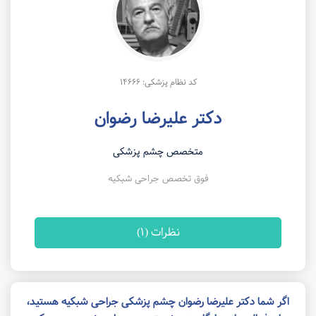
کد نظام پزشکی: 14666
دکتر علیرضا رضوان
متخصص چشم پزشکی
فوق تخصص جراحی شبکیه
نظرات (1)
اگر شما دکتر علیرضا رضوان چشم پزشکی جراحی شبکیه هستید،