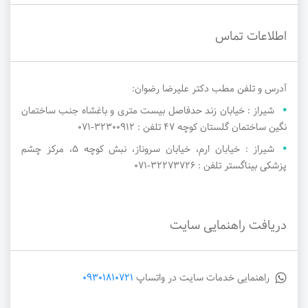
اطلاعات تماس
آدرس و تلفن مطب دکتر علیرضا رضوان:
شیراز : خیابان زند حدفاصل بیست متری و باغشاه جنب ساختمان
نگین ساختمان گلستان کوچه ۴۷ تلفن : ۳۲۳۰۰۹۱۲-071
شیراز : خیابان ارم، خیابان سروناز، نبش کوچه ۵، مرکز چشم
پزشکی بیناگستر تلفن : ۳۲۲۷۳۷۲۶-071
دریافت راهنمایی سایت
راهنمایی خدمات سایت در واتساپ
09301810721