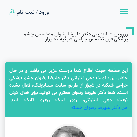
ورود / ثبت نام
رزرو نوبت اینترنتی دکتر علیرضا رضوان متخصص چشم
پزشکی فوق تخصص جراحی شبکیه ، شیراز
این صفحه جهت اطلاع شما دوست عزیز می باشد و در حال
حاضر، رزرو نوبت دهی اینترنتی دکتر علیرضا رضوان چشم پزشکی
جراحی شبکیه در شیراز از طریق سایت سیناپزشک، فعال نشده
است. شما دکتر علیرضا رضوان محترم می توانید برای فعال کردن
نوبت دهی اینترنتی، روی لینک روبرو کلیک کنید.
من دکتر علیرضا رضوان هستم.