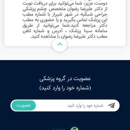
دوست عزیز، شما می‌توانید برای دریافت نوبت
از دکتر علیرضا رضوان متخصص چشم پزشکی
جراحی شبکیه در شهر شیراز با شماره مطب
این پزشک تماس بگیرید و یا حضوری به مطب
دکتر مراجعه کنید.شما می‌توانید از طریق
سامانه سینا پزشک ، آدرس و شماره تلفن
مطب دکتر علیرضا رضوان را مشاهده کنید.
عضویت در گروه پزشکی
(شماره خود را وارد کنید)
عضویت