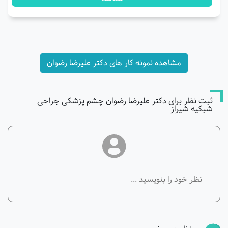
مشاهده نمونه کار های دکتر علیرضا رضوان
ثبت نظر برای دکتر علیرضا رضوان چشم پزشکی جراحی
شبکیه شیراز