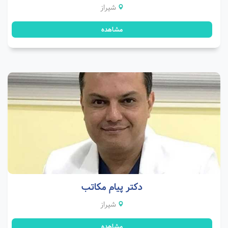
شیراز
مشاهده
دکتر پیام مکاتب
شیراز
مشاهده