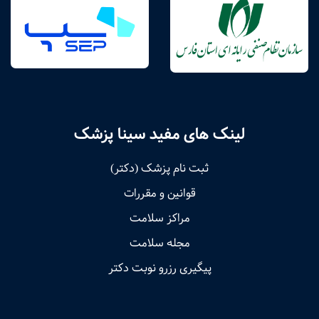
لینک های مفید سینا پزشک
ثبت نام پزشک (دکتر)
قوانین و مقررات
مراکز سلامت
مجله سلامت
پیگیری رزرو نوبت دکتر