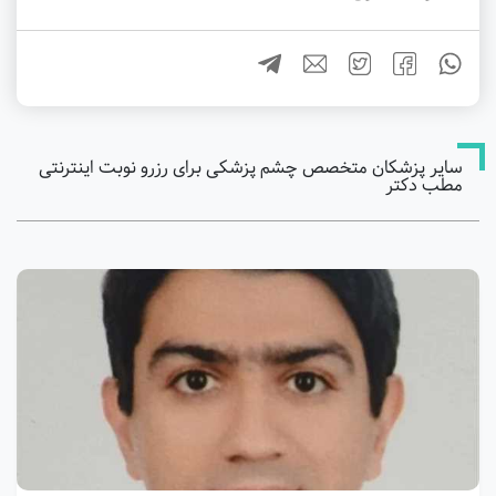
سایر پزشکان متخصص چشم پزشکی برای رزرو نوبت اینترنتی
مطب دکتر