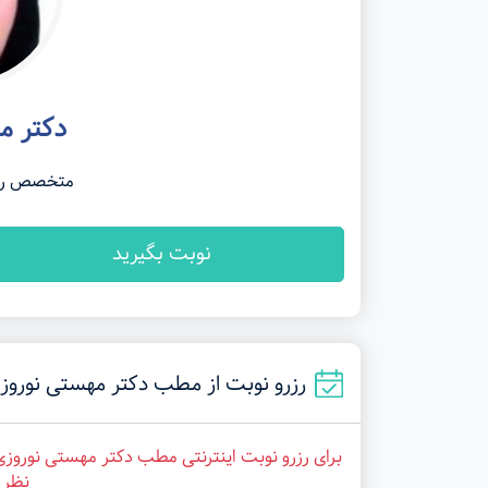
دکتر م
متخصص راد
نوبت بگیرید
رزرو نوبت از مطب دکتر مهستی نوروزی در تبریز 
برای رزرو نوبت اینترنتی مطب دکتر مهستی نوروزی
نظر ر