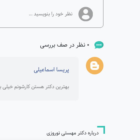
0 نظر در صف بررسی
پریسا اسماعیلی
بهترین دکتر هستن کارشونم خیلی ب
درباره دکتر مهستی نوروزی