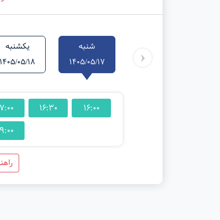
شنبه
یکشنبه
‹
1405/05/18
1405/05/17
7:00
16:30
16:00
9:00
راهن