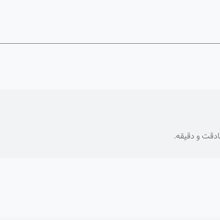
ادقت و دقیقه.