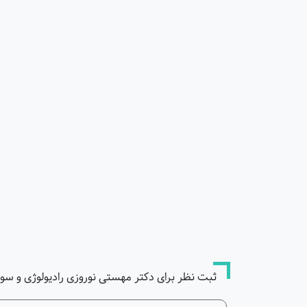
ثبت نظر برای دکتر مهستی نوروزی رادیولوژی و سون