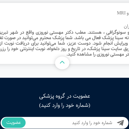
ان
ونوگرافی ، هستند. مطب دکتر مهستی نوروزی واقع در شهر تبریز قرا
انه سینا پزشک فعال می باشد. شما پزشک محترم می‌توانید در صورت تغ
‌، ویرایش انجام شود. دوست عزیز، شما می‌توانید برای دریافت نو
ق سایت سینا پزشک، در تاریخ و روز دلخواه، نوبت اینترنتی خود را رزرو
 مهستی نوروزی را مشاهده کنید.
عضویت در گروه پزشکی
(شماره خود را وارد کنید)
عضویت