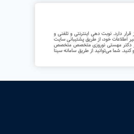
ر دارد. نوبت‌ دهی اینترنتی و تلفنی و
یر اطلاعات خود، از طریق پشتیبانی سایت
بت از دکتر مهستی نوروزی متخصص متخصص
 کنید. شما می‌توانید از طریق سامانه سینا