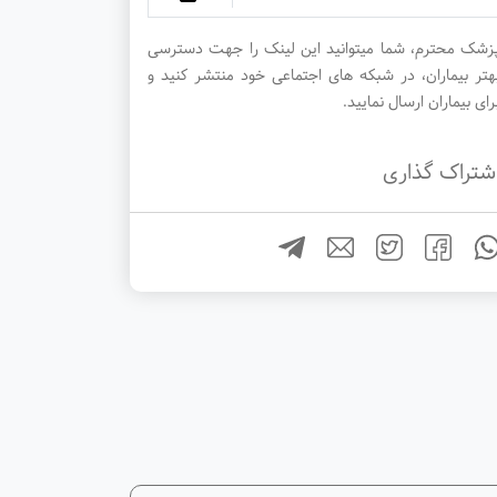
زشک محترم، شما میتوانید این لینک را جهت دسترسی
هتر بیماران، در شبکه های اجتماعی خود منتشر کنید و
رای بیماران ارسال نمایید.
شتراک گذاری