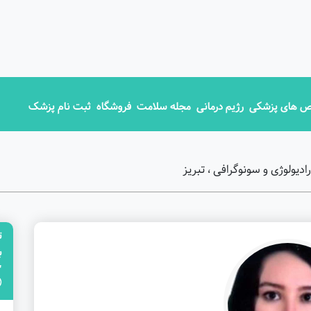
 های پزشکی
رژیم درمانی
مجله سلامت
فروشگاه
ثبت نام پزشک
یولوژی و سونوگرافی ، تبریز
ت
"