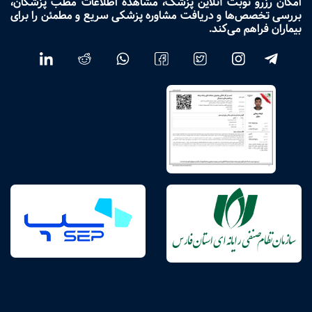
امکان رزرو نوبت آنلاین پزشک، مشاهده اطلاعات مطب پزشکان،
بررسی تخصص‌ها و دریافت مشاوره پزشکی سریع و مطمئن را برای
بیماران فراهم می‌کند.