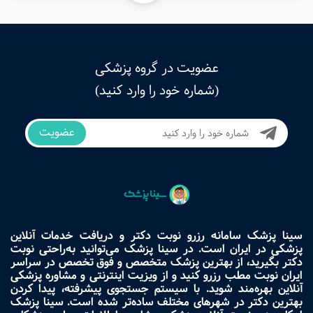
عضویت در گروه پزشکی
(شماره خود را وارد کنید)
عضویت
سینا پزشک سامانه رزرو نوبت دکتر و دریافت خدمات آنلاین
پزشکی در ایران است. در سینا پزشک می‌توانید به‌راحتی نوبت
دکتر بگیرید، از بهترین پزشک متخصص و فوق تخصص در سراسر
ایران نوبت مطب رزرو کنید و از ویزیت اینترنتی و مشاوره پزشکی
آنلاین بهره‌مند شوید. با سیستم جستجوی پیشرفته، پیدا کردن
بهترین دکتر در شهرهای مختلف ساده‌تر شده است. سینا پزشک