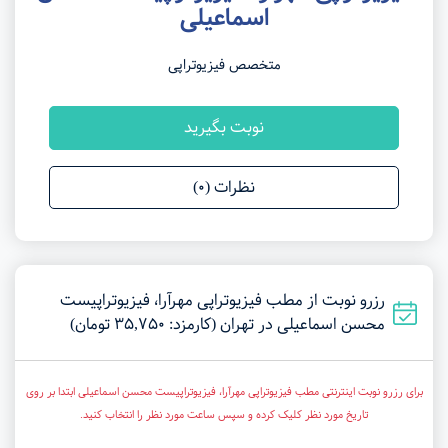
اسماعیلی
متخصص فیزیوتراپی
نوبت بگیرید
نظرات (0)
رزرو نوبت از مطب فیزیوتراپی مهرآرا، فیزیوتراپیست
محسن اسماعیلی در تهران (کارمزد: 35,750 تومان)
برای رزرو نوبت اینترنتی مطب فیزیوتراپی مهرآرا، فیزیوتراپیست محسن اسماعیلی ابتدا بر روی
تاریخ مورد نظر کلیک کرده و سپس ساعت مورد نظر را انتخاب کنید.