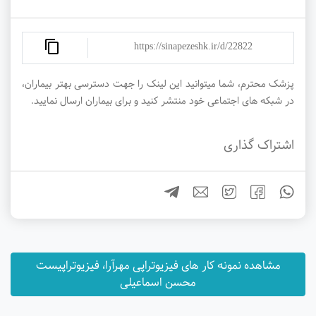
https://sinapezeshk.ir/d/22822
پزشک محترم، شما میتوانید این لینک را جهت دسترسی بهتر بیماران،
در شبکه های اجتماعی خود منتشر کنید و برای بیماران ارسال نمایید.
اشتراک گذاری
مشاهده نمونه کار های فیزیوتراپی مهرآرا، فیزیوتراپیست
محسن اسماعیلی