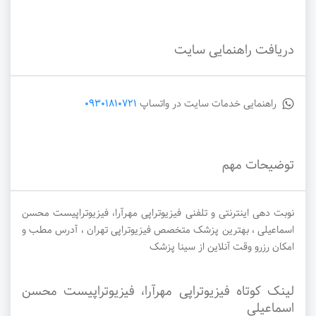
دریافت راهنمایی سایت
راهنمایی خدمات سایت در واتساپ
09301810721
توضیحات مهم
نوبت دهی اینترنتی و تلفنی فیزیوتراپی مهرآرا، فیزیوتراپیست محسن
اسماعیلی ، بهترین پزشک متخصص فیزیوتراپی تهران ، آدرس مطب و
امکان رزرو وقت آنلاین از سینا پزشک
لینک کوتاه فیزیوتراپی مهرآرا، فیزیوتراپیست محسن
اسماعیلی