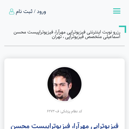
ورود / ثبت نام
رزرو نوبت اینترنتی فیزیوتراپی مهرآرا، فیزیوتراپیست محسن
اسماعیلی متخصص فیزیوتراپی ، تهران
کد نظام پزشکی: ف-6273
فیزیوتراپی مهرآرا، فیزیوتراپیست محسن