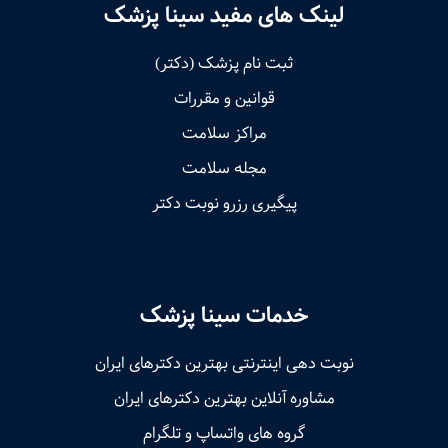
لینک های مفید سینا پزشک
ثبت نام پزشک (دکتر)
قوانین و مقررات
مراکز سلامت
مجله سلامت
پیگیری رزرو نوبت دکتر
خدمات سینا پزشک
نوبت‌ دهی اینترنتی بهترین دکترهای ایران
مشاوره آنلاین بهترین دکترهای ایران
گروه های واتساپ و تلگرام