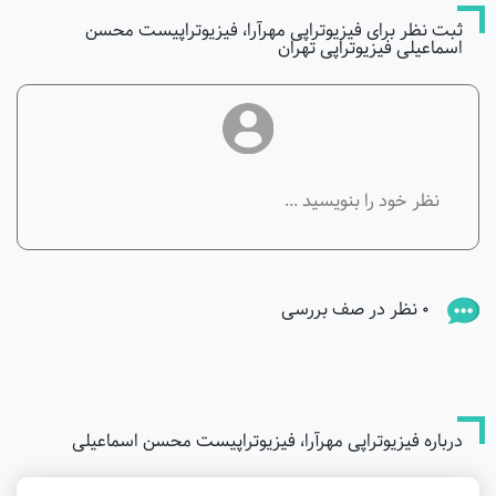
ثبت نظر برای فیزیوتراپی مهرآرا، فیزیوتراپیست محسن
اسماعیلی فیزیوتراپی تهران
0 نظر در صف بررسی
درباره فیزیوتراپی مهرآرا، فیزیوتراپیست محسن اسماعیلی