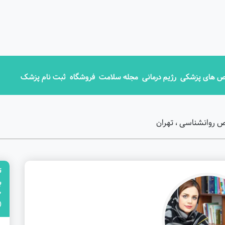
 های پزشکی
رژیم درمانی
مجله سلامت
فروشگاه
ثبت نام پزشک
ص روانشناسی ، تهران
ت
"