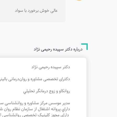
عالی خوش برخورد با سواد
درباره دکتر سپیده رحیمی نژاد
دکتر سپیده رحیمی نژاد
دکترای تخصصی مشاوره و روان‌درمانی بالین
روانکاو و زوج درمانگر تحليلي
مدیر موسس مرکز مشاوره و روانشناسی سپ
داراي پروانه‌ اشتغال از سازمان نظام روان
داراي مجوز کلینیک تخصصی روانشناسی از