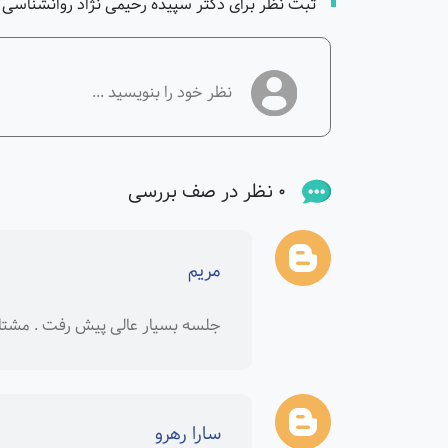
ثبت نظر برای دکتر سپیده رحیمی نژاد روانشناسی 
0 نظر در صف بررسی
مریم
جلسه بسیار عالی پیش رفت . مشت
سارا رهرو