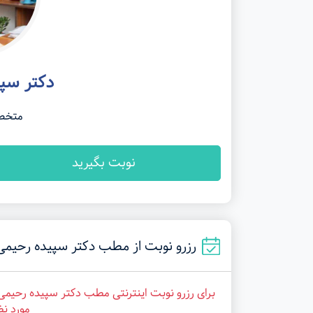
دکتر سپی
متخص
نوبت بگیرید
رزرو نوبت از مطب دکتر سپیده رحیمی نژاد در ته
برای رزرو نوبت اینترنتی مطب دکتر سپیده رحیمی 
مورد نظ