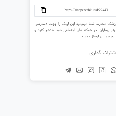
https://sinapezeshk.ir/d/22443
زشک محترم، شما میتوانید این لینک را جهت دسترسی
هتر بیماران، در شبکه های اجتماعی خود منتشر کنید و
رای بیماران ارسال نمایید.
شتراک گذاری