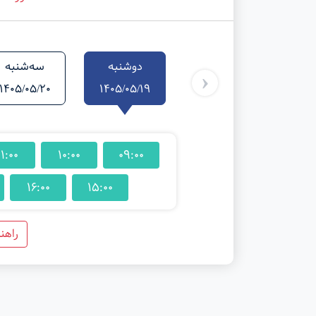
دوشنبه
سه‌شنبه
‹
1405/05/20
1405/05/19
11:00
10:00
09:00
16:00
15:00
راهن