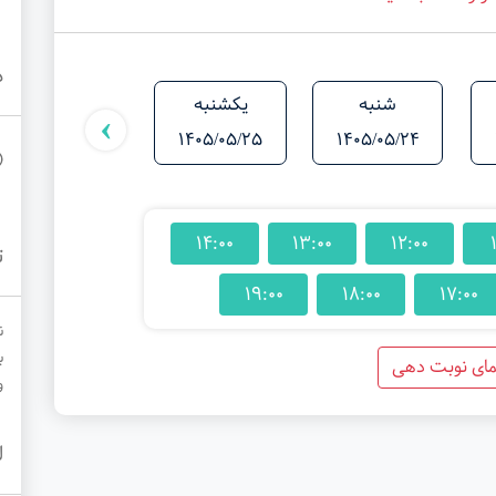
د
شنبه
یکشنبه
دوشنبه
›
1405/05/26
1405/05/25
1405/05/24
14:00
13:00
12:00
ت
19:00
18:00
17:00
ن
ب
مای نوبت دهی
و
ل