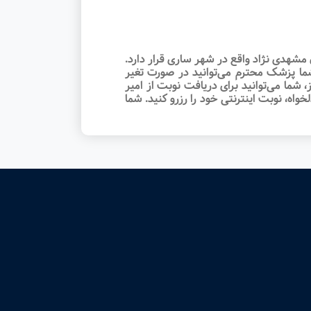
دی نژاد واقع در شهر ساری قرار دارد.
شما پزشک محترم می‌توانید در صورت تغیر
شما می‌توانید برای دریافت نوبت از امیر
 نوبت اینترنتی خود را رزرو کنید. شما