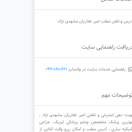
درس و تلفن مطب امیر غفاریان مشهدی نژاد:
ریافت راهنمایی سایت
راهنمایی خدمات سایت در واتساپ
09301810721
وضیحات مهم
وبت دهی اینترنتی و تلفنی امیر غفاریان مشهدی نژاد ،
هترین پزشک متخصص چشم پزشکی لیزیک, جراحی
بکیه ساری ، آدرس مطب و امکان رزرو وقت آنلاین از