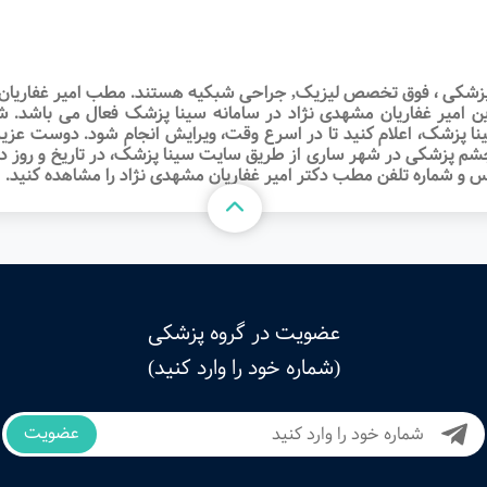
شکی ، فوق تخصص لیزیک, جراحی شبکیه هستند. مطب امیر غفاریان مشه
لاین امیر غفاریان مشهدی نژاد در سامانه سینا پزشک فعال می باشد. 
 پزشک، اعلام کنید تا در اسرع وقت‌، ویرایش انجام شود. دوست عزیز، 
شکی در شهر ساری از طریق سایت سینا پزشک، در تاریخ و روز دلخواه،
رس و شماره تلفن مطب دکتر امیر غفاریان مشهدی نژاد را مشاهده کنید.
عضویت در گروه پزشکی
(شماره خود را وارد کنید)
عضویت