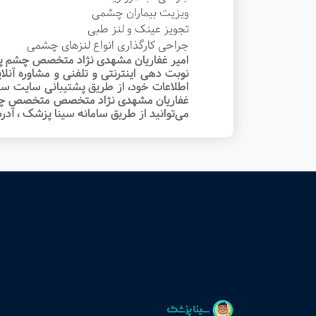
ویزیت بیماران چشمی
تجویز عینک و لنز طبی
جراحی کارگذاری انواع لنزهای چشمی
امیر غفاریان مشهدی نژاد متخصص چشم پز
نوبت‌ دهی اینترنتی و تلفنی و مشاوره آن
اطلاعات خود، از طریق پشتیبانی سایت سینا
غفاریان مشهدی نژاد متخصص متخصص چشم پز
می‌توانید از طریق سامانه سینا پزشک ، آد