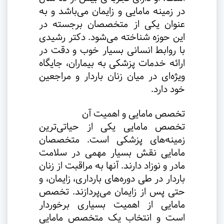
در زمینه مامایی و زایمان می‌باشد و به
عنوان یکی از متخصصان برجسته در
این حوزه شناخته می‌شود. دکتر رشیدی
با روابط انسانی بسیار خوب و دقت در
ارائه خدمات پزشکی به بیماران، جایگاه
ویژه‌ای در میان زنان باردار و مراجعین
خود دارد
.
تخصص مامایی و اهمیت آن
تخصص مامایی یکی از حیاتی‌ترین
زمینه‌های پزشکی است. متخصصان
مامایی نقش بسیار مهمی در سلامت
مادر و نوزاد دارند. آنها به مراقبت از زنان
باردار در طی دوره‌های بارداری، زایمان، و
حتی پس از زایمان می‌پردازند. تخصص
مامایی از اهمیت بسیاری برخوردار
است و انتخاب یک متخصص مامایی