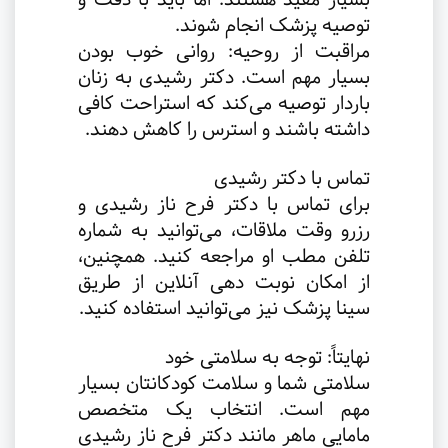
توصیه پزشک انجام شوند
.
مراقبت از روحیه: روانی خوب بودن
بسیار مهم است. دکتر رشیدی به زنان
باردار توصیه می‌کند که استراحت کافی
داشته باشند و استرس را کاهش دهند
.
تماس با دکتر رشیدی
برای تماس با دکتر فرح ناز رشیدی و
رزرو وقت ملاقات، می‌توانید به شماره
تلفن مطب او مراجعه کنید. همچنین،
از امکان نوبت دهی آنلاین از طریق
سینا پزشک نیز می‌توانید استفاده کنید
.
نهایتاً: توجه به سلامتی خود
سلامتی شما و سلامت کودکانتان بسیار
مهم است. انتخاب یک متخصص
مامایی ماهر مانند دکتر فرح ناز رشیدی