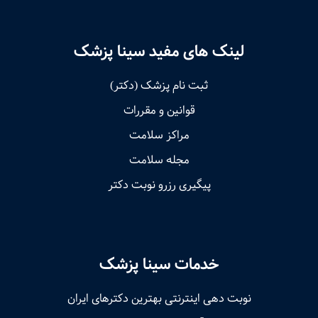
لینک های مفید سینا پزشک
ثبت نام پزشک (دکتر)
قوانین و مقررات
مراکز سلامت
مجله سلامت
پیگیری رزرو نوبت دکتر
خدمات سینا پزشک
نوبت‌ دهی اینترنتی بهترین دکترهای ایران