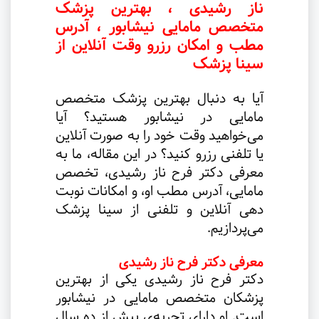
ناز رشیدی ، بهترین پزشک
متخصص مامایی نیشابور ، آدرس
مطب و امکان رزرو وقت آنلاین از
سینا پزشک
آیا به دنبال بهترین پزشک متخصص
مامایی در نیشابور هستید؟ آیا
می‌خواهید وقت خود را به صورت آنلاین
یا تلفنی رزرو کنید؟ در این مقاله، ما به
معرفی دکتر فرح ناز رشیدی، تخصص
مامایی، آدرس مطب او، و امکانات نوبت
دهی آنلاین و تلفنی از سینا پزشک
می‌پردازیم
.
معرفی دکتر فرح ناز رشیدی
دکتر فرح ناز رشیدی یکی از بهترین
پزشکان متخصص مامایی در نیشابور
است. او دارای تجربه‌ی بیش از ده سال