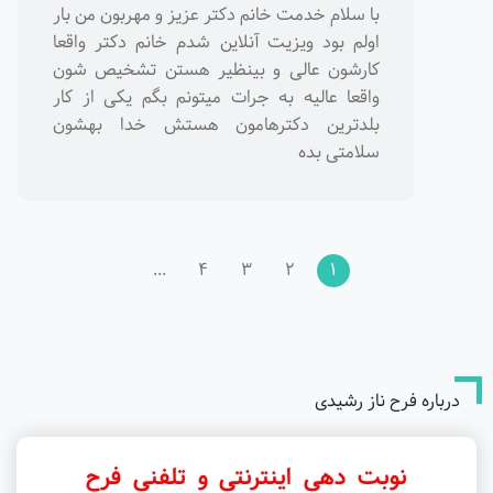
با سلام خدمت خانم دکتر عزیز و مهربون من بار
اولم بود ویزیت آنلاین شدم خانم دکتر واقعا
کارشون عالی و بینظیر هستن تشخیص شون
واقعا عالیه به جرات میتونم بگم یکی از کار
بلدترین دکترهامون هستش خدا بهشون
سلامتی بده
...
4
3
2
1
درباره فرح ناز رشیدی
نوبت دهی اینترنتی و تلفنی فرح