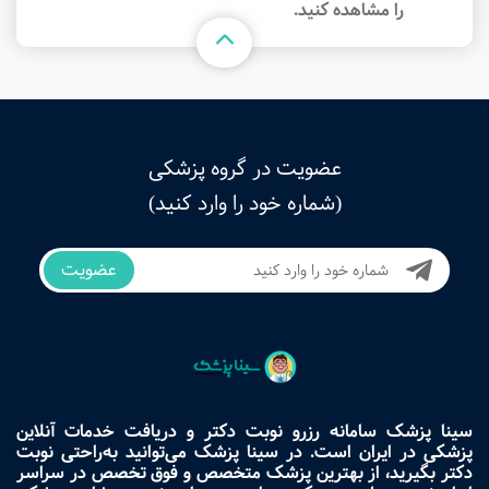
را مشاهده کنید.
عضویت در گروه پزشکی
(شماره خود را وارد کنید)
عضویت
سینا پزشک سامانه رزرو نوبت دکتر و دریافت خدمات آنلاین
پزشکی در ایران است. در سینا پزشک می‌توانید به‌راحتی نوبت
دکتر بگیرید، از بهترین پزشک متخصص و فوق تخصص در سراسر