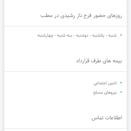
روزهای حضور فرح ناز رشیدی در مطب
شنبه - یکشنبه - دوشنبه - سه شنبه - چهارشنبه
بیمه های طرف قرارداد
تامین اجتماعی
نیروهای مسلح
اطلاعات تماس