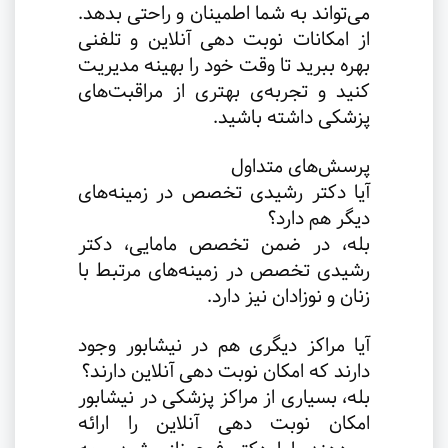
می‌تواند به شما اطمینان و راحتی بدهد.
از امکانات نوبت دهی آنلاین و تلفنی
بهره ببرید تا وقت خود را بهینه مدیریت
کنید و تجربه‌ی بهتری از مراقبت‌های
پزشکی داشته باشید
.
پرسش‌های متداول
آیا دکتر رشیدی تخصص در زمینه‌های
دیگر هم دارد؟
بله، در ضمن تخصص مامایی، دکتر
رشیدی تخصص در زمینه‌های مرتبط با
زنان و نوزادان نیز دارد
.
آیا مراکز دیگری هم در نیشابور وجود
دارند که امکان نوبت دهی آنلاین دارند؟
بله، بسیاری از مراکز پزشکی در نیشابور
امکان نوبت دهی آنلاین را ارائه