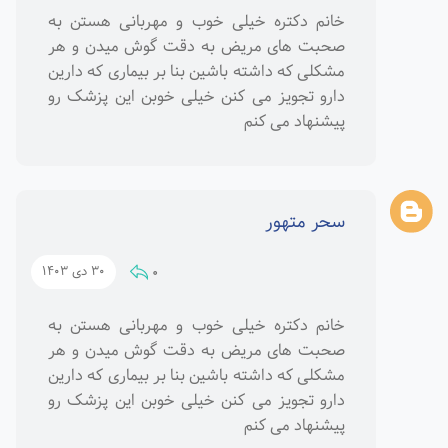
خانم دکتره خیلی خوب و مهربانی هستن به
صحبت های مریض به دقت گوش میدن و هر
مشکلی که داشته باشین بنا بر بیماری که دارین
دارو تجویز می کنن خیلی خوبن این پزشک رو
پیشنهاد می کنم
سحر متهور
0
30 دی 1403
خانم دکتره خیلی خوب و مهربانی هستن به
صحبت های مریض به دقت گوش میدن و هر
مشکلی که داشته باشین بنا بر بیماری که دارین
دارو تجویز می کنن خیلی خوبن این پزشک رو
پیشنهاد می کنم