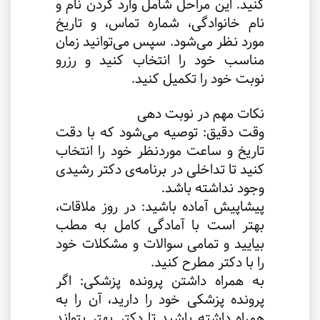
کنید. این مراحل شامل وارد کردن نام و
نام خانوادگی، شماره تماس، و تاریخ
مورد نظر می‌شود. سپس می‌توانید زمان
مناسب خود را انتخاب کنید و رزرو
نوبت خود را تکمیل کنید
.
نکات مهم در نوبت دهی
وقت دقیق: توصیه می‌شود که با دقت
تاریخ و ساعت موردنظر خود را انتخاب
کنید تا تداخلی در برنامه‌ی دکتر رشیدی
وجود نداشته باشد
.
پیشاپیش آماده باشید: در روز ملاقات،
بهتر است با آمادگی کامل به مطب
بیایید و تمامی سوالات و مشکلات خود
را با دکتر مطرح کنید
.
به همراه داشتن پرونده پزشکی: اگر
پرونده پزشکی خود را دارید، آن را به
همراه داشته باشید تا دکتر بهتر بتواند