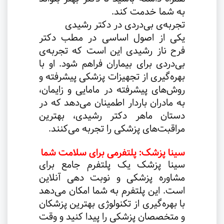
به شما خدمت کند
.
تجربه‌ی بی‌دردی در دکتر رشیدی
یکی از اصول اساسی در مطب دکتر
فرح ناز رشیدی این است که تجربه‌ی
بی‌دردی برای بیماران فراهم شود. او با
بهره‌گیری از تجهیزات پزشکی پیشرفته و
روش‌های پیشرفته در مامایی و زایمان،
به مادران باردار اطمینان می‌دهد که در
دستان ماهر دکتر رشیدی، بهترین
مراقبت‌های پزشکی را تجربه می‌کنند
.
سینا پزشک: پلتفرمی برای سلامت شما
سینا پزشک یک پلتفرم جامع برای
مشاوره پزشکی و نوبت دهی آنلاین
است. این پلتفرم به شما امکان می‌دهد
با بهره‌گیری از تکنولوژی بهترین پزشکان
و متخصصان پزشکی را پیدا کنید و وقت