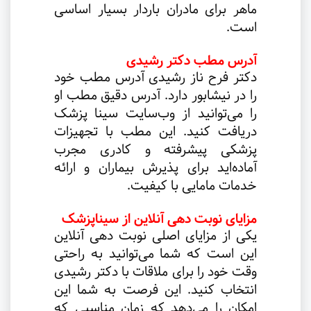
ماهر برای مادران باردار بسیار اساسی
است
.
آدرس مطب دکتر رشیدی
دکتر فرح ناز رشیدی آدرس مطب خود
را در نیشابور دارد. آدرس دقیق مطب او
را می‌توانید از وب‌سایت سینا پزشک
دریافت کنید. این مطب با تجهیزات
پزشکی پیشرفته و کادری مجرب
آماده‌اید برای پذیرش بیماران و ارائه
خدمات مامایی با کیفیت
.
مزایای نوبت دهی آنلاین از سیناپزشک
یکی از مزایای اصلی نوبت دهی آنلاین
این است که شما می‌توانید به راحتی
وقت خود را برای ملاقات با دکتر رشیدی
انتخاب کنید. این فرصت به شما این
امکان را می‌دهد که زمان مناسبی که