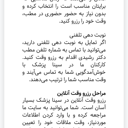
برایتان مناسب است را انتخاب کرده و
بدون نیاز به حضور حضوری در مطب،
وقت خود را رزرو کنید
.
نوبت دهی تلفنی
اگر تمایل به نوبت دهی تلفنی دارید،
می‌توانید با تماس به شماره تلفن مطب
دکتر رشیدی اقدام به رزرو وقت کنید.
کارکنان ما در سینا پزشک با
خوش‌آمدگویی شما به تماس می‌آیند و
وقت مناسب شما را ترتیب می‌دهند
.
مراحل رزرو وقت آنلاین
رزرو وقت آنلاین در سینا پزشک بسیار
آسان است. شما می‌توانید به سایت ما
مراجعه کرده و با وارد کردن اطلاعات
موردنیاز، وقت ملاقات خود را تعیین