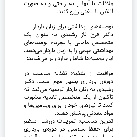
ملاقات با آنها را به راحتی و به صورت
آنلاین یا تلفنی رزرو کنید
.
توصیه‌های بهداشتی برای زنان باردار
دکتر فرح ناز رشیدی به عنوان یک
متخصص مامایی با تجربه، توصیه‌های
بهداشتی مهمی را به زنان باردار می‌دهد.
این توصیه‌ها شامل موارد زیر می‌شوند
:
مراقبت از تغذیه: تغذیه مناسب در
دوره‌ی بارداری بسیار مهم است. دکتر
رشیدی به زنان باردار توصیه می‌کند که
تاکنون از یک متخصص تغذیه مشورت
کنند تا نیازهای خود را برای ویتامین‌ها و
مواد معدنی پوشش دهند
.
تمرین مناسب: تمرینات ورزشی منظم
برای حفظ سلامتی در دوره‌ی بارداری
بسیار مفید هستند. اما باید با دقت و