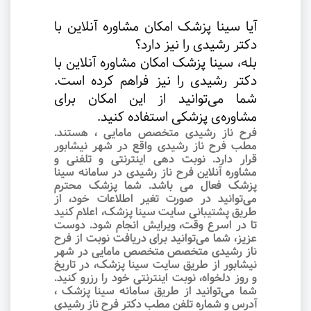
آیا سینا پزشک امکان مشاوره آنلاین با
دکتر رشیدی را نیز دارد؟
بله، سینا پزشک امکان مشاوره آنلاین با
دکتر رشیدی را نیز فراهم کرده است.
شما می‌توانید از این امکان برای
مشاوره‌ی پزشکی استفاده کنید
.
فرح ناز رشیدی متخصص مامایی ، هستند.
مطب فرح ناز رشیدی واقع در شهر نیشابور
قرار دارد. نوبت‌ دهی اینترنتی و تلفنی و
مشاوره آنلاین فرح ناز رشیدی در سامانه سینا
پزشک فعال می باشد. شما پزشک محترم
می‌توانید در صورت تغیر اطلاعات خود، از
طریق پشتیبانی سایت سینا پزشک، اعلام کنید
تا در اسرع وقت‌، ویرایش انجام شود. دوست
عزیز، شما می‌توانید برای دریافت نوبت از فرح
ناز رشیدی متخصص متخصص مامایی در شهر
نیشابور از طریق سایت سینا پزشک، در تاریخ
و روز دلخواه، نوبت اینترنتی خود را رزرو کنید.
شما می‌توانید از طریق سامانه سینا پزشک ،
آدرس و شماره تلفن مطب دکتر فرح ناز رشیدی