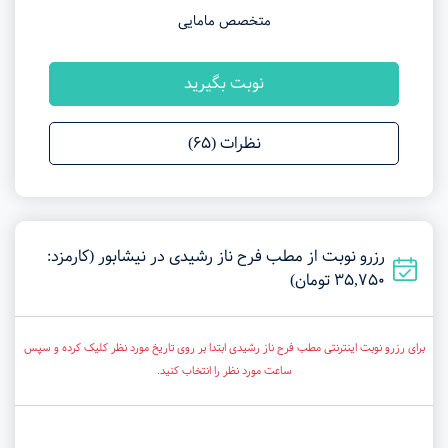
متخصص مامایی
نوبت بگیرید
نظرات (65)
رزرو نوبت از مطب فرح ناز رشیدی در نیشابور (کارمزد:
35,750 تومان)
برای رزرو نوبت اینترنتی مطب فرح ناز رشیدی ابتدا بر روی تاریخ مورد نظر کلیک کرده و سپس
ساعت مورد نظر را انتخاب کنید.