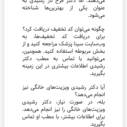
می‌دهند. اما دکتر فرح ناز رشیدی به
عنوان یکی از بهترین‌ها شناخته
می‌شود
.
چگونه می‌توان کد تخفیف دریافت کرد؟
برای دریافت کد تخفیف‌ها، به
وب‌سایت سینا پزشک مراجعه کنید و از
بخش مربوطه استفاده کنید. همچنین،
می‌توانید با تماس به مطب دکتر
رشیدی اطلاعات بیشتری در این زمینه
بگیرید
.
آیا دکتر رشیدی ویزیت‌های خانگی نیز
انجام می‌دهد؟
بله، در صورت نیاز، دکتر رشیدی
ویزیت‌های خانگی را نیز انجام می‌دهد.
برای اطلاعات بیشتر، با مطب او تماس
بگیرید
.