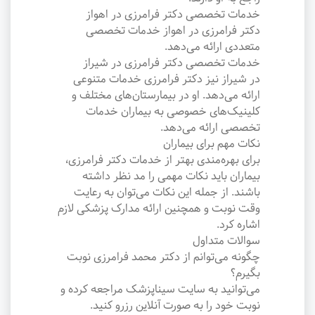
خدمات تخصصی دکتر فرامرزی در اهواز
دکتر فرامرزی در اهواز خدمات تخصصی
متعددی ارائه می‌دهد.
خدمات تخصصی دکتر فرامرزی در شیراز
در شیراز نیز دکتر فرامرزی خدمات متنوعی
ارائه می‌دهد. او در بیمارستان‌های مختلف و
کلینیک‌های خصوصی به بیماران خدمات
تخصصی ارائه می‌دهد.
نکات مهم برای بیماران
برای بهره‌مندی بهتر از خدمات دکتر فرامرزی،
بیماران باید نکات مهمی را مد نظر داشته
باشند. از جمله این نکات می‌توان به رعایت
وقت نوبت و همچنین ارائه مدارک پزشکی لازم
اشاره کرد.
سوالات متداول
چگونه می‌توانم از دکتر محمد فرامرزی نوبت
بگیرم؟
می‌توانید به سایت سیناپزشک مراجعه کرده و
نوبت خود را به صورت آنلاین رزرو کنید.