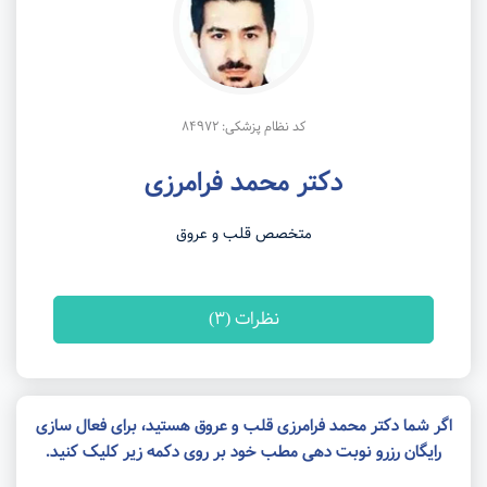
کد نظام پزشکی: 84972
دکتر محمد فرامرزی
متخصص قلب و عروق
نظرات (3)
اگر شما دکتر محمد فرامرزی قلب و عروق هستید، برای فعال سازی
رایگان رزرو نوبت دهی مطب خود بر روی دکمه زیر کلیک کنید.