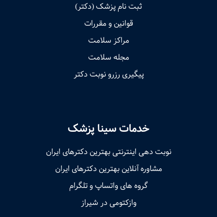
ثبت نام پزشک (دکتر)
قوانین و مقررات
مراکز سلامت
مجله سلامت
پیگیری رزرو نوبت دکتر
خدمات سینا پزشک
نوبت‌ دهی اینترنتی بهترین دکترهای ایران
مشاوره آنلاین بهترین دکترهای ایران
گروه های واتساپ و تلگرام
وازکتومی در شیراز