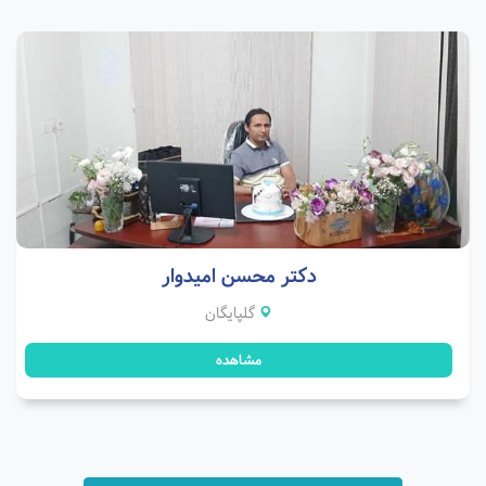
دکتر محسن امیدوار
گلپایگان
مشاهده