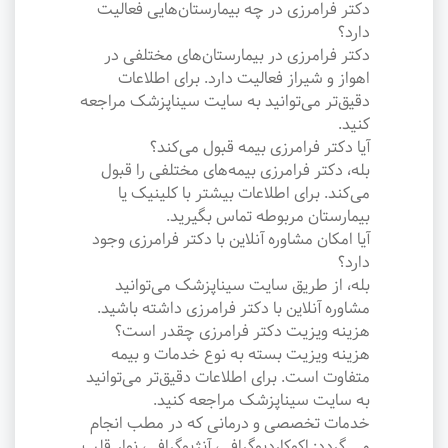
دکتر فرامرزی در چه بیمارستان‌هایی فعالیت
دارد؟
دکتر فرامرزی در بیمارستان‌های مختلفی در
اهواز و شیراز فعالیت دارد. برای اطلاعات
دقیق‌تر می‌توانید به سایت سیناپزشک مراجعه
کنید.
آیا دکتر فرامرزی بیمه قبول می‌کند؟
بله، دکتر فرامرزی بیمه‌های مختلفی را قبول
می‌کند. برای اطلاعات بیشتر با کلینیک یا
بیمارستان مربوطه تماس بگیرید.
آیا امکان مشاوره آنلاین با دکتر فرامرزی وجود
دارد؟
بله، از طریق سایت سیناپزشک می‌توانید
مشاوره آنلاین با دکتر فرامرزی داشته باشید.
هزینه ویزیت دکتر فرامرزی چقدر است؟
هزینه ویزیت بسته به نوع خدمات و بیمه
متفاوت است. برای اطلاعات دقیق‌تر می‌توانید
به سایت سیناپزشک مراجعه کنید.
خدمات تخصصی و درمانی که در مطب انجام
می گردد: اکوکاردیوگرافی، آنژیوگرافی، نوار قلب