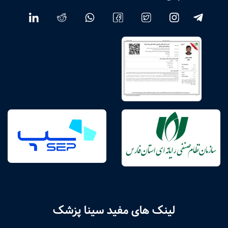
لینک های مفید سینا پزشک