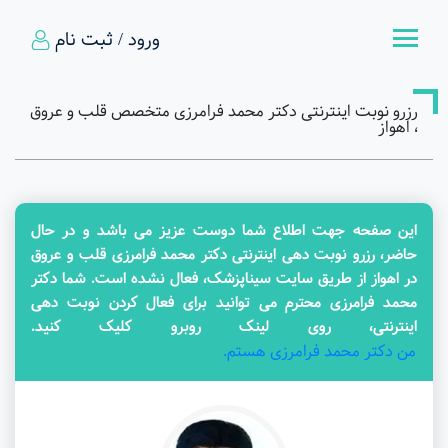
ورود / ثبت نام
رزرو نوبت اینترنتی دکتر محمد فرامرزی متخصص قلب و عروق
، اهواز
این صفحه جهت اطلاع شما دوست عزیز می باشد و در حال
حاضر، رزرو نوبت دهی اینترنتی دکتر محمد فرامرزی قلب و عروق
در اهواز از طریق سایت سیناپزشک، فعال نشده است. شما دکتر
محمد فرامرزی محترم می توانید برای فعال کردن نوبت دهی
اینترنتی، روی لینک روبرو کلیک کنید.
من دکتر محمد فرامرزی هستم.