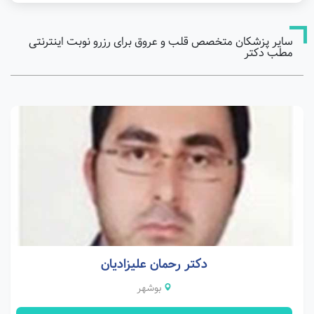
سایر پزشکان متخصص قلب و عروق برای رزرو نوبت اینترنتی
مطب دکتر
دکتر رحمان علیزادیان
بوشهر