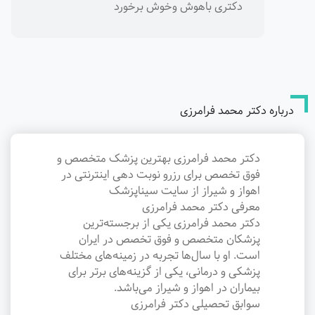
دکتری باهوش وخوش برخورد
درباره دکتر محمد فرامرزی
دکتر محمد فرامرزی بهترین پزشک متخصص و
فوق تخصص برای رزرو نوبت دهی اینترنتی در
اهواز و شیراز از سایت سیناپزشک
معرفی دکتر محمد فرامرزی
دکتر محمد فرامرزی یکی از برجسته‌ترین
پزشکان متخصص و فوق تخصص در ایران
است. او با سال‌ها تجربه در زمینه‌های مختلف
پزشکی و درمانی، یکی از گزینه‌های برتر برای
بیماران در اهواز و شیراز می‌باشد.
سوابق تحصیلی دکتر فرامرزی