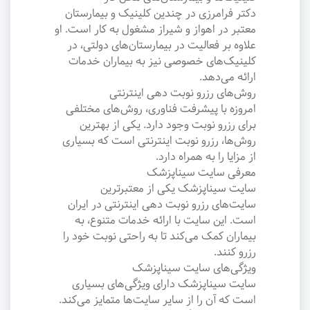
دکتر فرامرزی در چندین کلینیک و بیمارستان
معتبر در اهواز و شیراز مشغول به کار است. او
علاوه بر فعالیت در بیمارستان‌های دولتی، در
کلینیک‌های خصوصی نیز به بیماران خدمات
ارائه می‌دهد.
روش‌های رزرو نوبت دهی اینترنتی
امروزه با پیشرفت فناوری، روش‌های مختلفی
برای رزرو نوبت وجود دارد. یکی از بهترین
روش‌ها، رزرو نوبت اینترنتی است که بسیاری
از مزایا را به همراه دارد.
معرفی سایت سیناپزشک
سایت سیناپزشک یکی از معتبرترین
سایت‌های رزرو نوبت دهی اینترنتی در ایران
است. این سایت با ارائه خدمات متنوع، به
بیماران کمک می‌کند تا به راحتی نوبت خود را
رزرو کنند.
ویژگی‌های سایت سیناپزشک
سایت سیناپزشک دارای ویژگی‌های بسیاری
است که آن را از سایر سایت‌ها متمایز می‌کند.