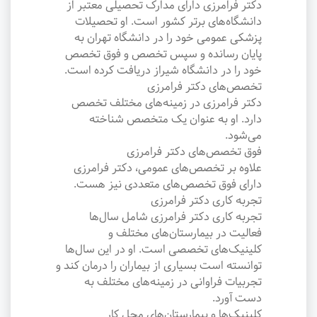
دکتر فرامرزی دارای مدارک تحصیلی معتبر از
دانشگاه‌های برتر کشور است. او تحصیلات
پزشکی عمومی خود را در دانشگاه تهران به
پایان رسانده و سپس تخصص و فوق تخصص
خود را در دانشگاه شیراز دریافت کرده است.
تخصص‌های دکتر فرامرزی
دکتر فرامرزی در زمینه‌های مختلف تخصص
دارد. او به عنوان یک متخصص شناخته
می‌شود.
فوق تخصص‌های دکتر فرامرزی
علاوه بر تخصص‌های عمومی، دکتر فرامرزی
دارای فوق تخصص‌های متعددی نیز هست.
تجربه کاری دکتر فرامرزی
تجربه کاری دکتر فرامرزی شامل سال‌ها
فعالیت در بیمارستان‌های مختلف و
کلینیک‌های تخصصی است. او در این سال‌ها
توانسته است بسیاری از بیماران را درمان کند و
تجربیات فراوانی در زمینه‌های مختلف به
دست آورد.
کلینیک‌ها و بیمارستان‌های محل کار