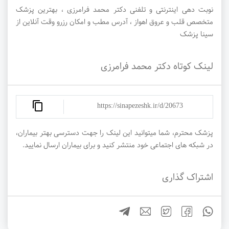
نوبت دهی اینترنتی و تلفنی دکتر محمد فرامرزی ، بهترین پزشک
متخصص قلب و عروق اهواز ، آدرس مطب و امکان رزرو وقت آنلاین از
سینا پزشک
لینک کوتاه دکتر محمد فرامرزی
https://sinapezeshk.ir/d/20673
پزشک محترم، شما میتوانید این لینک را جهت دسترسی بهتر بیماران،
در شبکه های اجتماعی خود منتشر کنید و برای بیماران ارسال نمایید.
اشتراک گذاری