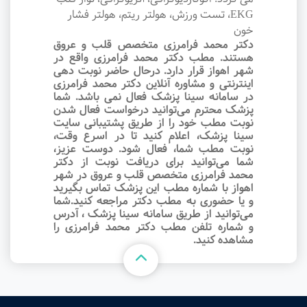
EKG، تست ورزش، هولتر ریتم، هولتر فشار
خون
دکتر محمد فرامرزی متخصص قلب و عروق
هستند. مطب دکتر محمد فرامرزی واقع در
شهر اهواز قرار دارد. درحال حاضر نوبت‌ دهی
اینترنتی و مشاوره آنلاین دکتر محمد فرامرزی
در سامانه سینا پزشک فعال نمی باشد. شما
پزشک محترم می‌توانید درخواست فعال شدن
نوبت مطب خود را از طریق پشتیبانی سایت
سینا پزشک، اعلام کنید تا در اسرع وقت‌،
نوبت مطب شما، فعال شود. دوست عزیز،
شما می‌توانید برای دریافت نوبت از دکتر
محمد فرامرزی متخصص قلب و عروق در شهر
اهواز با شماره مطب این پزشک تماس بگیرید
و یا حضوری به مطب دکتر مراجعه کنید.شما
می‌توانید از طریق سامانه سینا پزشک ، آدرس
و شماره تلفن مطب دکتر محمد فرامرزی را
مشاهده کنید.