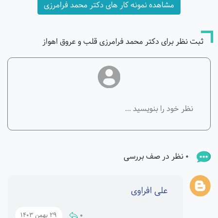
مشاهده نمونه کار های دکتر محمد فرامرزی
ثبت نظر برای دکتر محمد فرامرزی قلب و عروق اهواز
0 نظر در صف بررسی
علی افراوی
0
29 بهمن 1403