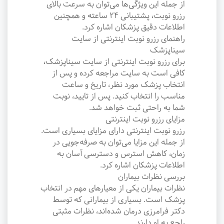
از جمله این ویژگی‌ها می‌توان به سرعت بالای
رزرو نوبت، پشتیبانی 24 ساعته و همچنین
اطلاعات دقیق پزشکان اشاره کرد.
راهنمای رزرو نوبت اینترنتی از سایت
سیناپزشک
برای رزرو نوبت اینترنتی از سایت سیناپزشک،
کافی است به سایت مراجعه کرده و پس از
انتخاب پزشک مورد نظر، تاریخ و ساعت
مناسب را انتخاب کنید. پس از تایید، نوبت
شما به راحتی ثبت خواهد شد.
مزایای رزرو نوبت اینترنتی
رزرو نوبت اینترنتی دارای مزایای بسیاری است.
از جمله این مزایا می‌توان به صرفه‌جویی در
زمان، کاهش استرس و دسترسی آسان به
اطلاعات پزشکان اشاره کرد.
بررسی نظرات بیماران
نظرات بیماران یکی از معیارهای مهم در انتخاب
پزشک است. بسیاری از بیمارانی که توسط
دکتر فرامرزی درمان شده‌اند، نظرات مثبتی
راجع به او دارند.