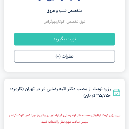
متخصص قلب و عروق
فوق تخصص اکوکاردیوگرافی
نوبت بگیرید
نظرات (0)
رزرو نوبت از مطب دکتر اتیه رضایی فر در تهران (کارمزد:
35,750 تومان)
برای رزرو نوبت اینترنتی مطب دکتر اتیه رضایی فر ابتدا بر روی تاریخ مورد نظر کلیک کرده و
سپس ساعت مورد نظر را انتخاب کنید.