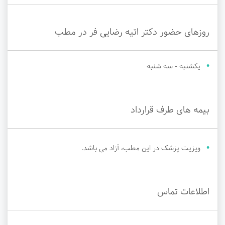
روزهای حضور دکتر اتیه رضایی فر در مطب
یکشنبه - سه شنبه
بیمه های طرف قرارداد
ویزیت پزشک در این مطب، آزاد می باشد.
اطلاعات تماس