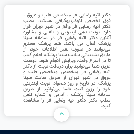
دکتر اتیه رضایی فر متخصص قلب و عروق ،
فوق تخصص اکوکاردیوگرافی هستند. مطب
دکتر اتیه رضایی فر واقع در شهر تهران قرار
دارد. نوبت‌ دهی اینترنتی و تلفنی و مشاوره
آنلاین دکتر اتیه رضایی فر در سامانه سینا
پزشک فعال می باشد. شما پزشک محترم
می‌توانید در صورت تغیر اطلاعات خود، از
طریق پشتیبانی سایت سینا پزشک، اعلام کنید
تا در اسرع وقت‌، ویرایش انجام شود. دوست
عزیز، شما می‌توانید برای دریافت نوبت از دکتر
اتیه رضایی فر متخصص متخصص قلب و
عروق در شهر تهران از طریق سایت سینا
پزشک، در تاریخ و روز دلخواه، نوبت اینترنتی
خود را رزرو کنید. شما می‌توانید از طریق
سامانه سینا پزشک ، آدرس و شماره تلفن
مطب دکتر دکتر اتیه رضایی فر را مشاهده
کنید.