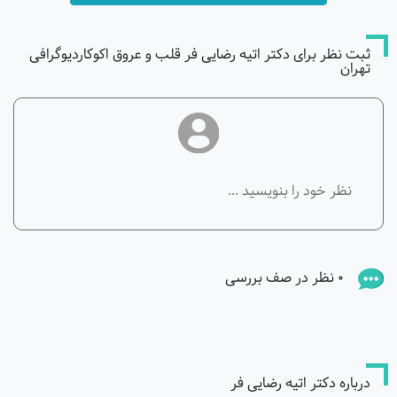
ثبت نظر برای دکتر اتیه رضایی فر قلب و عروق اکوکاردیوگرافی
تهران
0 نظر در صف بررسی
درباره دکتر اتیه رضایی فر