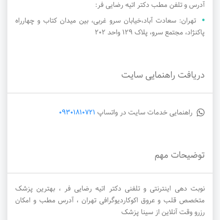
آدرس و تلفن مطب دکتر اتیه رضایی فر:
تهران: سعادت آباد،خیابان سرو غربی، بین میدان کتاب و چهارراه
پاکنژاد، مجتمع سرو، پلاک ۱۲۹ واحد ۲۰۲
دریافت راهنمایی سایت
راهنمایی خدمات سایت در واتساپ
09301810721
توضیحات مهم
نوبت دهی اینترنتی و تلفنی دکتر اتیه رضایی فر ، بهترین پزشک
متخصص قلب و عروق اکوکاردیوگرافی تهران ، آدرس مطب و امکان
رزرو وقت آنلاین از سینا پزشک