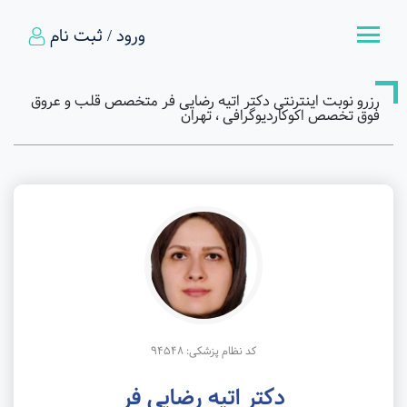
ورود / ثبت نام
رزرو نوبت اینترنتی دکتر اتیه رضایی فر متخصص قلب و عروق
فوق تخصص اکوکاردیوگرافی ، تهران
کد نظام پزشکی: 94548
دکتر اتیه رضایی فر