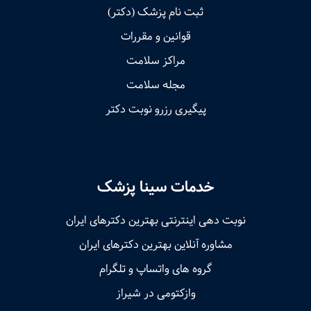
ثبت نام پزشک (دکتر)
قوانین و مقررات
مراکز سلامت
مجله سلامت
پیگیری رزرو نوبت دکتر
خدمات سینا پزشک
نوبت‌ دهی اینترنتی بهترین دکترهای ایران
مشاوره آنلاین بهترین دکترهای ایران
گروه های واتساپ و تلگرام
وازکتومی در شیراز