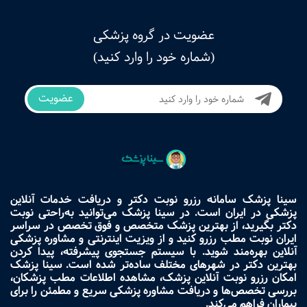
عضویت در گروه پزشکی
(شماره خود را وارد کنید)
عضویت
سینا پزشک سامانه رزرو نوبت دکتر و دریافت خدمات آنلاین
پزشکی در ایران است. در سینا پزشک می‌توانید به‌راحتی نوبت
دکتر بگیرید، از بهترین پزشک متخصص و فوق تخصص در سراسر
ایران نوبت مطب رزرو کنید و از ویزیت اینترنتی و مشاوره پزشکی
آنلاین بهره‌مند شوید. با سیستم جستجوی پیشرفته، پیدا کردن
بهترین دکتر در شهرهای مختلف ساده‌تر شده است. سینا پزشک
امکان رزرو نوبت آنلاین پزشک، مشاهده اطلاعات مطب پزشکان،
بررسی تخصص‌ها و دریافت مشاوره پزشکی سریع و مطمئن را برای
بیماران فراهم می‌کند.