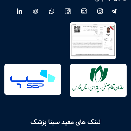
لینک های مفید سینا پزشک