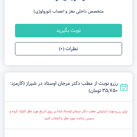
متخصص داخلی مغز و اعصاب (نورولوژی)
نوبت بگیرید
نظرات (0)
رزرو نوبت از مطب دکتر مرجان اوستاد در شیراز (کارمزد:
35,750 تومان)
برای رزرو نوبت اینترنتی مطب دکتر مرجان اوستاد ابتدا بر روی تاریخ مورد نظر کلیک کرده و
سپس ساعت مورد نظر را انتخاب کنید.