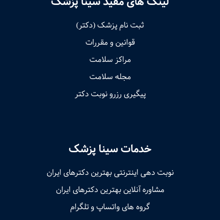
لینک های مفید سینا پزشک
ثبت نام پزشک (دکتر)
قوانین و مقررات
مراکز سلامت
مجله سلامت
پیگیری رزرو نوبت دکتر
خدمات سینا پزشک
نوبت‌ دهی اینترنتی بهترین دکترهای ایران
مشاوره آنلاین بهترین دکترهای ایران
گروه های واتساپ و تلگرام