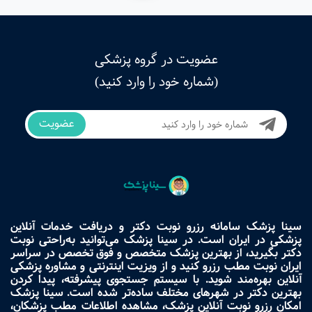
عضویت در گروه پزشکی
(شماره خود را وارد کنید)
عضویت
سینا پزشک سامانه رزرو نوبت دکتر و دریافت خدمات آنلاین
پزشکی در ایران است. در سینا پزشک می‌توانید به‌راحتی نوبت
دکتر بگیرید، از بهترین پزشک متخصص و فوق تخصص در سراسر
ایران نوبت مطب رزرو کنید و از ویزیت اینترنتی و مشاوره پزشکی
آنلاین بهره‌مند شوید. با سیستم جستجوی پیشرفته، پیدا کردن
بهترین دکتر در شهرهای مختلف ساده‌تر شده است. سینا پزشک
امکان رزرو نوبت آنلاین پزشک، مشاهده اطلاعات مطب پزشکان،