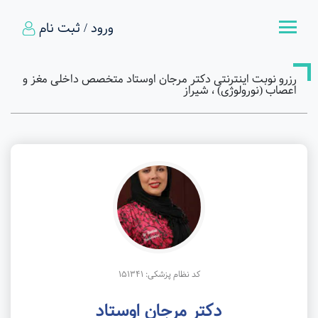
ورود / ثبت نام
رزرو نوبت اینترنتی دکتر مرجان اوستاد متخصص داخلی مغز و
اعصاب (نورولوژی) ، شیراز
کد نظام پزشکی: 151341
دکتر مرجان اوستاد