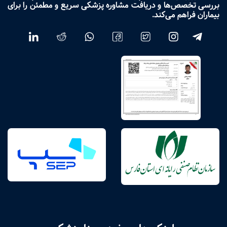
بررسی تخصص‌ها و دریافت مشاوره پزشکی سریع و مطمئن را برای
بیماران فراهم می‌کند.