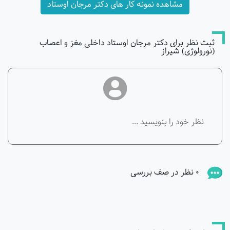
مشاهده نمونه کار های دکتر مرجان اوستاد
ثبت نظر برای دکتر مرجان اوستاد داخلی مغز و اعصاب
(نورولوژی) شیراز
0 نظر در صف بررسی