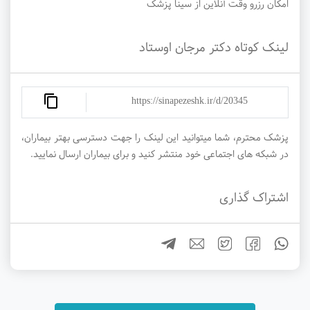
امکان رزرو وقت آنلاین از سینا پزشک
لینک کوتاه دکتر مرجان اوستاد
https://sinapezeshk.ir/d/20345
پزشک محترم، شما میتوانید این لینک را جهت دسترسی بهتر بیماران،
در شبکه های اجتماعی خود منتشر کنید و برای بیماران ارسال نمایید.
اشتراک گذاری