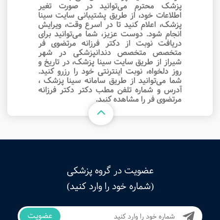
پزشک محترم می‌توانید در صورت تغیر
اطلاعات خود، از طریق پشتیبانی سایت سینا
پزشک، اعلام کنید تا در اسرع وقت‌، ویرایش
انجام شود. دوست عزیز، شما می‌توانید برای
دریافت نوبت از دکتر فرزانه مرتضوی فر
متخصص متخصص دندانپزشکی در شهر
شیراز از طریق سایت سینا پزشک، در تاریخ و
روز دلخواه، نوبت اینترنتی خود را رزرو کنید.
شما می‌توانید از طریق سامانه سینا پزشک ،
آدرس و شماره تلفن مطب دکتر دکتر فرزانه
مرتضوی فر را مشاهده کنید.
عضویت در گروه پزشکی
(شماره خود را وارد کنید)
عضویت