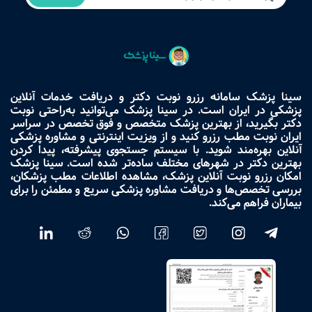
سینا پزشک سامانه رزرو نوبت دکتر و دریافت خدمات آنلاین
پزشکی در ایران است. در سینا پزشک می‌توانید به‌راحتی نوبت
دکتر بگیرید، از بهترین پزشک متخصص و فوق تخصص در سراسر
ایران نوبت مطب رزرو کنید و از ویزیت اینترنتی و مشاوره پزشکی
آنلاین بهره‌مند شوید. با سیستم جستجوی پیشرفته، پیدا کردن
بهترین دکتر در شهرهای مختلف ساده‌تر شده است. سینا پزشک
امکان رزرو نوبت آنلاین پزشک، مشاهده اطلاعات مطب پزشکان،
بررسی تخصص‌ها و دریافت مشاوره پزشکی سریع و مطمئن را برای
بیماران فراهم می‌کند.