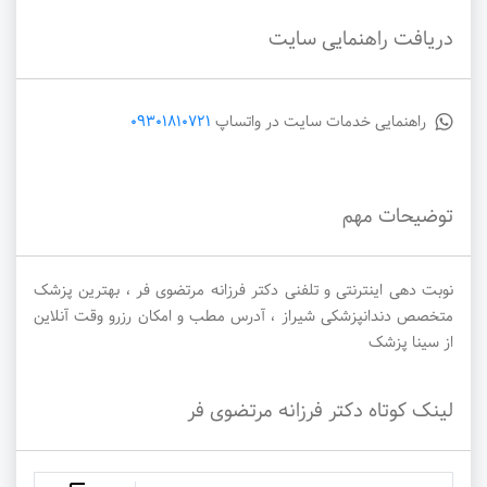
دریافت راهنمایی سایت
راهنمایی خدمات سایت در واتساپ
09301810721
توضیحات مهم
نوبت دهی اینترنتی و تلفنی دکتر فرزانه مرتضوی فر ، بهترین پزشک
متخصص دندانپزشکی شیراز ، آدرس مطب و امکان رزرو وقت آنلاین
از سینا پزشک
لینک کوتاه دکتر فرزانه مرتضوی فر