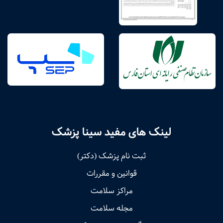
لینک های مفید سینا پزشک
ثبت نام پزشک (دکتر)
قوانین و مقررات
مراکز سلامت
مجله سلامت