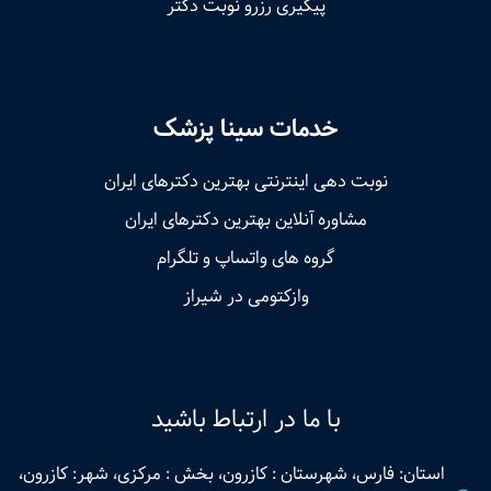
پیگیری رزرو نوبت دکتر
خدمات سینا پزشک
نوبت‌ دهی اینترنتی بهترین دکترهای ایران
مشاوره آنلاین بهترین دکترهای ایران
گروه های واتساپ و تلگرام
وازکتومی در شیراز
با ما در ارتباط باشید
استان: فارس، شهرستان : کازرون، بخش : مرکزی، شهر: کازرون،