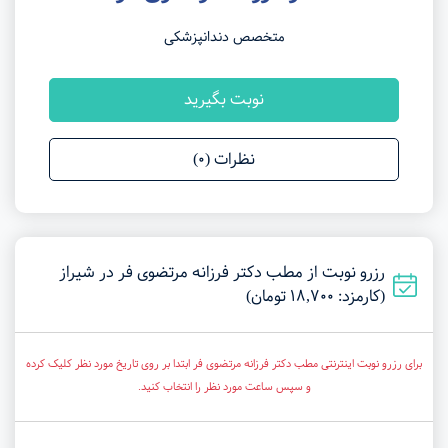
متخصص دندانپزشکی
نوبت بگیرید
نظرات (0)
رزرو نوبت از مطب دکتر فرزانه مرتضوی فر در شیراز
(کارمزد: 18,700 تومان)
برای رزرو نوبت اینترنتی مطب دکتر فرزانه مرتضوی فر ابتدا بر روی تاریخ مورد نظر کلیک کرده
و سپس ساعت مورد نظر را انتخاب کنید.