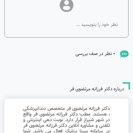
0 نظر در صف بررسی
درباره دکتر فرزانه مرتضوی فر
دکتر فرزانه مرتضوی فر متخصص دندانپزشکی
، هستند. مطب دکتر فرزانه مرتضوی فر واقع
در شهر شیراز قرار دارد. نوبت‌ دهی اینترنتی و
تلفنی و مشاوره آنلاین دکتر فرزانه مرتضوی فر
در سامانه سینا پزشک فعال می باشد. شما