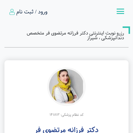
ورود / ثبت نام
رزرو نوبت اینترنتی دکتر فرزانه مرتضوی فر متخصص
دندانپزشکی ، شیراز
کد نظام پزشکی: 141813
دکتر فرزانه مرتضوی فر