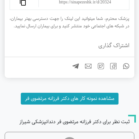
https://sinapezeshk.ir/d/20324
پزشک محترم، شما میتوانید این لینک را جهت دسترسی بهتر بیماران،
در شبکه های اجتماعی خود منتشر کنید و برای بیماران ارسال نمایید.
اشتراک گذاری
مشاهده نمونه کار های دکتر فرزانه مرتضوی فر
ثبت نظر برای دکتر فرزانه مرتضوی فر دندانپزشکی شیراز