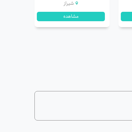
شیراز
مشاهده