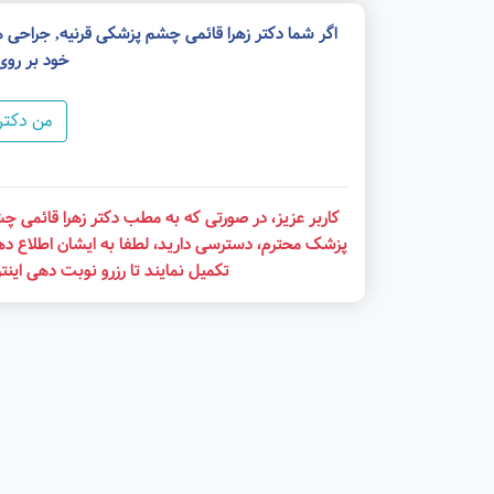
اگر شما دکتر زهرا قائمی چشم پزشکی قرنیه, جراحی 
خود بر روی
من دکتر
کاربر عزیز، در صورتی که به مطب دکتر زهرا قائمی چش
پزشک محترم، دسترسی دارید، لطفا به ایشان اطلاع ده
تکمیل نمایند تا رزرو نوبت دهی اینت