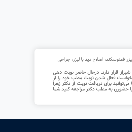
ر فمتوسکند، اصلاح دید با لیزر، جراحی
راز قرار دارد. درحال حاضر نوبت‌ دهی
د درخواست فعال شدن نوبت مطب خود را از
‌توانید برای دریافت نوبت از دکتر زهرا
ا حضوری به مطب دکتر مراجعه کنید.شما