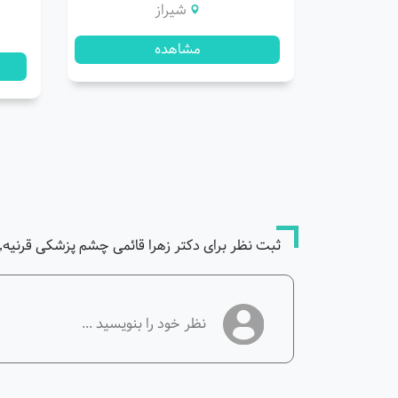
شیراز
مشاهده
ثبت نظر برای دکتر زهرا قائمی چشم پزشکی قرنیه,