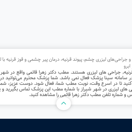
ی‌های لیزری چشم، پیوند قرنیه، درمان پیر چشمی و قوز قرنیه با لیز
ابرو
ه, جراحی های لیزری هستند. مطب دکتر زهرا قائمی واقع در شهر شی
می در سامانه سینا پزشک فعال نمی باشد. شما پزشک محترم می‌توانی
ید تا در اسرع وقت‌، نوبت مطب شما، فعال شود. دوست عزیز، شما می
ای لیزری در شهر شیراز با شماره مطب این پزشک تماس بگیرید و ی
س و شماره تلفن مطب دکتر زهرا قائمی را مشاهده کنید.