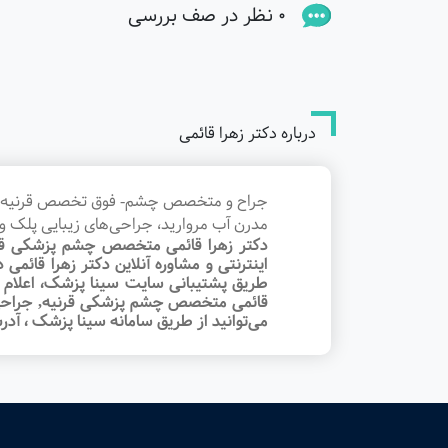
0 نظر در صف بررسی
درباره دکتر زهرا قائمی
جراح و متخصص چشم- فوق تخصص قرنیه و جراح
مدرن آب مروارید، جراحی‌های زیبایی پلک و 
دکتر زهرا قائمی متخصص چشم پزشکی قرنی
اینترنتی و مشاوره آنلاین دکتر زهرا قائ
طریق پشتیبانی سایت سینا پزشک، اعلام کن
قائمی متخصص چشم پزشکی قرنیه, جراحی ه
می‌توانید از طریق سامانه سینا پزشک ، آدر