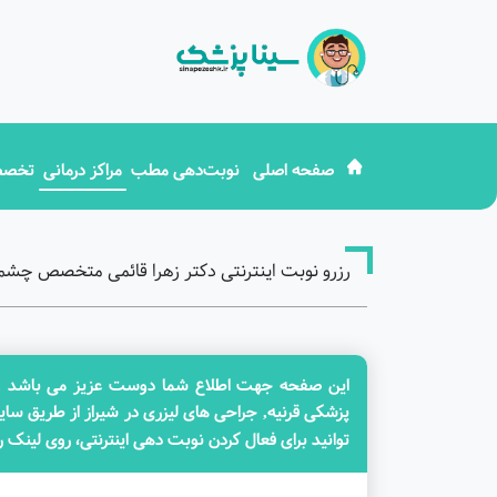
صفحه اصلی
نوبت‌دهی مطب
مراکز درمانی
تخصص
رزرو نوبت اینترنتی دکتر زهرا قائمی متخصص چشم
این صفحه جهت اطلاع شما دوست عزیز می باشد و در
پزشکی قرنیه, جراحی های لیزری در شیراز از طریق س
توانید برای فعال کردن نوبت دهی اینترنتی، روی لینک 