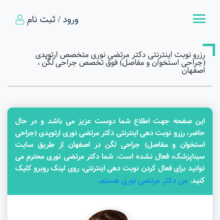
ورود / ثبت نام
رزرو نوبت اینترنتی دکتر مرتضی نوری متخصص ارتوپدی
(جراحی استخوان و مفاصل) فوق تخصص جراحی لگن ،
اصفهان
این صفحه جهت اطلاع شما دوست عزیز می باشد و در حال
حاضر، رزرو نوبت دهی اینترنتی دکتر مرتضی نوری ارتوپدی (جراحی
استخوان و مفاصل) جراحی لگن در اصفهان از طریق سایت
سیناپزشک، فعال نشده است. شما دکتر مرتضی نوری محترم می
توانید برای فعال کردن نوبت دهی اینترنتی، روی لینک روبرو کلیک
من دکتر مرتضی نوری هستم.
کنید.