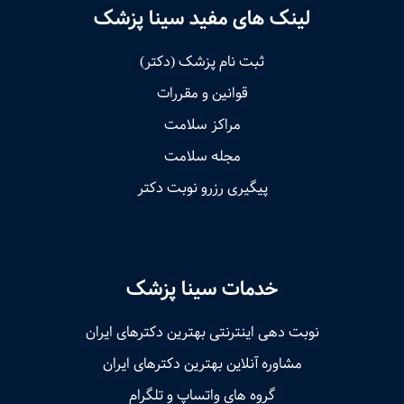
لینک های مفید سینا پزشک
ثبت نام پزشک (دکتر)
قوانین و مقررات
مراکز سلامت
مجله سلامت
پیگیری رزرو نوبت دکتر
خدمات سینا پزشک
نوبت‌ دهی اینترنتی بهترین دکترهای ایران
مشاوره آنلاین بهترین دکترهای ایران
گروه های واتساپ و تلگرام