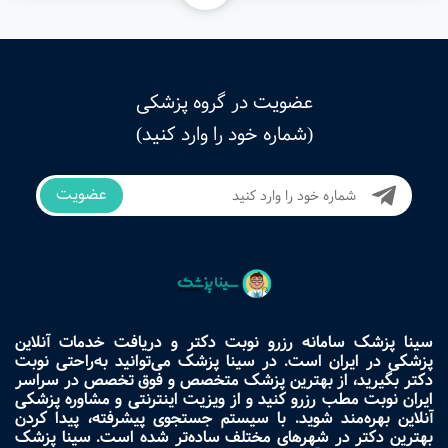
عضویت در گروه پزشکی
(شماره خود را وارد کنید)
عضویت
سینا پزشک سامانه رزرو نوبت دکتر و دریافت خدمات آنلاین
پزشکی در ایران است. در سینا پزشک می‌توانید به‌راحتی نوبت
دکتر بگیرید، از بهترین پزشک متخصص و فوق تخصص در سراسر
ایران نوبت مطب رزرو کنید و از ویزیت اینترنتی و مشاوره پزشکی
آنلاین بهره‌مند شوید. با سیستم جستجوی پیشرفته، پیدا کردن
بهترین دکتر در شهرهای مختلف ساده‌تر شده است. سینا پزشک