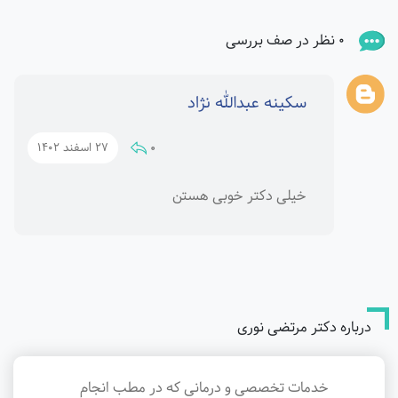
0 نظر در صف بررسی
سکینه عبدالله نژاد
0
27 اسفند 1402
خیلی دکتر خوبی هستن
درباره دکتر مرتضی نوری
خدمات تخصصی و درمانی که در مطب انجام