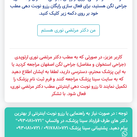
جراحی لگن هستید، برای فعال سازی رایگان رزرو نوبت دهی مطب
خود بر روی دکمه زیر کلیک کنید.
من دکتر مرتضی نوری هستم
کاربر عزیز، در صورتی که به مطب دکتر مرتضی نوری ارتوپدی
(جراحی استخوان و مفاصل) جراحی لگن اصفهان مراجعه کردید یا
به این پزشک محترم، دسترسی دارید، لطفا به ایشان اطلاع دهید
که به سایت سینا پزشک مراجعه کنند و فرم ثبت نام پزشک را
تکمیل نمایند تا رزرو نوبت دهی اینترنتی مطب دکتر مرتضی نوری،
فعال شود. با تشکر
توجه‌ : در صورت نیاز به راهنمایی یا رزرو نوبت اینترنتی از بهترین
دکتر های طرف قرارداد سینا پزشک، در واتساپ "09301810721"
پیام دهید. پشتیبانی سینا پزشک 09178810721 / 09301810721