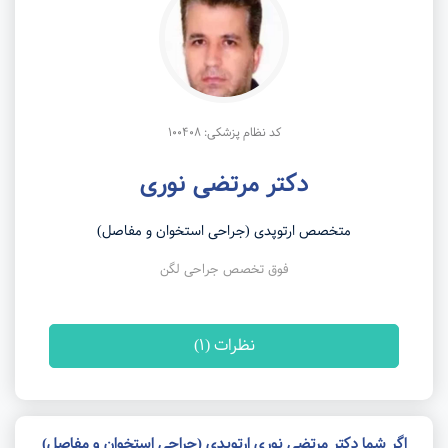
کد نظام پزشکی: 100408
دکتر مرتضی نوری
متخصص ارتوپدی (جراحی استخوان و مفاصل)
فوق تخصص جراحی لگن
نظرات (1)
اگر شما دکتر مرتضی نوری ارتوپدی (جراحی استخوان و مفاصل)