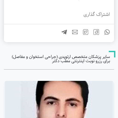
اشتراک گذاری
سایر پزشکان متخصص ارتوپدی (جراحی استخوان و مفاصل)
برای رزرو نوبت اینترنتی مطب دکتر