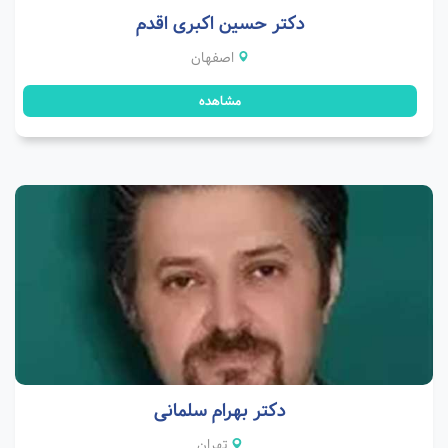
دکتر حسین اکبری اقدم
اصفهان
مشاهده
دکتر بهرام سلمانی
تهران