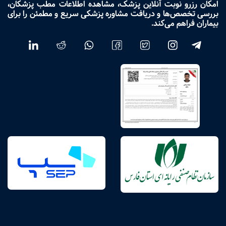
امکان رزرو نوبت آنلاین پزشک، مشاهده اطلاعات مطب پزشکان،
بررسی تخصص‌ها و دریافت مشاوره پزشکی سریع و مطمئن را برای
بیماران فراهم می‌کند.