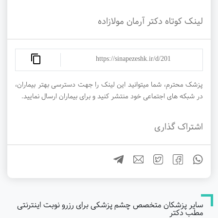
لینک کوتاه دکتر آرمان مولازاده
https://sinapezeshk.ir/d/201
پزشک محترم، شما میتوانید این لینک را جهت دسترسی بهتر بیماران،
در شبکه های اجتماعی خود منتشر کنید و برای بیماران ارسال نمایید.
اشتراک گذاری
سایر پزشکان متخصص چشم پزشکی برای رزرو نوبت اینترنتی
مطب دکتر