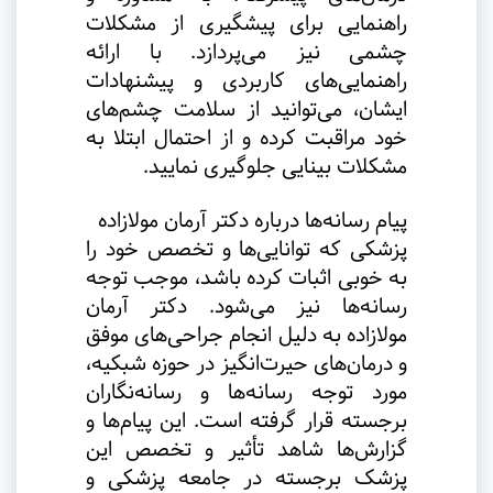
راهنمایی برای پیشگیری از مشکلات
چشمی نیز می‌پردازد. با ارائه
راهنمایی‌های کاربردی و پیشنهادات
ایشان، می‌توانید از سلامت چشم‌های
خود مراقبت کرده و از احتمال ابتلا به
مشکلات بینایی جلوگیری نمایید
.
پیام رسانه‌ها درباره دکتر آرمان مولازاده
پزشکی که توانایی‌ها و تخصص خود را
به خوبی اثبات کرده باشد، موجب توجه
رسانه‌ها نیز می‌شود. دکتر آرمان
مولازاده به دلیل انجام جراحی‌های موفق
و درمان‌های حیرت‌انگیز در حوزه شبکیه،
مورد توجه رسانه‌ها و رسانه‌نگاران
برجسته قرار گرفته است. این پیام‌ها و
گزارش‌ها شاهد تأثیر و تخصص این
پزشک برجسته در جامعه پزشکی و