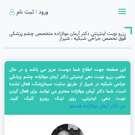
ورود / ثبت نام
رزرو نوبت اینترنتی دکتر آرمان مولازاده متخصص چشم پزشکی
فوق تخصص جراحی شبکیه ، شیراز
این صفحه جهت اطلاع شما دوست عزیز می باشد و در حال
حاضر، رزرو نوبت دهی اینترنتی دکتر آرمان مولازاده چشم پزشکی
جراحی شبکیه در شیراز از طریق سایت سیناپزشک، فعال نشده
است. شما دکتر آرمان مولازاده محترم می توانید برای فعال کردن
نوبت دهی اینترنتی، روی لینک روبرو کلیک کنید.
من دکتر آرمان مولازاده هستم.