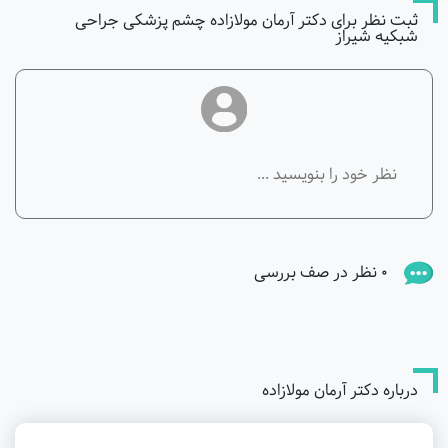
ثبت نظر برای دکتر آرمان مولازاده چشم پزشکی جراحی
شبکیه شیراز
0 نظر در صف بررسی
درباره دکتر آرمان مولازاده