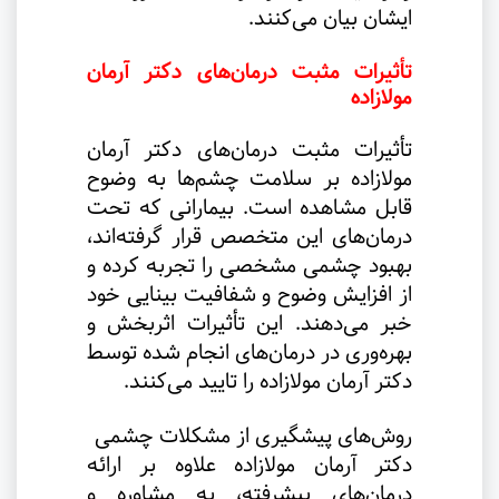
ایشان بیان می‌کنند
.
تأثیرات مثبت درمان‌های دکتر آرمان
مولازاده
تأثیرات مثبت درمان‌های دکتر آرمان
مولازاده بر سلامت چشم‌ها به وضوح
قابل مشاهده است. بیمارانی که تحت
درمان‌های این متخصص قرار گرفته‌اند،
بهبود چشمی مشخصی را تجربه کرده و
از افزایش وضوح و شفافیت بینایی خود
خبر می‌دهند. این تأثیرات اثربخش و
بهره‌وری در درمان‌های انجام شده توسط
دکتر آرمان مولازاده را تایید می‌کنند
.
روش‌های پیشگیری از مشکلات چشمی
دکتر آرمان مولازاده علاوه بر ارائه
درمان‌های پیشرفته، به مشاوره و