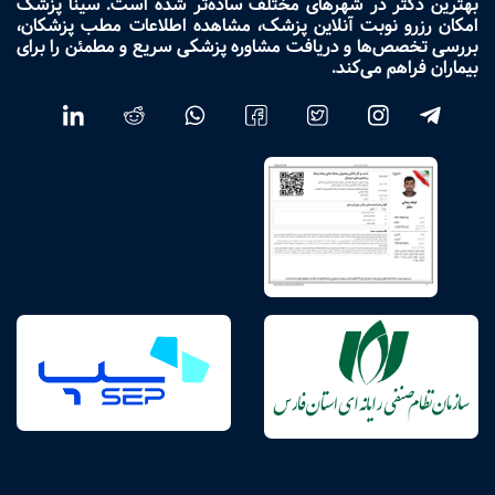
بهترین دکتر در شهرهای مختلف ساده‌تر شده است. سینا پزشک
امکان رزرو نوبت آنلاین پزشک، مشاهده اطلاعات مطب پزشکان،
بررسی تخصص‌ها و دریافت مشاوره پزشکی سریع و مطمئن را برای
بیماران فراهم می‌کند.