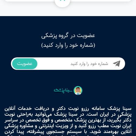
عضویت در گروه پزشکی
(شماره خود را وارد کنید)
عضویت
سینا پزشک سامانه رزرو نوبت دکتر و دریافت خدمات آنلاین
پزشکی در ایران است. در سینا پزشک می‌توانید به‌راحتی نوبت
دکتر بگیرید، از بهترین پزشک متخصص و فوق تخصص در سراسر
ایران نوبت مطب رزرو کنید و از ویزیت اینترنتی و مشاوره پزشکی
آنلاین بهره‌مند شوید. با سیستم جستجوی پیشرفته، پیدا کردن