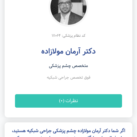
کد نظام پزشکی: 111064
دکتر آرمان مولازاده
متخصص چشم پزشکی
فوق تخصص جراحی شبکیه
نظرات (0)
اگر شما دکتر آرمان مولازاده چشم پزشکی جراحی شبکیه هستید،