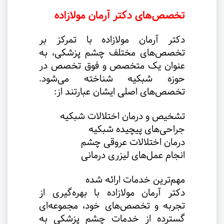
تخصص‌های دکتر آرمان مولازاده
دکتر آرمان مولازاده با تمرکز بر
تخصص‌های مختلف چشم پزشکی، به
عنوان یک متخصص و فوق تخصص در
حوزه شبکیه شناخته می‌شود.
تخصص‌های اصلی ایشان عبارتند از
:
تشخیص و درمان اختلالات شبکیه
جراحی‌های پیچیده شبکیه
درمان اختلالات عروقی چشم
انجام عمل‌های لیزری درمانی
مهم‌ترین خدمات ارائه شده
دکتر آرمان مولازاده با بهره‌گیری از
تجربه و تخصص‌های خود، مجموعه‌ای
گسترده از خدمات چشم پزشکی به