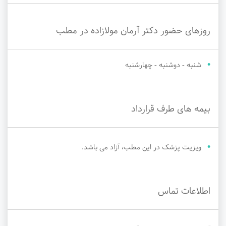
روزهای حضور دکتر آرمان مولازاده در مطب
شنبه - دوشنبه - چهارشنبه
بیمه های طرف قرارداد
ویزیت پزشک در این مطب، آزاد می باشد.
اطلاعات تماس