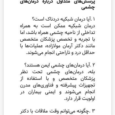
پرسش‌های متداول درباره درمان‌های
چشمی
۱
.
آیا درمان شبکیه دردناک است؟
درمان شبکیه ممکن است به همراه
تداخلی از ناحیه چشمی همراه باشد، اما
با تجربه و تخصص پزشکان متخصص
مانند دکتر آرمان مولازاده، عملیات‌ها با
حداقل درد و ناراحتی انجام می‌شوند
.
۲
.
آیا درمان‌های چشمی ایمن هستند؟
بله، درمان‌های چشمی تحت نظر
پزشکان متخصص و با استفاده از
تجهیزات پیشرفته و فناوری‌های مدرن
انجام می‌شوند و ایمنی بیماران در
اولویت قرار دارد
.
۳
.
چگونه می‌توانم وقت ملاقات با دکتر