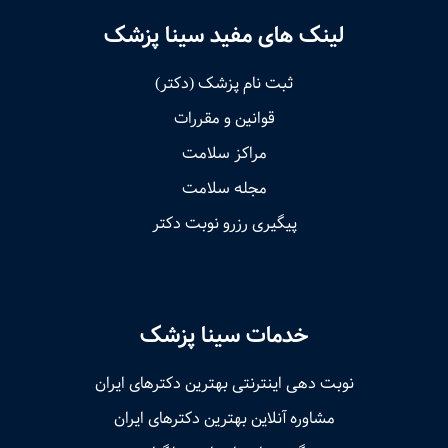
لینک های مفید سینا پزشک
ثبت نام پزشک (دکتر)
قوانین و مقررات
مراکز سلامت
مجله سلامت
پیگیری رزرو نوبت دکتر
خدمات سینا پزشک
نوبت‌ دهی اینترنتی بهترین دکترهای ایران
مشاوره آنلاین بهترین دکترهای ایران