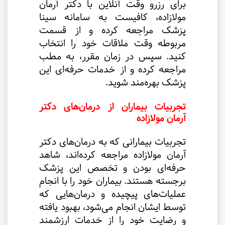
برای رزرو وقت آنلاین با دکتر آرمان
مولازاده، کافیست به سامانه سینا
پزشک مراجعه کرده و از قسمت
مربوطه وقت ملاقات خود را انتخاب
کنید. سپس در زمان مقرر، به مطب
مراجعه کرده و از خدمات حرفه‌ای این
پزشک بهره‌مند شوید
.
تجربیات بیماران از درمان‌های دکتر
آرمان مولازاده
تجربیات بیمارانی که به درمان‌های دکتر
آرمان مولازاده مراجعه کرده‌اند، شاهد
حرفه‌ای بودن و تخصص این پزشک
برجسته هستند. بیماران خود را با انجام
عملیات‌های پیچیده و درمان‌هایی که
توسط ایشان انجام می‌شود، بهبود یافته
و رضایت خود را از خدمات ارزشمند