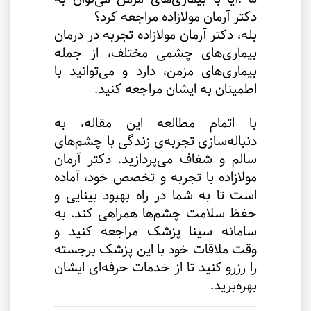
دکتر آرمان مولازاده مراجعه کرد؟
بله، دکتر آرمان مولازاده تجربه در درمان
بیماری‌های چشمی مختلف، از جمله
بیماری‌های مزمن، دارد و می‌توانید با
اطمینان به ایشان مراجعه کنید
.
با اتمام مطالعه این مقاله، به
دنباله‌سازی تجربه‌ی زندگی با چشم‌های
سالم و شفاف می‌پردازید. دکتر آرمان
مولازاده با تجربه و تخصص خود، آماده
است تا به شما در راه بهبود بینایی و
حفظ سلامت چشم‌ها همراهی کند. به
سامانه سینا پزشک مراجعه کنید و
وقت ملاقات خود با این پزشک برجسته
را رزرو کنید تا از خدمات حرفه‌ای ایشان
بهره‌برید
.