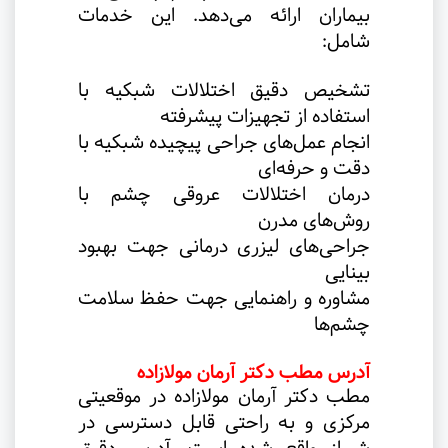
بیماران ارائه می‌دهد. این خدمات
شامل
:
تشخیص دقیق اختلالات شبکیه با
استفاده از تجهیزات پیشرفته
انجام عمل‌های جراحی پیچیده شبکیه با
دقت و حرفه‌ای
درمان اختلالات عروقی چشم با
روش‌های مدرن
جراحی‌های لیزری درمانی جهت بهبود
بینایی
مشاوره و راهنمایی جهت حفظ سلامت
چشم‌ها
آدرس مطب دکتر آرمان مولازاده
مطب دکتر آرمان مولازاده در موقعیتی
مرکزی و به راحتی قابل دسترسی در