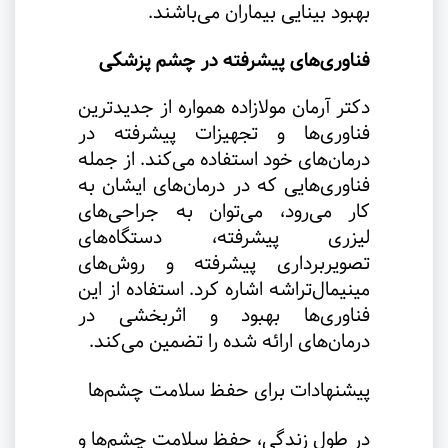
بهبود بینایی بیماران می‌باشند
.
فناوری‌های پیشرفته در چشم پزشکی
دکتر آرمان مولازاده همواره از جدیدترین
فناوری‌ها و تجهیزات پیشرفته در
درمان‌های خود استفاده می‌کند. از جمله
فناوری‌هایی که در درمان‌های ایشان به
کار می‌رود، می‌توان به جراحی‌های
لیزری پیشرفته، دستگاه‌های
تصویربرداری پیشرفته و روش‌های
مینیمال‌تراشه اشاره کرد. استفاده از این
فناوری‌ها بهبود و اثربخشی در
درمان‌های ارائه شده را تضمین می‌کند
.
پیشنهادات برای حفظ سلامت چشم‌ها
در طول زندگی، حفظ سلامت چشم‌ها و