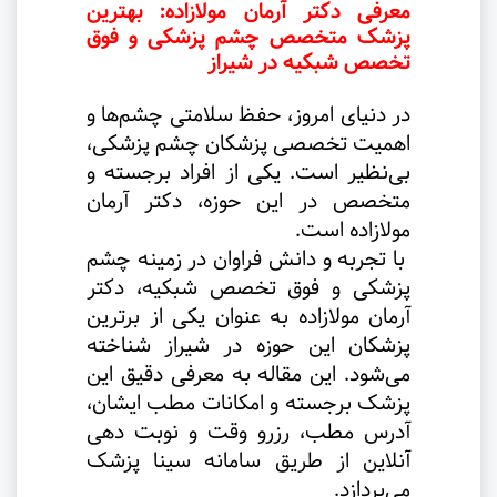
معرفی دکتر آرمان مولازاده: بهترین
پزشک متخصص چشم پزشکی و فوق
تخصص شبکیه در شیراز
در دنیای امروز، حفظ سلامتی چشم‌ها و
اهمیت تخصصی پزشکان چشم پزشکی،
بی‌نظیر است. یکی از افراد برجسته و
متخصص در این حوزه، دکتر آرمان
مولازاده است.
با تجربه و دانش فراوان در زمینه چشم
پزشکی و فوق تخصص شبکیه، دکتر
آرمان مولازاده به عنوان یکی از برترین
پزشکان این حوزه در شیراز شناخته
می‌شود. این مقاله به معرفی دقیق این
پزشک برجسته و امکانات مطب ایشان،
آدرس مطب، رزرو وقت و نوبت دهی
آنلاین از طریق سامانه سینا پزشک
می‌پردازد
.