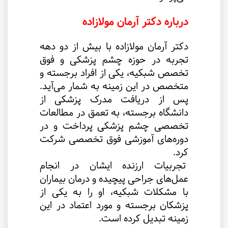
درباره دکتر آرمان مولازاده
دکتر آرمان مولازاده با بیش از دو دهه
تجربه در حوزه چشم پزشکی و فوق
تخصص شبکیه، یکی از افراد برجسته و
متخصص در این زمینه به شمار می‌آید.
پس از دریافت مدرک پزشکی از
دانشگاه برجسته، به تعمق در مطالعات
تخصصی چشم پزشکی پرداخت و در
دوره‌های آموزشی فوق تخصصی شرکت
کرد.
تجربیات ارزنده ایشان در انجام
عمل‌های جراحی پیچیده و درمان بیماران
با مشکلات شبکیه، او را به یکی از
پزشکان برجسته و مورد اعتماد در این
زمینه تبدیل کرده است
.