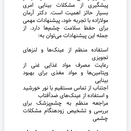
پیشگیری از مشکلات بینایی امری
بسیار حائز اهمیت است. دکتر آرمان
مولازاده با تجربه خود، پیشنهادات مهمی
برای حفظ سلامت چشم‌ها دارد. از
جمله این پیشنهادات می‌توان به
:
استفاده منظم از عینک‌ها و لنزهای
تجویزی
رعایت مصرف مواد غذایی غنی از
ویتامین‌ها و مواد مغذی برای بهبود
بینایی
اجتناب از تماس مستقیم با نور خورشید
و استفاده از عینک‌های ضد‌آفتاب
مراجعه منظم به چشم‌پزشک برای
بررسی و تشخیص زودهنگام مشکلات
چشمی