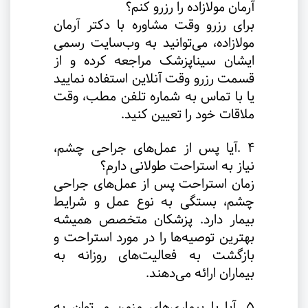
آرمان مولازاده را رزرو کنم؟
برای رزرو وقت مشاوره با دکتر آرمان
مولازاده، می‌توانید به وب‌سایت رسمی
ایشان سیناپزشک مراجعه کرده و از
قسمت رزرو وقت آنلاین استفاده نمایید
یا با تماس به شماره تلفن مطب، وقت
ملاقات خود را تعیین کنید
.
۴
.
آیا پس از عمل‌های جراحی چشم،
نیاز به استراحت طولانی دارم؟
زمان استراحت پس از عمل‌های جراحی
چشم، بستگی به نوع عمل و شرایط
بیمار دارد. پزشکان متخصص همیشه
بهترین توصیه‌ها را در مورد استراحت و
بازگشت به فعالیت‌های روزانه به
بیماران ارائه می‌دهند
.
۵
.
آیا با بیماری‌های مزمن می‌توان به