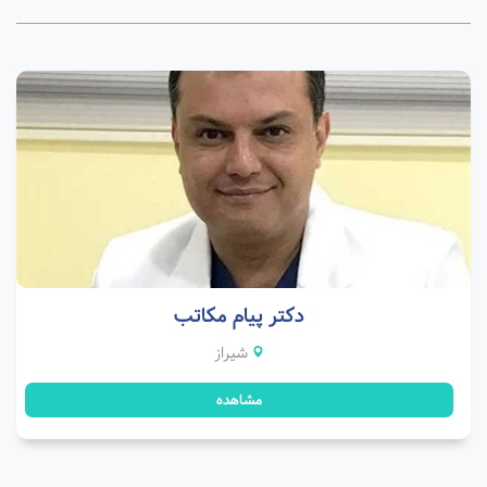
دکتر پیام مکاتب
شیراز
مشاهده