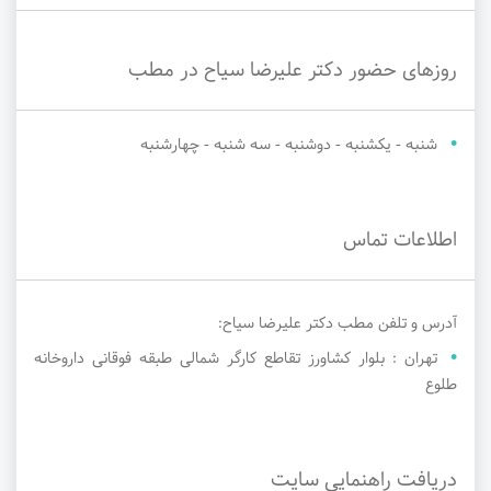
روزهای حضور دکتر علیرضا سیاح در مطب
شنبه - یکشنبه - دوشنبه - سه شنبه - چهارشنبه
اطلاعات تماس
آدرس و تلفن مطب دکتر علیرضا سیاح:
تهران : بلوار کشاورز تقاطع کارگر شمالی طبقه فوقانی داروخانه
طلوع
دریافت راهنمایی سایت