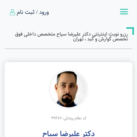
ورود / ثبت نام
رزرو نوبت اینترنتی دکتر علیرضا سیاح متخصص داخلی فوق
تخصص گوارش و کبد ، تهران
کد نظام پزشکی: 99477
دکتر علیرضا سیاح