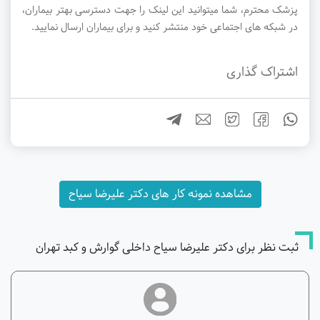
پزشک محترم، شما میتوانید این لینک را جهت دسترسی بهتر بیماران،
در شبکه های اجتماعی خود منتشر کنید و برای بیماران ارسال نمایید.
اشتراک گذاری
مشاهده نمونه کار های دکتر علیرضا سیاح
ثبت نظر برای دکتر علیرضا سیاح داخلی گوارش و کبد تهران