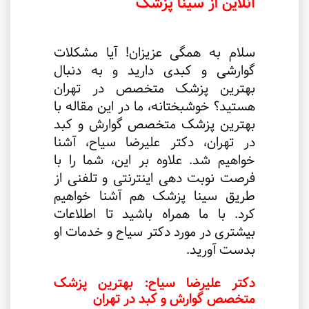
آنلاین از سینا پزشک
سلام به همگی عزیزان! آیا مشکلات
گوارشی و کبدی دارید و به دنبال
بهترین پزشک متخصص در تهران
هستید؟ خوشبختانه، ما در این مقاله با
بهترین پزشک متخصص گوارش و کبد
در تهران، دکتر علیرضا سیاح، آشنا
خواهیم شد. علاوه بر این، شما را با
فرصت نوبت دهی اینترنتی و تلفنی از
طریق سینا پزشک هم آشنا خواهیم
کرد. با ما همراه باشید تا اطلاعات
بیشتری در مورد دکتر سیاح و خدمات او
بدست آورید.
دکتر علیرضا سیاح: بهترین پزشک
متخصص گوارش و کبد در تهران