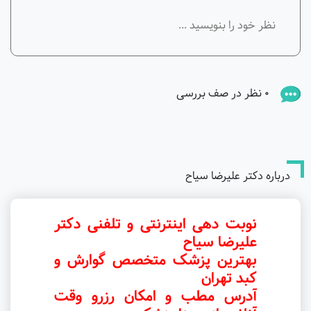
0 نظر در صف بررسی
درباره دکتر علیرضا سیاح
نوبت دهی اینترنتی و تلفنی دکتر
علیرضا سیاح
بهترین پزشک متخصص گوارش و
کبد تهران
آدرس مطب و امکان رزرو وقت