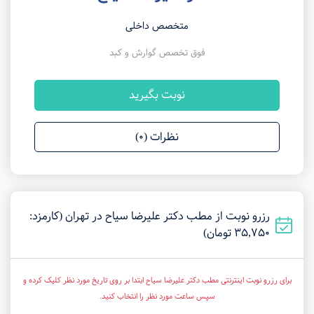
متخصص داخلی
فوق تخصص گوارش و کبد
نوبت بگیرید
نظرات (0)
رزرو نوبت از مطب دکتر علیرضا سیاح در تهران (کارمزد:
35,750 تومان)
برای رزرو نوبت اینترنتی مطب دکتر علیرضا سیاح ابتدا بر روی تاریخ مورد نظر کلیک کرده و
سپس ساعت مورد نظر را انتخاب کنید.