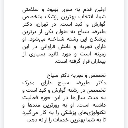
اولین قدم به سوی بهبود و سلامتی
شما، انتخاب بهترین پزشک متخصص
گوارش و کبد است. در تهران، دکتر
علیرضا سیاح به عنوان یکی از برترین
پزشکان این رشته شناخته می‌شود. او
دارای تجربه و دانش فراوانی در این
زمینه است و مورد تائید بسیاری از
بیماران قرار گرفته است.
تخصص و تجربه دکتر سیاح
دکتر علیرضا سیاح دارای مدرک
تخصصی در رشته گوارش و کبد است و
به مدت سال‌ها در این حوزه فعالیت
داشته است. او به روزترین متدها و
تکنولوژی‌های پزشکی را به کار می‌گیرد
تا به شما بهترین خدمات را ارائه دهد.