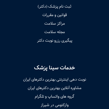
ثبت نام پزشک (دکتر)
قوانین و مقررات
مراکز سلامت
مجله سلامت
پیگیری رزرو نوبت دکتر
خدمات سینا پزشک
نوبت‌ دهی اینترنتی بهترین دکترهای ایران
مشاوره آنلاین بهترین دکترهای ایران
گروه های واتساپ و تلگرام
وازکتومی در شیراز