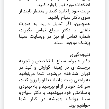
اطلاعات مورد نیاز را وارد کنید.
نوبت خود را تایید کنید و منتظر تایید از
سوی دکتر سیاح باشید.
همچنین، اگر تمایل دارید به صورت
تلفنی با دکتر سیاح تماس بگیرید،
شماره تماس او نیز در وبسایت سینا
پزشک موجود است.
نتیجه‌گیری
دکتر علیرضا سیاح با تخصص و تجربه
برجسته‌ای در زمینه گوارش و کبد در
تهران شناخته می‌شود. شما می‌توانید
به راحتی وقت ملاقات با او را رزرو کنید،
سوالات خود را از او بپرسید و به بهبودی
و سلامتی خود بپیوندید. با دکتر سیاح و
سینا پزشک همیشه در کنار شما
خواهیم بود.