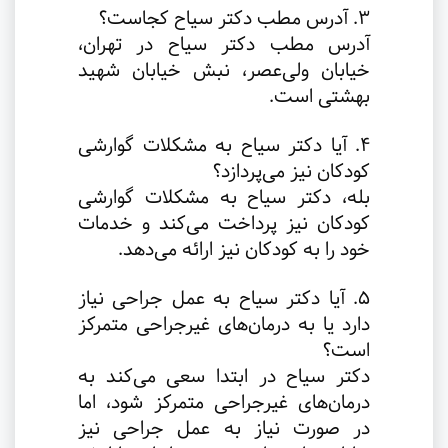
3. آدرس مطب دکتر سیاح کجاست؟
آدرس مطب دکتر سیاح در تهران،
خیابان ولی‌عصر، نبش خیابان شهید
بهشتی است.
4. آیا دکتر سیاح به مشکلات گوارشی
کودکان نیز می‌پردازد؟
بله، دکتر سیاح به مشکلات گوارشی
کودکان نیز پرداخت می‌کند و خدمات
خود را به کودکان نیز ارائه می‌دهد.
5. آیا دکتر سیاح به عمل جراحی نیاز
دارد یا به درمان‌های غیرجراحی متمرکز
است؟
دکتر سیاح در ابتدا سعی می‌کند به
درمان‌های غیرجراحی متمرکز شود، اما
در صورت نیاز به عمل جراحی نیز