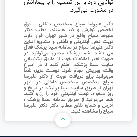
توانایی دارد و این تصمیم را با بیمارانش
در مشورت می‌گیرد.
دکتر علیرضا سیاح متخصص داخلی ، فوق
تخصص گوارش و کبد هستند. مطب دکتر
علیرضا سیاح واقع در شهر تهران قرار دارد.
نوبت‌ دهی اینترنتی و تلفنی و مشاوره آنلاین
دکتر علیرضا سیاح در سامانه سینا پزشک فعال
می باشد. شما پزشک محترم می‌توانید در
صورت تغیر اطلاعات خود، از طریق پشتیبانی
سایت سینا پزشک، اعلام کنید تا در اسرع
وقت‌، ویرایش انجام شود. دوست عزیز، شما
می‌توانید برای دریافت نوبت از دکتر علیرضا
سیاح متخصص متخصص داخلی در شهر
تهران از طریق سایت سینا پزشک، در تاریخ و
روز دلخواه، نوبت اینترنتی خود را رزرو کنید.
شما می‌توانید از طریق سامانه سینا پزشک ،
آدرس و شماره تلفن مطب دکتر دکتر علیرضا
سیاح را مشاهده کنید.