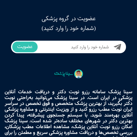
عضویت در گروه پزشکی
(شماره خود را وارد کنید)
عضویت
سینا پزشک سامانه رزرو نوبت دکتر و دریافت خدمات آنلاین
پزشکی در ایران است. در سینا پزشک می‌توانید به‌راحتی نوبت
دکتر بگیرید، از بهترین پزشک متخصص و فوق تخصص در سراسر
ایران نوبت مطب رزرو کنید و از ویزیت اینترنتی و مشاوره پزشکی
آنلاین بهره‌مند شوید. با سیستم جستجوی پیشرفته، پیدا کردن
بهترین دکتر در شهرهای مختلف ساده‌تر شده است. سینا پزشک
امکان رزرو نوبت آنلاین پزشک، مشاهده اطلاعات مطب پزشکان،
بررسی تخصص‌ها و دریافت مشاوره پزشکی سریع و مطمئن را برای