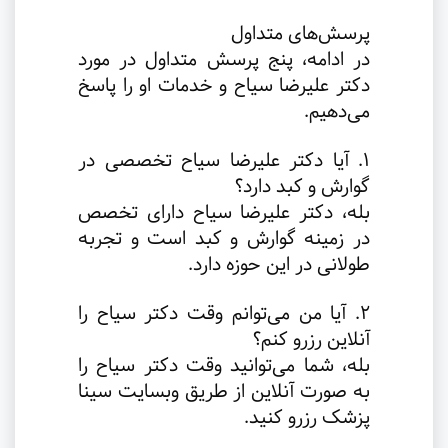
پرسش‌های متداول
در ادامه، پنج پرسش متداول در مورد
دکتر علیرضا سیاح و خدمات او را پاسخ
می‌دهیم.
1. آیا دکتر علیرضا سیاح تخصصی در
گوارش و کبد دارد؟
بله، دکتر علیرضا سیاح دارای تخصص
در زمینه گوارش و کبد است و تجربه
طولانی در این حوزه دارد.
2. آیا من می‌توانم وقت دکتر سیاح را
آنلاین رزرو کنم؟
بله، شما می‌توانید وقت دکتر سیاح را
به صورت آنلاین از طریق وبسایت سینا
پزشک رزرو کنید.