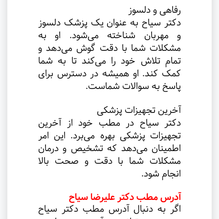
رفاهی و دلسوز
دکتر سیاح به عنوان یک پزشک دلسوز
و مهربان شناخته می‌شود. او به
مشکلات شما با دقت گوش می‌دهد و
تمام تلاش خود را می‌کند تا به شما
کمک کند. او همیشه در دسترس برای
پاسخ به سوالات شماست.
آخرین تجهیزات پزشکی
دکتر سیاح در مطب خود از آخرین
تجهیزات پزشکی بهره می‌برد. این امر
اطمینان می‌دهد که تشخیص و درمان
مشکلات شما با دقت و صحت بالا
انجام شود.
آدرس مطب دکتر علیرضا سیاح
اگر به دنبال آدرس مطب دکتر سیاح