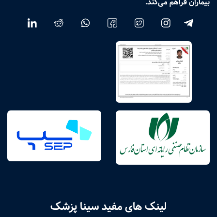
بیماران فراهم می‌کند.
لینک های مفید سینا پزشک