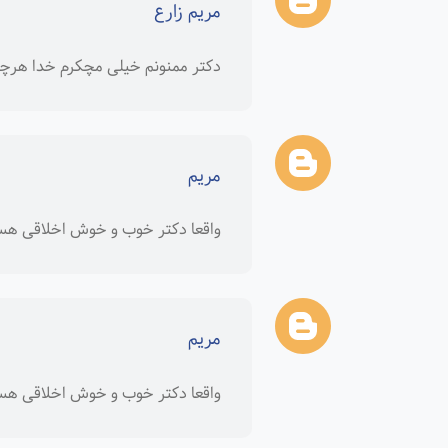
مریم زارع
دکتر ممنونم خیلی مچکرم خدا هرچی
مریم
واقعا دکتر خوب و خوش اخلاقی هس
مریم
واقعا دکتر خوب و خوش اخلاقی هس