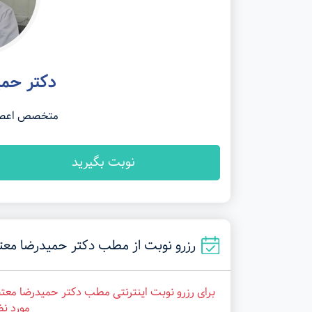
دکتر حم
متخصص اعصاب 
نوبت بگیرید
رزرو نوبت از مطب دکتر حمیدرضا معتضدی در شی
برای رزرو نوبت اینترنتی مطب دکتر حمیدرضا معت
مورد نظ