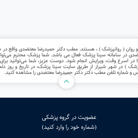
ن ( روانپزشک ) ، هستند. مطب دکتر حمیدرضا معتضدی واقع در شهر ش
تضدی در سامانه سینا پزشک فعال می باشد. شما پزشک محترم می‌توان
ا در اسرع وقت‌، ویرایش انجام شود. دوست عزیز، شما می‌توانید برا
 در شهر شیراز از طریق سایت سینا پزشک، در تاریخ و روز دلخواه،
درس و شماره تلفن مطب دکتر دکتر حمیدرضا معتضدی را مشاهده کنید.
عضویت در گروه پزشکی
(شماره خود را وارد کنید)