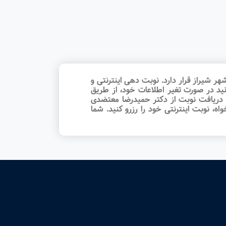
یراز قرار دارد. نوبت‌ دهی اینترنتی و
ید در صورت تغیر اطلاعات خود، از طریق
ی دریافت نوبت از دکتر حمیدرضا معتضدی
 نوبت اینترنتی خود را رزرو کنید. شما