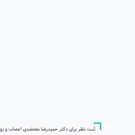
ثبت نظر برای دکتر حمیدرضا معتضدی اعصاب و روان