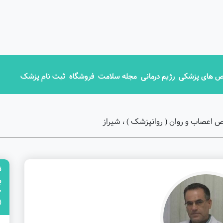
 های پزشکی
رژیم درمانی
مجله سلامت
فروشگاه
ثبت نام پزشک
اعصاب و روان ( روانپزشک ) ، شیراز
ت
"