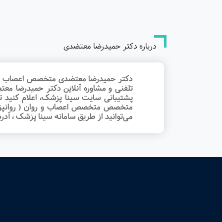
درباره دکتر حمیدرضا معتضدی
دکتر حمیدرضا معتضدی متخصص اعصاب و روا
تلفنی و مشاوره آنلاین دکتر حمیدرضا مع
پشتیبانی سایت سینا پزشک، اعلام کنید ت
متخصص متخصص اعصاب و روان ( روانپزشک )
می‌توانید از طریق سامانه سینا پزشک ، آ