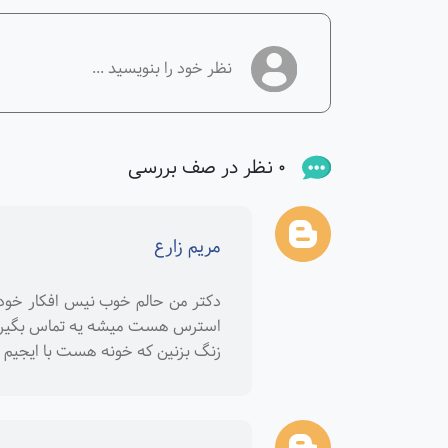
0 نظر در صف بررسی
مریم زارع
دکتر من حالم خوب نیس افکار خود
استرس هست میشه یه تماس بگیرین 
زنگ بزنین که خونه هست با ایجیم