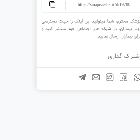
https://sinapezeshk.ir/d/19780
زشک محترم، شما میتوانید این لینک را جهت دسترسی
هتر بیماران، در شبکه های اجتماعی خود منتشر کنید و
رای بیماران ارسال نمایید.
شتراک گذاری