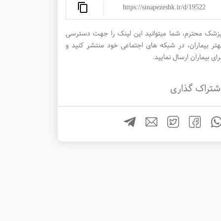
https://sinapezeshk.ir/d/19522
زشک محترم، شما میتوانید این لینک را جهت دسترسی
هتر بیماران، در شبکه های اجتماعی خود منتشر کنید و
رای بیماران ارسال نمایید.
شتراک گذاری