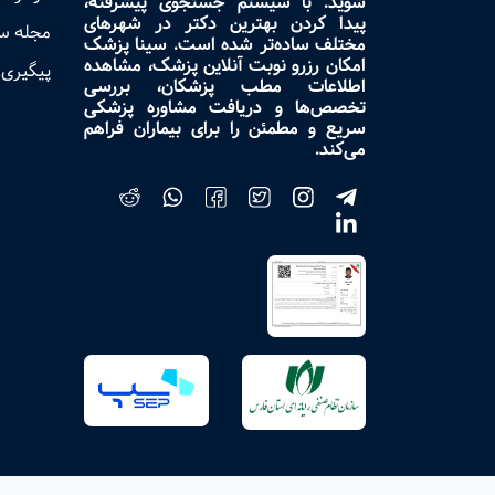
شوید. با سیستم جستجوی پیشرفته،
پیدا کردن بهترین دکتر در شهرهای
مجله س
مختلف ساده‌تر شده است. سینا پزشک
امکان رزرو نوبت آنلاین پزشک، مشاهده
پیگیری 
اطلاعات مطب پزشکان، بررسی
تخصص‌ها و دریافت مشاوره پزشکی
سریع و مطمئن را برای بیماران فراهم
می‌کند.