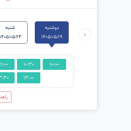
دوشنبه
شنبه
‹
1405/05/24
1405/05/19
11:00
10:30
10:00
3:30
13:00
راهن