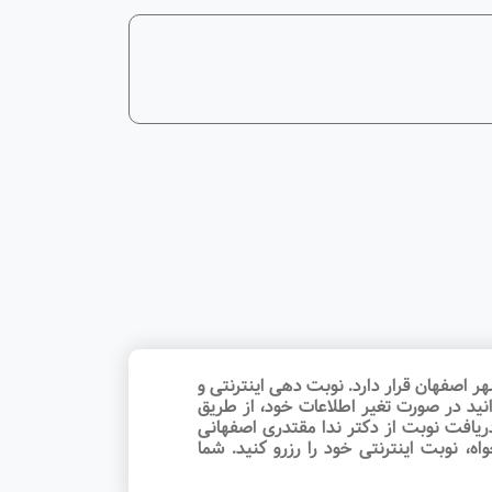
 اصفهان قرار دارد. نوبت‌ دهی اینترنتی و
نید در صورت تغیر اطلاعات خود، از طریق
ریافت نوبت از دکتر ندا مقتدری اصفهانی
 نوبت اینترنتی خود را رزرو کنید. شما