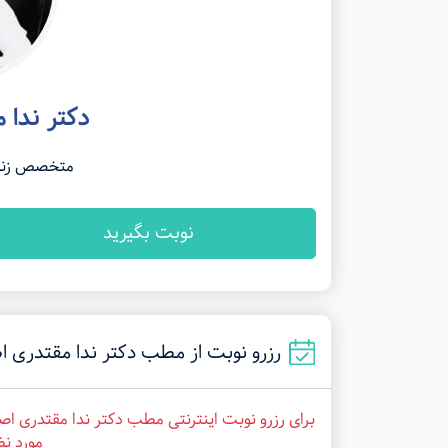
دکتر ندا 
متخصص زنان،
نوبت بگیرید
رزرو نوبت از مطب دکتر ندا مقتدری اصفهانی در
برای رزرو نوبت اینترنتی مطب دکتر ندا مقتدری اص
مورد نظ