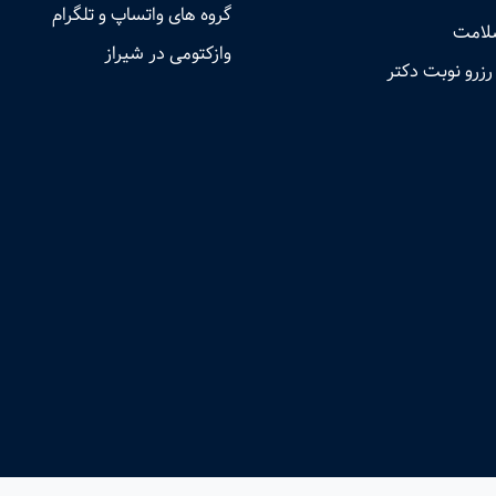
گروه های واتساپ و تلگرام
لامت
وازکتومی در شیراز
رزرو نوبت دکتر