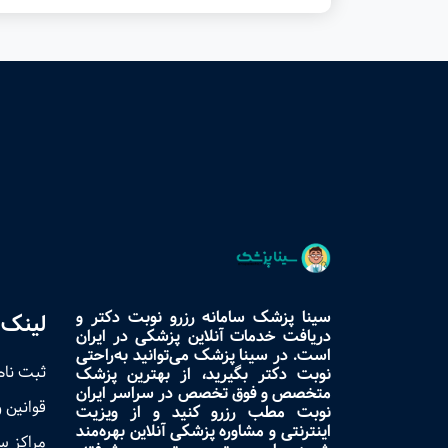
سینا پزشک سامانه رزرو نوبت دکتر و
لینک 
دریافت خدمات آنلاین پزشکی در ایران
است. در سینا پزشک می‌توانید به‌راحتی
ثبت نام
نوبت دکتر بگیرید، از بهترین پزشک
متخصص و فوق تخصص در سراسر ایران
قوانین 
نوبت مطب رزرو کنید و از ویزیت
اینترنتی و مشاوره پزشکی آنلاین بهره‌مند
مراکز 