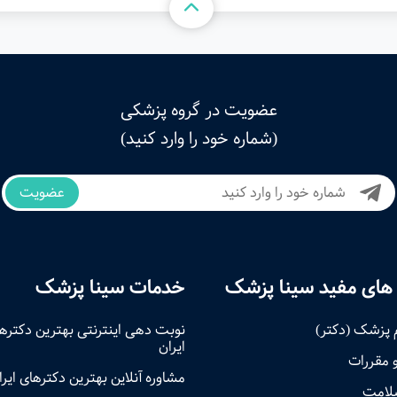
عضویت در گروه پزشکی
(شماره خود را وارد کنید)
عضویت
های مفید سینا پزشک
خدمات سینا پزشک
 پزشک (دکتر)
نوبت‌ دهی اینترنتی بهترین دکتره
ایران
و مقررات
مشاوره آنلاین بهترین دکترهای ایرا
سلامت