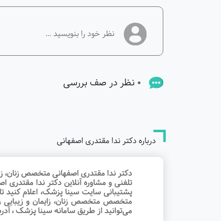
0 نظر در صف بررسی
درباره دکتر ندا مقتدری اصفهانی
دکتر ندا مقتدری اصفهانی متخصص زنان، زایم
تلفنی و مشاوره آنلاین دکتر ندا مقتدری 
پشتیبانی سایت سینا پزشک، اعلام کنید تا
متخصص متخصص زنان، زایمان و زیبایی زنا
می‌توانید از طریق سامانه سینا پزشک ، آد