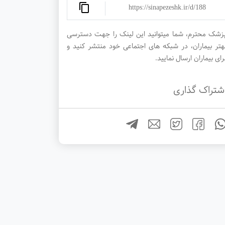
https://sinapezeshk.ir/d/188
زشک محترم، شما میتوانید این لینک را جهت دسترسی
هتر بیماران، در شبکه های اجتماعی خود منتشر کنید و
رای بیماران ارسال نمایید.
شتراک گذاری