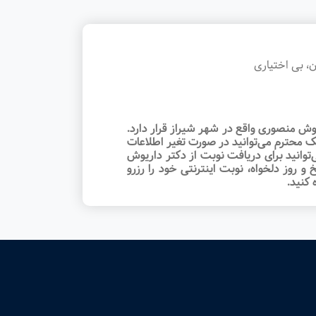
، بی اختياری
ش منصوری واقع در شهر شیراز قرار دارد.
ک محترم می‌توانید در صورت تغیر اطلاعات
توانید برای دریافت نوبت از دکتر داریوش
وز دلخواه، نوبت اینترنتی خود را رزرو
کنید.