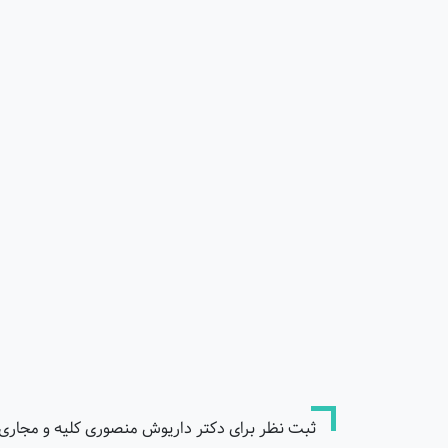
ثبت نظر برای دکتر داریوش منصوری کلیه و مجاری اد