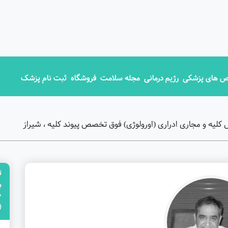
 های پزشکی
رژیم درمانی
مجله سلامت
فروشگاه
ثبت نام پزشک
لیه و مجاری ادراری (اورولوژی) فوق تخصص پیوند کلیه ، شیراز
ت
"