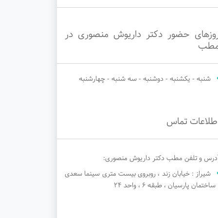
وزهای حضور دکتر داریوش منصوری در
طب
شنبه - یکشنبه - دوشنبه - سه شنبه - چهارشنبه
طلاعات تماس
درس و تلفن مطب دکتر داریوش منصوری:
شیراز : خیابان زند ، روبروی بیست متری سینما سعدی
 ساختمان پارسیان ، طبقه ۶ ، واحد ۲۴