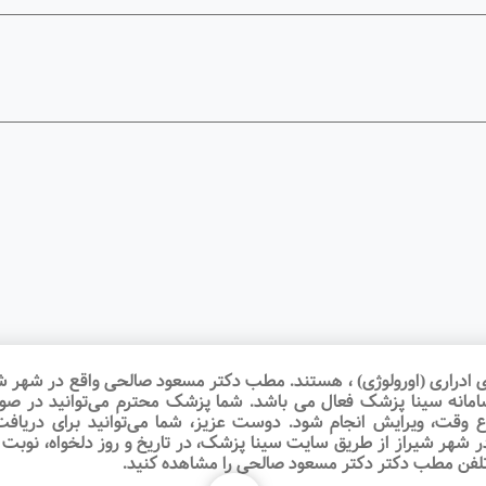
راری (اورولوژی) ، هستند. مطب دکتر مسعود صالحی واقع در شهر شیراز 
امانه سینا پزشک فعال می باشد. شما پزشک محترم می‌توانید در صور
ع وقت‌، ویرایش انجام شود. دوست عزیز، شما می‌توانید برای در
شهر شیراز از طریق سایت سینا پزشک، در تاریخ و روز دلخواه، نوبت اینت
تلفن مطب دکتر دکتر مسعود صالحی را مشاهده کنید.