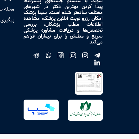
شوید. با سیستم جستجوی پیشرفته،
پیدا کردن بهترین دکتر در شهرهای
مجله س
مختلف ساده‌تر شده است. سینا پزشک
امکان رزرو نوبت آنلاین پزشک، مشاهده
پیگیری 
اطلاعات مطب پزشکان، بررسی
تخصص‌ها و دریافت مشاوره پزشکی
سریع و مطمئن را برای بیماران فراهم
می‌کند.