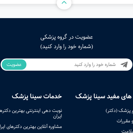
عضویت در گروه پزشکی
(شماره خود را وارد کنید)
عضویت
های مفید سینا پزشک
خدمات سینا پزشک
 پزشک (دکتر)
نوبت‌ دهی اینترنتی بهترین دکتره
ایران
و مقررات
مشاوره آنلاین بهترین دکترهای ایرا
سلامت