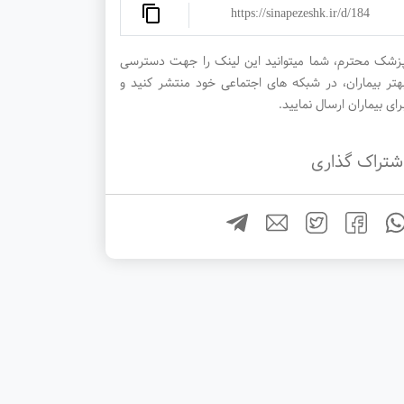
https://sinapezeshk.ir/d/184
زشک محترم، شما میتوانید این لینک را جهت دسترسی
هتر بیماران، در شبکه های اجتماعی خود منتشر کنید و
رای بیماران ارسال نمایید.
شتراک گذاری