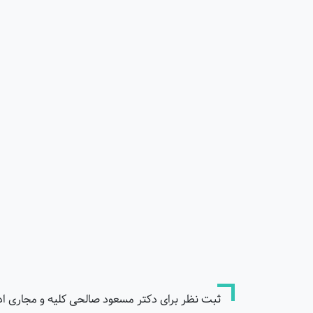
ثبت نظر برای دکتر مسعود صالحی کلیه و مجاری ادر