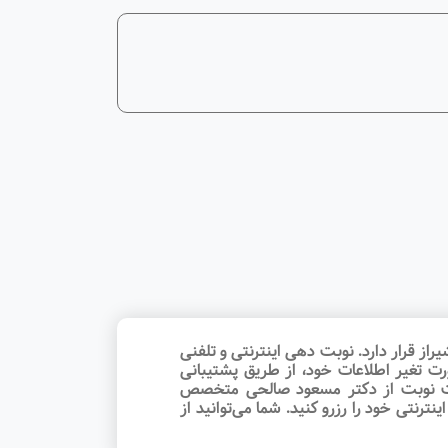
قرار دارد. نوبت‌ دهی اینترنتی و تلفنی
ت تغیر اطلاعات خود، از طریق پشتیبانی
یافت نوبت از دکتر مسعود صالحی متخصص
رنتی خود را رزرو کنید. شما می‌توانید از