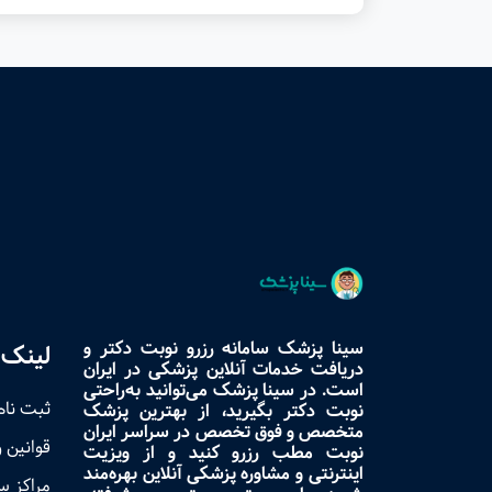
سینا پزشک سامانه رزرو نوبت دکتر و
لینک 
دریافت خدمات آنلاین پزشکی در ایران
است. در سینا پزشک می‌توانید به‌راحتی
ثبت نام
نوبت دکتر بگیرید، از بهترین پزشک
متخصص و فوق تخصص در سراسر ایران
قوانین 
نوبت مطب رزرو کنید و از ویزیت
اینترنتی و مشاوره پزشکی آنلاین بهره‌مند
مراکز 