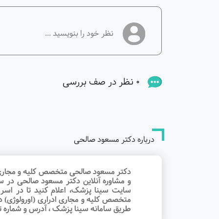
0 نظر در صف بررسی
درباره دکتر مسعود صالحی
دکتر مسعود صالحی متخصص کلیه و مجاری اد
و مشاوره آنلاین دکتر مسعود صالحی در س
سایت سینا پزشک، اعلام کنید تا در اسر
متخصص کلیه و مجاری ادراری (اورولوژی) در 
طریق سامانه سینا پزشک ، آدرس و شماره 