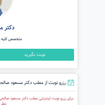
دکتر م
متخصص کلیه و م
نوبت بگیرید
رزرو نوبت از مطب دکتر مسعود صالحی در شیراز 
برای رزرو نوبت اینترنتی مطب دکتر مسعود صالحی 
نظر ر