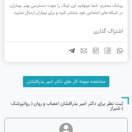
پزشک محترم، شما میتوانید این لینک را جهت دسترسی بهتر بیماران،
در شبکه های اجتماعی خود منتشر کنید و برای بیماران ارسال نمایید.
اشتراک گذاری
مشاهده نمونه کار های دکتر امیر بذرافشان
ثبت نظر برای دکتر امیر بذرافشان اعصاب و روان ( روانپزشک
) شیراز