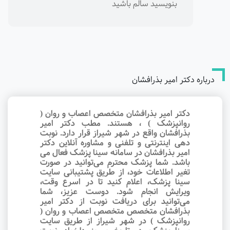
بنویسید سالم باشید
درباره دکتر امیر بذرافشان
دکتر امیر بذرافشان متخصص اعصاب و روان (
روانپزشک ) ، هستند. مطب دکتر امیر
بذرافشان واقع در شهر شیراز قرار دارد. نوبت‌
دهی اینترنتی و تلفنی و مشاوره آنلاین دکتر
امیر بذرافشان در سامانه سینا پزشک فعال می
باشد. شما پزشک محترم می‌توانید در صورت
تغیر اطلاعات خود، از طریق پشتیبانی سایت
سینا پزشک، اعلام کنید تا در اسرع وقت‌،
ویرایش انجام شود. دوست عزیز، شما
می‌توانید برای دریافت نوبت از دکتر امیر
بذرافشان متخصص متخصص اعصاب و روان (
روانپزشک ) در شهر شیراز از طریق سایت