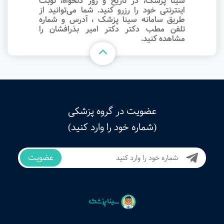
سینا پزشک، در تاریخ و روز دلخواه، نوبت
اینترنتی خود را رزرو کنید. شما می‌توانید از
طریق سامانه سینا پزشک ، آدرس و شماره
تلفن مطب دکتر دکتر امیر بذرافشان را
مشاهده کنید.
عضویت در گروه پزشکی
(شماره خود را وارد کنید)
عضویت