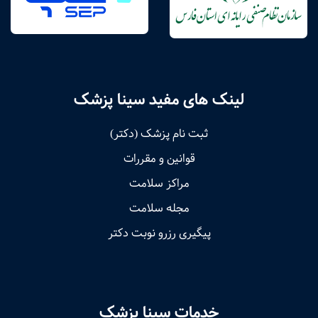
لینک های مفید سینا پزشک
ثبت نام پزشک (دکتر)
قوانین و مقررات
مراکز سلامت
مجله سلامت
پیگیری رزرو نوبت دکتر
خدمات سینا پزشک