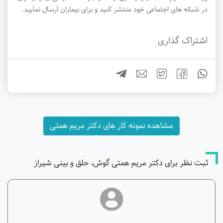
در شبکه های اجتماعی خود منتشر کنید و برای بیماران ارسال نمایید.
اشتراک گذاری
مشاهده نمونه کار های دکتر مریم همتی
ثبت نظر برای دکتر مریم همتی گوش، حلق و بینی شیراز