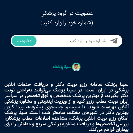
عضویت در گروه پزشکی
(شماره خود را وارد کنید)
عضویت
سینا پزشک سامانه رزرو نوبت دکتر و دریافت خدمات آنلاین
پزشکی در ایران است. در سینا پزشک می‌توانید به‌راحتی نوبت
دکتر بگیرید، از بهترین پزشک متخصص و فوق تخصص در سراسر
ایران نوبت مطب رزرو کنید و از ویزیت اینترنتی و مشاوره پزشکی
آنلاین بهره‌مند شوید. با سیستم جستجوی پیشرفته، پیدا کردن
بهترین دکتر در شهرهای مختلف ساده‌تر شده است. سینا پزشک
امکان رزرو نوبت آنلاین پزشک، مشاهده اطلاعات مطب پزشکان،
بررسی تخصص‌ها و دریافت مشاوره پزشکی سریع و مطمئن را برای
بیماران فراهم می‌کند.