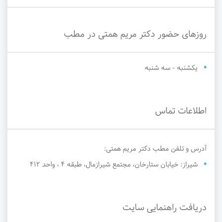
روزهای حضور دکتر مریم همتی در مطب
یکشنبه - سه شنبه
اطلاعات تماس
آدرس و تلفن مطب دکتر مریم همتی:
شیراز: خیابان ستارخان، مجتمع شیرازمال، طبقه ۴ ، واحد ۴۱۲
دریافت راهنمایی سایت