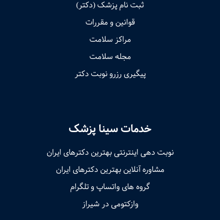
ثبت نام پزشک (دکتر)
قوانین و مقررات
مراکز سلامت
مجله سلامت
پیگیری رزرو نوبت دکتر
خدمات سینا پزشک
نوبت‌ دهی اینترنتی بهترین دکترهای ایران
مشاوره آنلاین بهترین دکترهای ایران
گروه های واتساپ و تلگرام
وازکتومی در شیراز