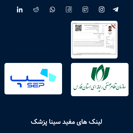
لینک های مفید سینا پزشک