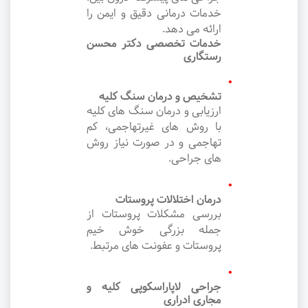
خدمات درمانی دقیق و ایمن را
ارائه می دهد.
خدمات تخصصی دکتر محسن
رستگاری
تشخیص و درمان سنگ کلیه
ارزیابی و درمان سنگ های کلیه
با روش های غیرتهاجمی، کم
تهاجمی و در صورت نیاز روش
های جراحی.
درمان اختلالات پروستات
بررسی مشکلات پروستات از
جمله بزرگی خوش خیم
پروستات و عفونت های مرتبط.
جراحی لاپاراسکوپی کلیه و
مجاری ادراری