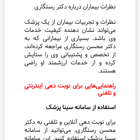
نظرات بیماران درباره دکتر رستگاری
نظرات و تجربیات بیماران از یک پزشک
می‌تواند نشان دهنده کیفیت خدمات
وی باشد. بسیاری از بیمارانی که به
دکتر محسن رستگاری مراجعه کرده‌اند،
از تخصص و پشتیبانی وی را ستایش
کرده و از خدمات ارزشمند او راضی
هستند
.
راهنمایی‌هایی برای نوبت دهی اینترنتی
و تلفنی
استفاده از سامانه سینا پزشک
برای نوبت دهی آنلاین و تلفنی به دکتر
محسن رستگاری، می‌توانید از سامانه
سینا پزشک استفاده کنید. این سامانه