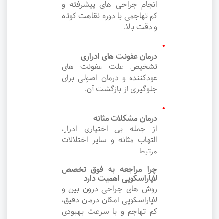
انجام جراحی های پیشرفته و
کم تهاجمی با دوره نقاهت کوتاه
و دقت بالا.
درمان عفونت های ادراری
تشخیص علت عفونت های
عودکننده و درمان اصولی برای
جلوگیری از بازگشت آن.
درمان مشکلات مثانه
از جمله بی اختیاری ادرار،
التهاب مثانه و سایر اختلالات
مرتبط.
چرا مراجعه به فوق تخصص
لاپاراسکوپی اهمیت دارد
روش های جراحی درون بین و
لاپاراسکوپی امکان درمان دقیق،
کم تهاجم و با سرعت بهبودی