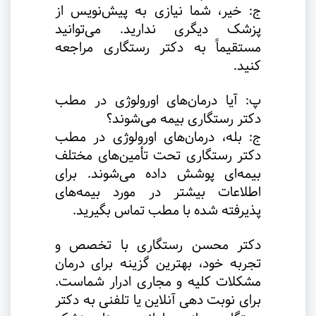
ج: خیر، شما نیازی به پیش‌نویس از
پزشک دیگری ندارید. می‌توانید
مستقیماً به دکتر رستگاری مراجعه
کنید
.
پ: آیا درمان‌های اورولوژی در مطب
دکتر رستگاری بیمه می‌شوند؟
ج: بله، درمان‌های اورولوژی در مطب
دکتر رستگاری تحت تأمین‌های مختلف
بیمه‌ای پوشش داده می‌شوند. برای
اطلاعات بیشتر در مورد بیمه‌های
پذیرفته شده با مطب تماس بگیرید
.
دکتر محسن رستگاری با تخصص و
تجربه خود، بهترین گزینه برای درمان
مشکلات کلیه و مجاری ادرار شماست.
برای نوبت دهی آنلاین یا تلفنی به دکتر