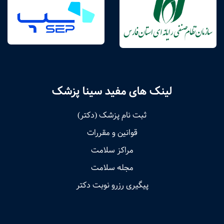
لینک های مفید سینا پزشک
ثبت نام پزشک (دکتر)
قوانین و مقررات
مراکز سلامت
مجله سلامت
پیگیری رزرو نوبت دکتر