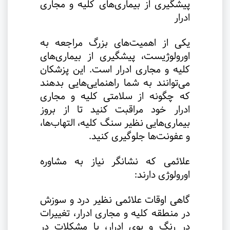
پیشگیری از بیماری‌های کلیه و مجاری
ادرار
یکی از اهمیت‌های بزرگ مراجعه به
اورولوژیست، پیشگیری از بیماری‌های
کلیه و مجاری ادرار است. این پزشکان
می‌توانند به شما راهنمایی‌هایی بدهند
که چگونه از سلامتی کلیه و مجاری
ادرار خود مراقبت کنید تا از بروز
بیماری‌هایی نظیر سنگ کلیه، التهاب‌ها،
و عفونت‌ها جلوگیری کنید
.
علائمی که نشانگر نیاز به مشاوره
اورولوژی دارند:
گاهی اوقات علائمی نظیر درد و سوزش
در منطقه کلیه و مجاری ادرار، تغییرات
در رنگ و بوی ادرار، یا مشکلات در