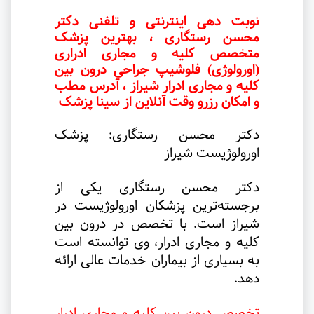
نوبت دهی اینترنتی و تلفنی دکتر
محسن رستگاری ، بهترین پزشک
متخصص کلیه و مجاری ادراری
(اورولوژی) فلوشیپ جراحی درون بین
کلیه و مجاری ادرار شیراز ، آدرس مطب
و امکان رزرو وقت آنلاین از سینا پزشک
دکتر محسن رستگاری: پزشک
اورولوژیست شیراز
دکتر محسن رستگاری یکی از
برجسته‌ترین پزشکان اورولوژیست در
شیراز است. با تخصص در درون بین
کلیه و مجاری ادرار، وی توانسته است
به بسیاری از بیماران خدمات عالی ارائه
دهد
.
تخصص درون بین کلیه و مجاری ادرار