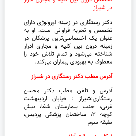
در شیراز
دکتر رستگاری در زمینه اورولوژی دارای
تخصص و تجربه فراوانی است. او به
عنوان یک اختصاصی‌ترین پزشکان در
زمینه درون بین کلیه و مجاری ادرار
شناخته می‌شود و تمام تلاش خود را
معطوف به بهبودی بیماران می‌کند
.
آدرس مطب دکتر رستگاری در شیراز
آدرس و تلفن مطب دکتر محسن
رستگاری
:
شیراز : خیابان اردیبهشت
غربی، جنب بیمارستان شفا، نبش
کوچه
۳
، ساختمان پزشکی پردیس،
طبقه سوم