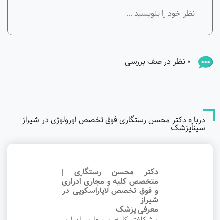
0 نظر در صف بررسی
درباره دکتر محسن رستگاری فوق تخصص اورولوژی در شیراز |
سیناپزشک
دکتر محسن رستگاری |
متخصص کلیه و مجاری ادراری
و فوق تخصص لاپاراسکوپی در
شیراز
معرفی پزشک
مشکلات کلیه و مجاری ادراری