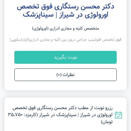
دکتر محسن رستگاری فوق تخصص
اورولوژی در شیراز | سیناپزشک
متخصص کلیه و مجاری ادراری (اورولوژی)
فوق تخصص فلوشیپ جراحی درون بین کلیه و مجاری ادراری(لاپاراسکوپی)
نوبت بگیرید
نظرات (0)
رزرو نوبت از مطب دکتر محسن رستگاری فوق تخصص
اورولوژی در شیراز | سیناپزشک در شیراز (کارمزد: 35,750
تومان)