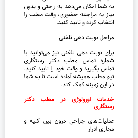
به شما امکان می‌دهد به راحتی و بدون
نیاز به مراجعه حضوری، وقت مطب را
انتخاب کرده و تایید کنید
.
مراحل نوبت دهی تلفنی
برای نوبت دهی تلفنی نیز می‌توانید با
شماره تماس مطب دکتر رستگاری
تماس بگیرید و وقت خود را تایید کنید.
تیم مطب همیشه آماده است تا به شما
در این زمینه کمک کند
.
خدمات اورولوژی در مطب دکتر
رستگاری
عملیات‌های جراحی درون بین کلیه و
مجاری ادرار