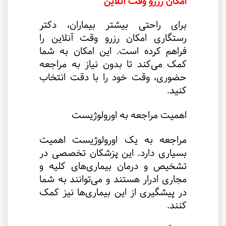
امکان رزرو وقت آنلاین
برای راحتی بیشتر بیماران، دکتر
رستگاری امکان رزرو وقت آنلاین را
فراهم کرده است. این امکان به شما
کمک می‌کند تا بدون نیاز به مراجعه
حضوری، وقت خود را با دقت انتخاب
کنید
.
اهمیت مراجعه به اورولوژیست
مراجعه به یک اورولوژیست اهمیت
بسیاری دارد. این پزشکان تخصصی در
تشخیص و درمان بیماری‌های کلیه و
مجاری ادرار هستند و می‌توانند به شما
در پیشگیری از این بیماری‌ها نیز کمک
کنند
.