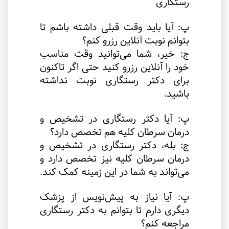
رستگاری
پ: آیا باید وقت قبلی داشته باشم تا
بتوانم نوبت آنلاین رزرو کنم؟
ج: خیر، شما می‌توانید وقت مناسب
خود را آنلاین رزرو کنید حتی اگر تاکنون
برای دکتر رستگاری نوبت نداشته
باشید
.
پ: آیا دکتر رستگاری در تشخیص و
درمان سرطان کلیه هم تخصص دارد؟
ج: بله، دکتر رستگاری در تشخیص و
درمان سرطان کلیه نیز تخصص دارد و
می‌تواند به شما در این زمینه کمک کند
.
پ: آیا نیاز به پیش‌نویس از پزشک
دیگری دارم تا بتوانم به دکتر رستگاری
مراجعه کنم؟