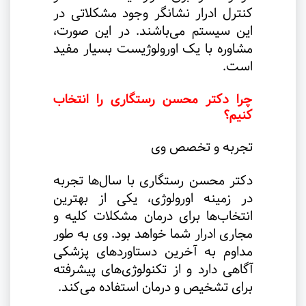
کنترل ادرار نشانگر وجود مشکلاتی در
این سیستم می‌باشند. در این صورت،
مشاوره با یک اورولوژیست بسیار مفید
است
.
چرا دکتر محسن رستگاری را انتخاب
کنیم؟
تجربه و تخصص وی
دکتر محسن رستگاری با سال‌ها تجربه
در زمینه اورولوژی، یکی از بهترین
انتخاب‌ها برای درمان مشکلات کلیه و
مجاری ادرار شما خواهد بود. وی به طور
مداوم به آخرین دستاوردهای پزشکی
آگاهی دارد و از تکنولوژی‌های پیشرفته
برای تشخیص و درمان استفاده می‌کند
.