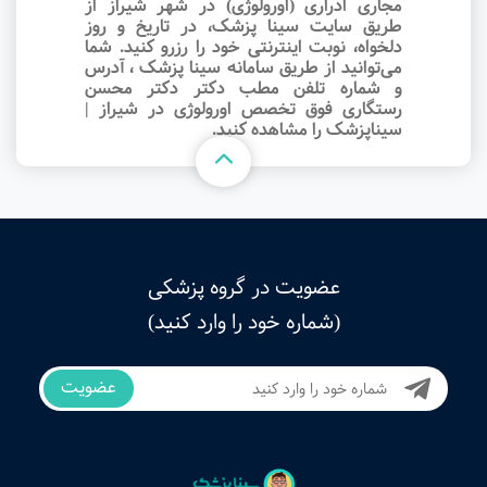
مجاری ادراری (اورولوژی) در شهر شیراز از
طریق سایت سینا پزشک، در تاریخ و روز
دلخواه، نوبت اینترنتی خود را رزرو کنید. شما
می‌توانید از طریق سامانه سینا پزشک ، آدرس
و شماره تلفن مطب دکتر دکتر محسن
رستگاری فوق تخصص اورولوژی در شیراز |
سیناپزشک را مشاهده کنید.
عضویت در گروه پزشکی
(شماره خود را وارد کنید)
عضویت