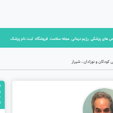
 های پزشکی
رژیم درمانی
مجله سلامت
فروشگاه
ثبت نام پزشک
ودکان و نوزادان ، شیراز
ت
"