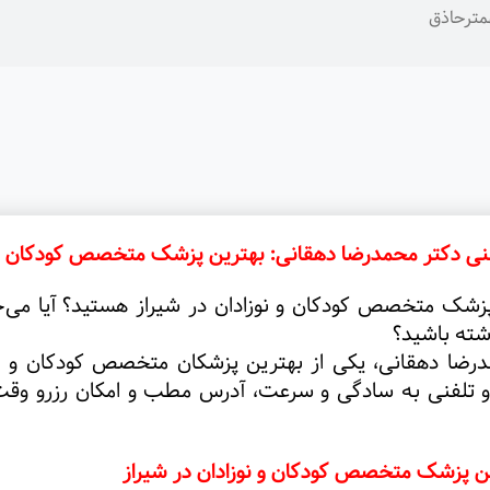
همترحاذق
نی دکتر محمدرضا دهقانی: بهترین پزشک متخصص کودکان و ن
پزشک متخصص کودکان و نوزادان در شیراز هستید؟ آیا می‌خو
اشته باشید؟
درضا دهقانی، یکی از بهترین پزشکان متخصص کودکان و نوز
و تلفنی به سادگی و سرعت، آدرس مطب و امکان رزرو وقت آ
رین پزشک متخصص کودکان و نوزادان در شیراز