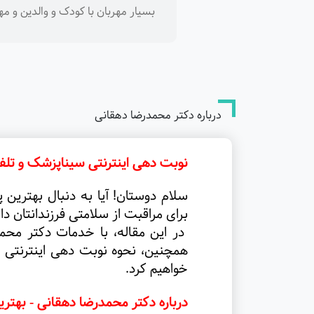
بسیار مهربان با کودک و والدین و م
درباره دکتر محمدرضا دهقانی
نوبت دهی اینترنتی سیناپزشک و تلف
سلام دوستان! آیا به دنبال بهترین 
برای مراقبت از سلامتی فرزندانتان د
در این مقاله، با خدمات دکتر محم
همچنین، نحوه نوبت دهی اینترنتی 
خواهیم کرد
.
درباره دکتر محمدرضا دهقانی - بهت