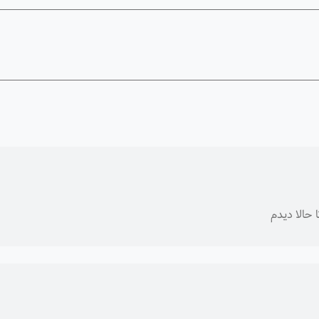
 حالا دیدم