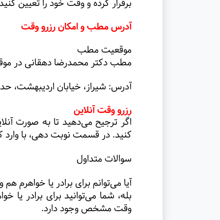
برقرار کرده و وقت خود را تعیین کنید
آدرس مطب و امکان رزرو وقت
موقعیت مطب
مطب دکتر محمدرضا دهقانی در موقع
آدرس: شیراز، خیابان اردیبهشت، حدفاصل فلسطین و ب
رزرو وقت آنلاین
اگر ترجیح می‌دهید تا به صورت آنل
کنید. در قسمت نوبت دهی، با وارد ک
سوالات متداول
آیا می‌توانم برای برادر یا خواهرم هم 
بله، شما می‌توانید برای برادر یا خو
وقت مشخص وجود دارد
.