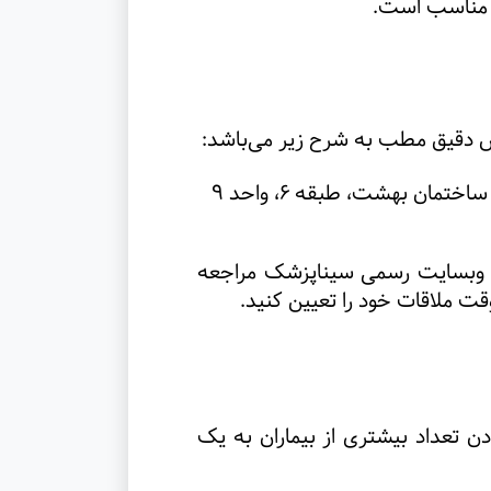
یار مناسب است
.
س دقیق مطب به شرح زیر می‌باشد
:
 به وبسایت رسمی سیناپزشک مراجعه
قت ملاقات خود را تعیین کنید
.
زودن تعداد بیشتری از بیماران به یک