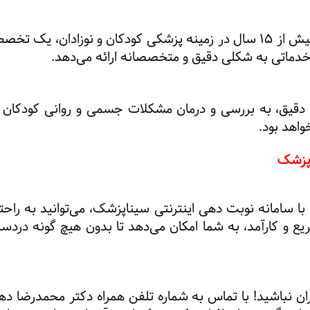
دکتر محمدرضا دهقانی با سابقه‌ای بیش از ۱۵ سال در زمینه پزشکی کودکان و
 خدماتی به شکلی دقیق و متخصصانه ارائه می‌دهد
.
و دقیق، به بررسی و درمان مشکلات جسمی و روانی کودکان م
واهد بود
.
 پزشک
؟ با سامانه نوبت دهی اینترنتی سیناپزشک، می‌توانید به راح
ریع و کارآمد، به شما امکان می‌دهد تا بدون هیچ گونه درد
گران نباشید! با تماس به شماره تلفن همراه دکتر محمدرضا دهق