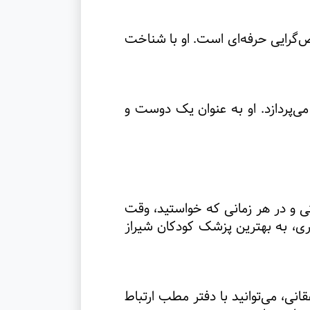
 نوزادان، یک تخصص‌گرایی حرفه‌ای است. او با شناخت
ی‌پردازد. او به عنوان یک دوست و
تی و در هر زمانی که خواستید، وقت
سری، به بهترین پزشک کودکان شیراز
انی، می‌توانید با دفتر مطب ارتباط