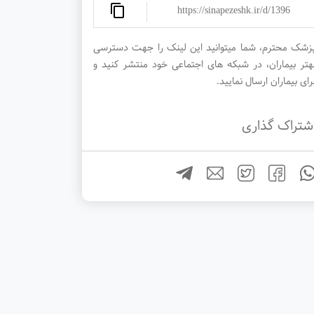
https://sinapezeshk.ir/d/1396
زشک محترم، شما میتوانید این لینک را جهت دسترسی
هتر بیماران، در شبکه های اجتماعی خود منتشر کنید و
رای بیماران ارسال نمایید.
شتراک گذاری