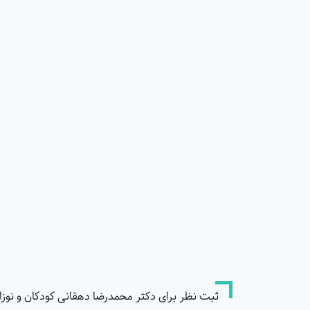
ثبت نظر برای دکتر محمدرضا دهقانی کودکان و نوزا