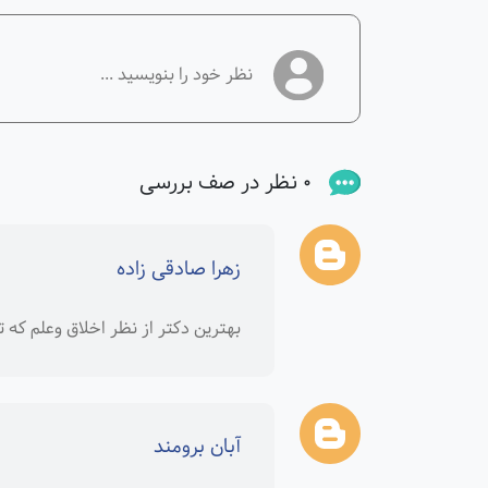
0 نظر در صف بررسی
زهرا صادقی زاده
بهترین دکتر از نظر اخلاق وعلم که تا
آبان برومند