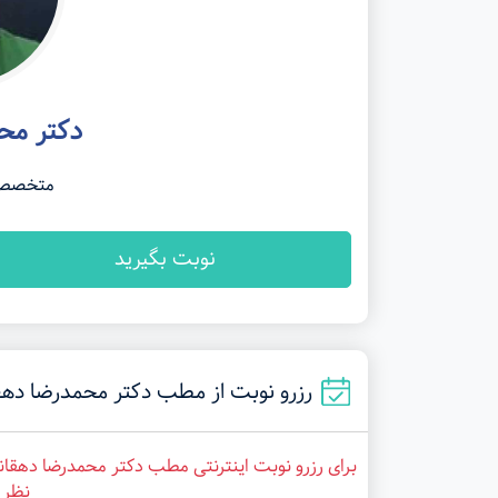
دکتر مح
متخصص ک
نوبت بگیرید
رزرو نوبت از مطب دکتر محمدرضا دهقانی در شیر
برای رزرو نوبت اینترنتی مطب دکتر محمدرضا دهقان
نظر ر