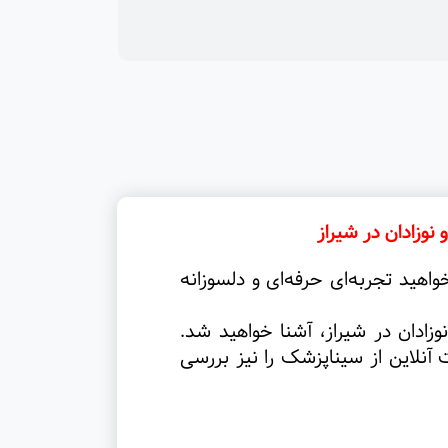
وزادان در شیراز
اهید تجربه‌ای حرفه‌ای و دلسوزانه
ادان در شیراز، آشنا خواهید شد.
نلاین از سیناپزشک را نیز بررسی