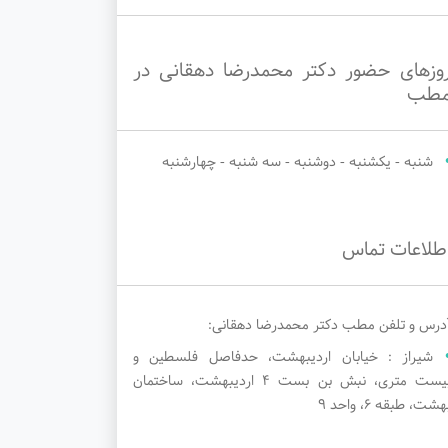
وزهای حضور دکتر محمدرضا دهقانی در
طب
شنبه - یکشنبه - دوشنبه - سه شنبه - چهارشنبه
طلاعات تماس
درس و تلفن مطب دکتر محمدرضا دهقانی:
شیراز : خیابان اردیبهشت، حدفاصل فلسطین و
بیست متری، نبش بن بست ۴ اردیبهشت، ساختمان
هشت، طبقه ۶، واحد ۹