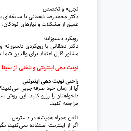
تجربه و تخصص
عمیق از مشکلات و نیازهای کودکان،
رویکرد دلسوزانه
دکتر دهقانی با رویکردی دلسوزانه 
مشاور قابل اعتماد برای والدین شما خ
نوبت دهی اینترنتی و تلفنی
از سینا
راحتی نوبت دهی اینترنتی
آیا از زمان خود صرفه‌جویی می‌کنید
دلخواهتان را رزرو کنید. این روش س
مراجعه کنید
.
تلفن همراه همیشه در دسترس
اگر از اینترنت استفاده نمی‌کنید، ن