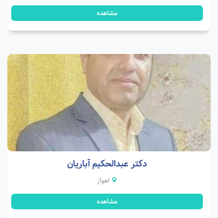
مشاهده
دکتر عبدالحکیم آباریان
اهواز
مشاهده