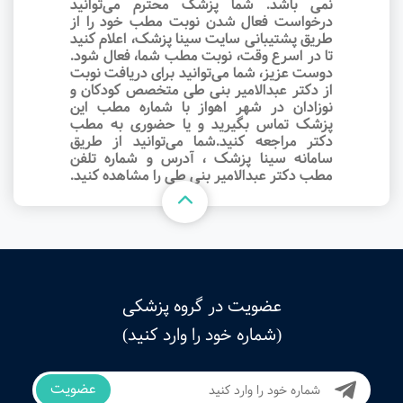
نمی باشد. شما پزشک محترم می‌توانید
درخواست فعال شدن نوبت مطب خود را از
طریق پشتیبانی سایت سینا پزشک، اعلام کنید
تا در اسرع وقت‌، نوبت مطب شما، فعال شود.
دوست عزیز، شما می‌توانید برای دریافت نوبت
از دکتر عبدالامیر بنی طی متخصص کودکان و
نوزادان در شهر اهواز با شماره مطب این
پزشک تماس بگیرید و یا حضوری به مطب
دکتر مراجعه کنید.شما می‌توانید از طریق
سامانه سینا پزشک ، آدرس و شماره تلفن
مطب دکتر عبدالامیر بنی طی را مشاهده کنید.
عضویت در گروه پزشکی
(شماره خود را وارد کنید)
عضویت