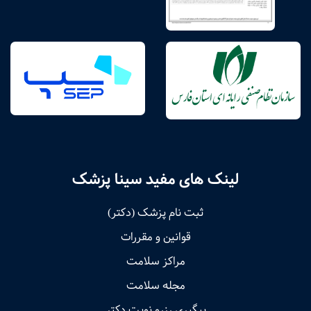
لینک های مفید سینا پزشک
ثبت نام پزشک (دکتر)
قوانین و مقررات
مراکز سلامت
مجله سلامت
پیگیری رزرو نوبت دکتر