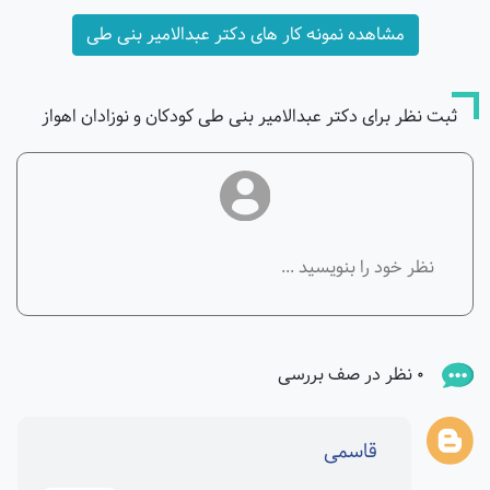
مشاهده نمونه کار های دکتر عبدالامیر بنی طی
ثبت نظر برای دکتر عبدالامیر بنی طی کودکان و نوزادان اهواز
0 نظر در صف بررسی
قاسمی