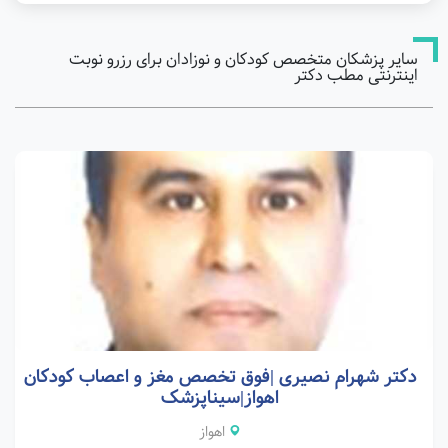
سایر پزشکان متخصص کودکان و نوزادان برای رزرو نوبت
اینترنتی مطب دکتر
دکتر شهرام نصیری |فوق تخصص مغز و اعصاب کودکان
اهواز|سیناپزشک
اهواز