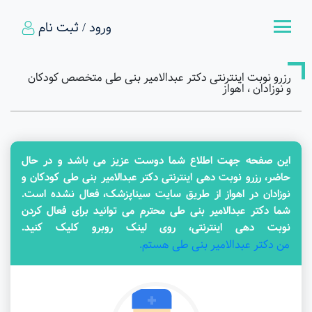
ورود / ثبت نام
رزرو نوبت اینترنتی دکتر عبدالامیر بنی طی متخصص کودکان
و نوزادان ، اهواز
این صفحه جهت اطلاع شما دوست عزیز می باشد و در حال
حاضر، رزرو نوبت دهی اینترنتی دکتر عبدالامیر بنی طی کودکان و
نوزادان در اهواز از طریق سایت سیناپزشک، فعال نشده است.
شما دکتر عبدالامیر بنی طی محترم می توانید برای فعال کردن
نوبت دهی اینترنتی، روی لینک روبرو کلیک کنید.
من دکتر عبدالامیر بنی طی هستم.