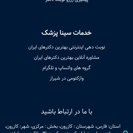
خدمات سینا پزشک
نوبت‌ دهی اینترنتی بهترین دکترهای ایران
مشاوره آنلاین بهترین دکترهای ایران
گروه های واتساپ و تلگرام
وازکتومی در شیراز
با ما در ارتباط باشید
استان: فارس، شهرستان : کازرون، بخش : مرکزی، شهر: کازرون،