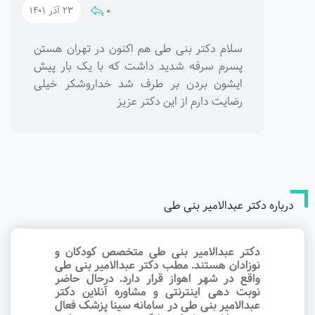
0
23 آذر 1401
سلام دکتر بنی طی هم اکنون در تهران هستن
پسرم سرفه شدید داشت که با یک بار پیش
ایشون بردن بر طرف شد خداروشکر خیلی
رضایت دارم از این دکتر عزیز
درباره دکتر عبدالامیر بنی طی
دکتر عبدالامیر بنی طی متخصص کودکان و
نوزادان هستند. مطب دکتر عبدالامیر بنی طی
واقع در شهر اهواز قرار دارد. درحال حاضر
نوبت‌ دهی اینترنتی و مشاوره آنلاین دکتر
عبدالامیر بنی طی در سامانه سینا پزشک فعال