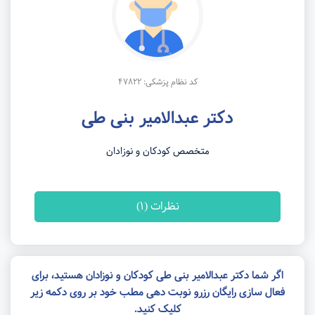
کد نظام پزشکی: 47822
دکتر عبدالامیر بنی طی
متخصص کودکان و نوزادان
نظرات (1)
اگر شما دکتر عبدالامیر بنی طی کودکان و نوزادان هستید، برای
فعال سازی رایگان رزرو نوبت دهی مطب خود بر روی دکمه زیر
کلیک کنید.