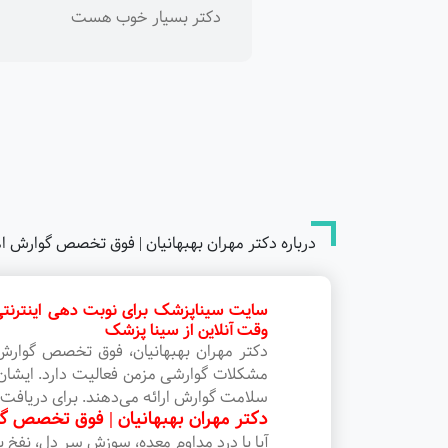
دکتر بسیار خوب هست
درباره دکتر مهران بهبهانیان | فوق تخصص گوارش ا
سایت سیناپزشک برای نوبت دهی اینترنتی 
وقت آنلاین از سینا پزشک
دکتر مهران بهبهانیان، فوق تخصص گوارش و
مشکلات گوارشی مزمن فعالیت دارد. ایشان 
سلامت گوارش ارائه می‌دهند. برای دریافت نو
دکتر مهران بهبهانیان | فوق تخصص گو
آیا با درد مداوم معده، سوزش سر دل، نفخ 