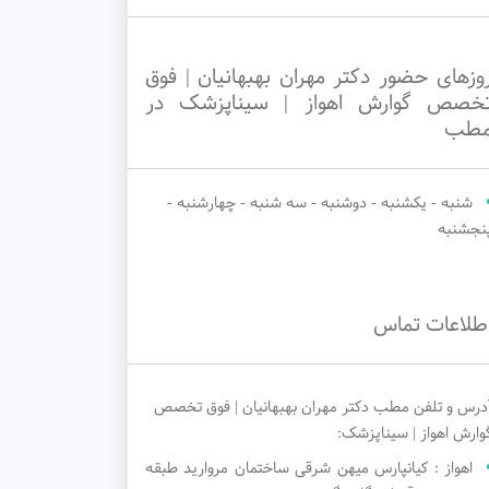
وزهای حضور دکتر مهران بهبهانیان | فوق
خصص گوارش اهواز | سیناپزشک در
طب
شنبه - یکشنبه - دوشنبه - سه شنبه - چهارشنبه -
نجشنبه
طلاعات تماس
درس و تلفن مطب دکتر مهران بهبهانیان | فوق تخصص
وارش اهواز | سیناپزشک:
اهواز : کیانپارس میهن شرقی ساختمان مروارید طبقه