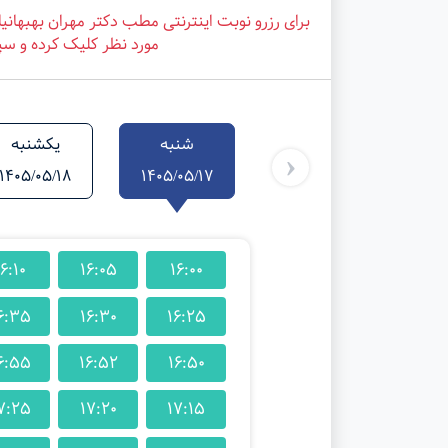
برای رزرو نوبت اینترنتی مطب دکتر مهران بهبهانی
مورد نظر کلیک کرده و سپ
شنبه
یکشنبه
‹
1405/05/18
1405/05/17
16:10
16:05
16:00
6:35
16:30
16:25
6:55
16:52
16:50
7:25
17:20
17:15