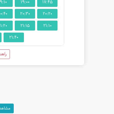
9:10
19:00
17:45
0:40
20:30
20:20
1:20
21:15
21:10
21:40
راهن
مشاهده