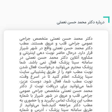
درباره دکتر محمد حسن نعمتی
دکتر محمد حسن نعمتی متخصص جراحی
عمومی جراحی قلب و عروق هستند. مطب
دکتر محمد حسن نعمتی واقع در شهر شیراز
قرار دارد. درحال حاضر نوبت‌ دهی اینترنتی و
مشاوره آنلاین دکتر محمد حسن نعمتی در
سامانه سینا پزشک فعال نمی باشد. شما
پزشک محترم می‌توانید درخواست فعال شدن
نوبت مطب خود را از طریق پشتیبانی سایت
سینا پزشک، اعلام کنید تا در اسرع وقت‌،
نوبت مطب شما، فعال شود. دوست عزیز،
شما می‌توانید برای دریافت نوبت از دکتر
محمد حسن نعمتی متخصص جراحی عمومی
جراحی قلب و عروق در شهر شیراز با شماره
مطب این پزشک تماس بگیرید و یا حضوری به
مطب دکتر مراجعه کنید.شما می‌توانید از
طریق سامانه سینا پزشک ، آدرس و شماره