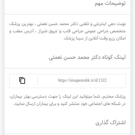
توضیحات مهم
نوبت دهی اینترنتی و تلفنی دکتر محمد حسن نعمتی ، بهترین پزشک
متخصص جراحی عمومی جراحی قلب و عروق شیراز ، آدرس مطب و
امکان رزرو وقت آنلاین از سینا پزشک
لینک کوتاه دکتر محمد حسن نعمتی
https://sinapezeshk.ir/d/1322
پزشک محترم، شما میتوانید این لینک را جهت دسترسی بهتر بیماران،
در شبکه های اجتماعی خود منتشر کنید و برای بیماران ارسال نمایید.
اشتراک گذاری