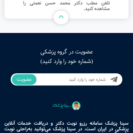
تلفن مطب دکتر محمد حسن نعمتی را
مشاهده کنید.
عضویت در گروه پزشکی
(شماره خود را وارد کنید)
عضویت
سینا پزشک سامانه رزرو نوبت دکتر و دریافت خدمات آنلاین
پزشکی در ایران است. در سینا پزشک می‌توانید به‌راحتی نوبت