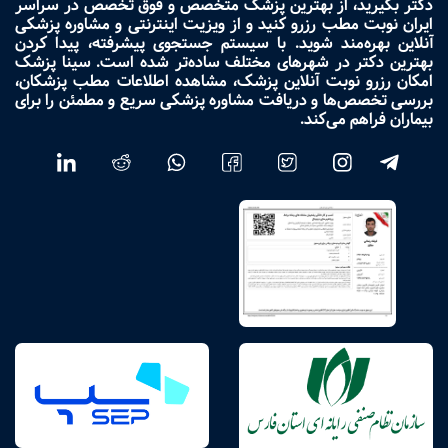
دکتر بگیرید، از بهترین پزشک متخصص و فوق تخصص در سراسر
ایران نوبت مطب رزرو کنید و از ویزیت اینترنتی و مشاوره پزشکی
آنلاین بهره‌مند شوید. با سیستم جستجوی پیشرفته، پیدا کردن
بهترین دکتر در شهرهای مختلف ساده‌تر شده است. سینا پزشک
امکان رزرو نوبت آنلاین پزشک، مشاهده اطلاعات مطب پزشکان،
بررسی تخصص‌ها و دریافت مشاوره پزشکی سریع و مطمئن را برای
بیماران فراهم می‌کند.