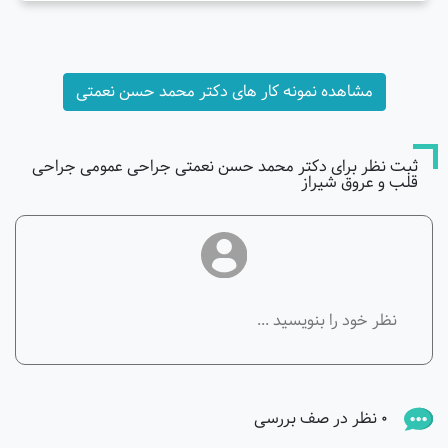
مشاهده نمونه کار های دکتر محمد حسن نعمتی
ثبت نظر برای دکتر محمد حسن نعمتی جراحی عمومی جراحی
قلب و عروق شیراز
0 نظر در صف بررسی