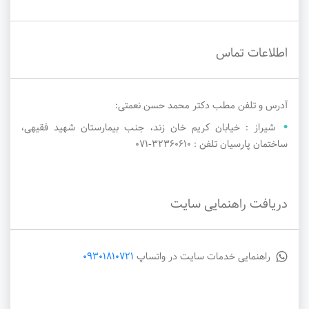
اطلاعات تماس
آدرس و تلفن مطب دکتر محمد حسن نعمتی:
شیراز : خیابان کریم خان زند، جنب بیمارستان شهید فقیهی،
ساختمان پارسیان تلفن : ۳۲۳۶۰۶۱۰-071
دریافت راهنمایی سایت
راهنمایی خدمات سایت در واتساپ
09301810721