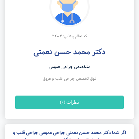
کد نظام پزشکی: 32003
دکتر محمد حسن نعمتی
متخصص جراحی عمومی
فوق تخصص جراحی قلب و عروق
نظرات (0)
اگر شما دکتر محمد حسن نعمتی جراحی عمومی جراحی قلب و