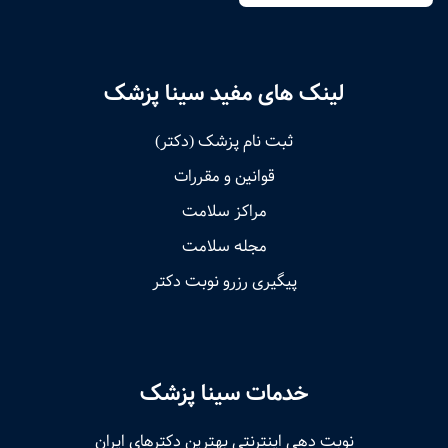
لینک های مفید سینا پزشک
ثبت نام پزشک (دکتر)
قوانین و مقررات
مراکز سلامت
مجله سلامت
پیگیری رزرو نوبت دکتر
خدمات سینا پزشک
نوبت‌ دهی اینترنتی بهترین دکترهای ایران