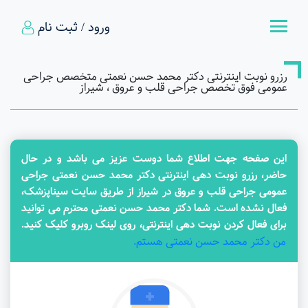
ورود / ثبت نام
رزرو نوبت اینترنتی دکتر محمد حسن نعمتی متخصص جراحی
عمومی فوق تخصص جراحی قلب و عروق ، شیراز
این صفحه جهت اطلاع شما دوست عزیز می باشد و در حال
حاضر، رزرو نوبت دهی اینترنتی دکتر محمد حسن نعمتی جراحی
عمومی جراحی قلب و عروق در شیراز از طریق سایت سیناپزشک،
فعال نشده است. شما دکتر محمد حسن نعمتی محترم می توانید
برای فعال کردن نوبت دهی اینترنتی، روی لینک روبرو کلیک کنید.
من دکتر محمد حسن نعمتی هستم.