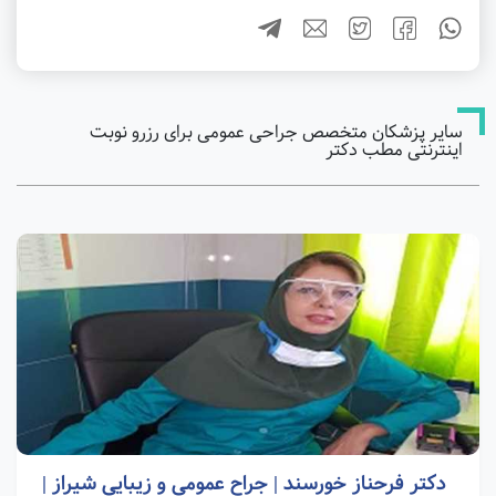
سایر پزشکان متخصص جراحی عمومی برای رزرو نوبت
اینترنتی مطب دکتر
دکتر فرحناز خورسند | جراح عمومی و زیبایی شیراز |