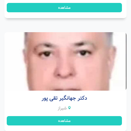
مشاهده
دکتر جهانگیر تقی پور
شیراز
مشاهده