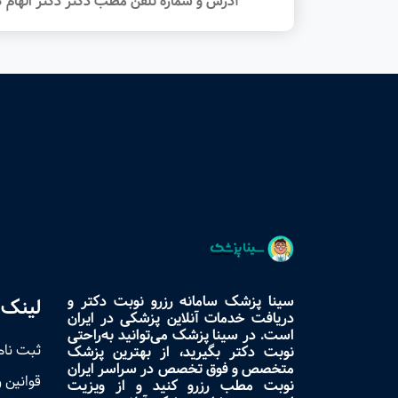
آدرس و شماره تلفن مطب دکتر دکتر الهام ک
سینا پزشک سامانه رزرو نوبت دکتر و
لینک 
دریافت خدمات آنلاین پزشکی در ایران
است. در سینا پزشک می‌توانید به‌راحتی
ثبت نام
نوبت دکتر بگیرید، از بهترین پزشک
متخصص و فوق تخصص در سراسر ایران
قوانین 
نوبت مطب رزرو کنید و از ویزیت