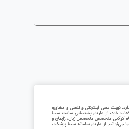
رد. نوبت‌ دهی اینترنتی و تلفنی و مشاوره
اعات خود، از طریق پشتیبانی سایت سینا
الهام کوکبی متخصص متخصص زنان، زایمان و
ما می‌توانید از طریق سامانه سینا پزشک ،