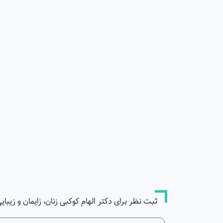
ثبت نظر برای دکتر الهام کوکبی زنان، زایمان و زیبای