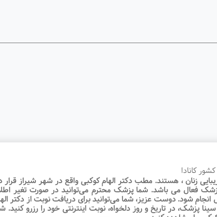
بایی زنان ، هستند. مطب دکتر الهام کوکبی واقع در شهر شیراز قرار دا
ا پزشک فعال می باشد. شما پزشک محترم می‌توانید در صورت تغیر اطل
ش انجام شود. دوست عزیز، شما می‌توانید برای دریافت نوبت از دکتر 
نا پزشک، در تاریخ و روز دلخواه، نوبت اینترنتی خود را رزرو کنید. ش