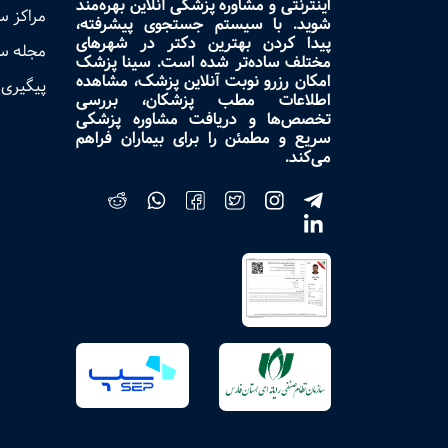
اینترنتی و مشاوره پزشکی آنلاین بهره‌مند
مراکز 
شوید. با سیستم جستجوی پیشرفته،
پیدا کردن بهترین دکتر در شهرهای
مجله س
مختلف ساده‌تر شده است. سینا پزشک
امکان رزرو نوبت آنلاین پزشک، مشاهده
پیگیری 
اطلاعات مطب پزشکان، بررسی
تخصص‌ها و دریافت مشاوره پزشکی
سریع و مطمئن را برای بیماران فراهم
می‌کند.