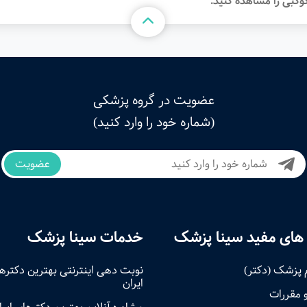
وکبی را مشاهده کنید.
عضویت در گروه پزشکی
(شماره خود را وارد کنید)
عضویت
های مفید سینا پزشک
خدمات سینا پزشک
 پزشک (دکتر)
نوبت‌ دهی اینترنتی بهترین دکتره
ایران
و مقررات