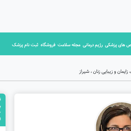
 های پزشکی
رژیم درمانی
مجله سلامت
فروشگاه
ثبت نام پزشک
ایمان و زیبایی زنان ، شیراز
ت
"