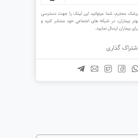
زشک محترم، شما میتوانید این لینک را جهت دسترسی
هتر بیماران، در شبکه های اجتماعی خود منتشر کنید و
رای بیماران ارسال نمایید.
شتراک گذاری