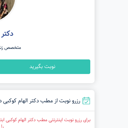
دکتر 
متخصص زنان،
نوبت بگیرید
رزرو نوبت از مطب دکتر الهام کوکبی در شیراز (کا
برای رزرو نوبت اینترنتی مطب دکتر الهام کوکبی اب
را 