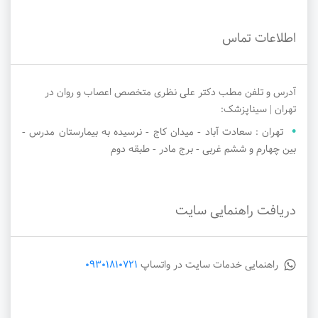
اطلاعات تماس
آدرس و تلفن مطب دکتر علی نظری متخصص اعصاب و روان در
تهران | سیناپزشک:
تهران : سعادت آباد - میدان کاج - نرسیده به بیمارستان مدرس -
بین چهارم و ششم غربی - برج مادر - طبقه دوم
دریافت راهنمایی سایت
راهنمایی خدمات سایت در واتساپ
09301810721