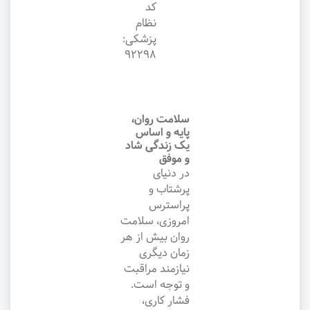
کد
نظام
پزشکی:
۹۲۲۹۸
سلامت روان،
پایه و اساس
یک زندگی شاد
و موفق
در دنیای
پرشتاب و
پراسترس
امروزی، سلامت
روان بیش از هر
زمان دیگری
نیازمند مراقبت
و توجه است.
فشار کاری،