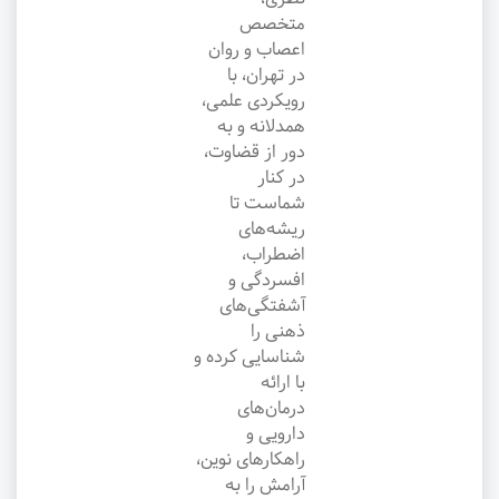
متخصص
اعصاب و روان
در تهران، با
رویکردی علمی،
همدلانه و به
دور از قضاوت،
در کنار
شماست تا
ریشه‌های
اضطراب،
افسردگی و
آشفتگی‌های
ذهنی را
شناسایی کرده و
با ارائه
درمان‌های
دارویی و
راهکارهای نوین،
آرامش را به