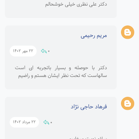
دکتر علی نظری خیلی خوشحالم
مریم رحیمی
0
22 مهر 1402
دکتر با حوصله و بسیار باتجربه ای است
سالهاست که تحت نظر ایشان هستم و راضیم
فرهاد حاجی نژاد
0
22 مرداد 1402
سلام نوبت میخاییم