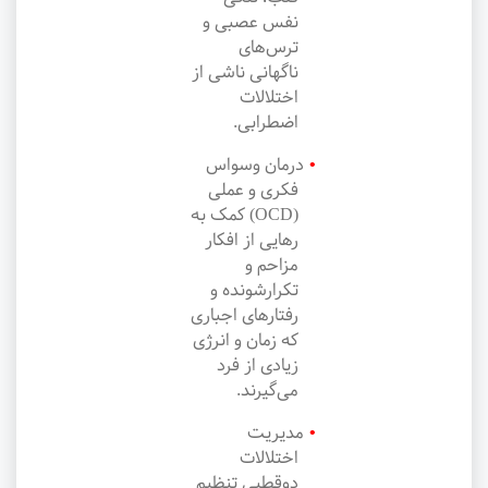
نفس عصبی و
ترس‌های
ناگهانی ناشی از
اختلالات
اضطرابی.
درمان وسواس
فکری و عملی
(OCD) کمک به
رهایی از افکار
مزاحم و
تکرارشونده و
رفتارهای اجباری
که زمان و انرژی
زیادی از فرد
می‌گیرند.
مدیریت
اختلالات
دوقطبی تنظیم