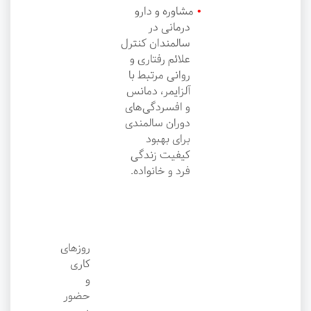
مشاوره و دارو
درمانی در
سالمندان کنترل
علائم رفتاری و
روانی مرتبط با
آلزایمر، دمانس
و افسردگی‌های
دوران سالمندی
برای بهبود
کیفیت زندگی
فرد و خانواده.
روزهای
کاری
و
حضور