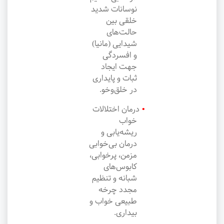
نوسانات شدید
خلقی بین
حالت‌های
شیدایی (مانیا)
و افسردگی
جهت ایجاد
ثبات و پایداری
در خلق‌وخو.
درمان اختلالات
خواب
ریشه‌یابی و
درمان بی‌خوابی
مزمن، پرخوابی،
کابوس‌های
شبانه و تنظیم
مجدد چرخه
طبیعی خواب و
بیداری.