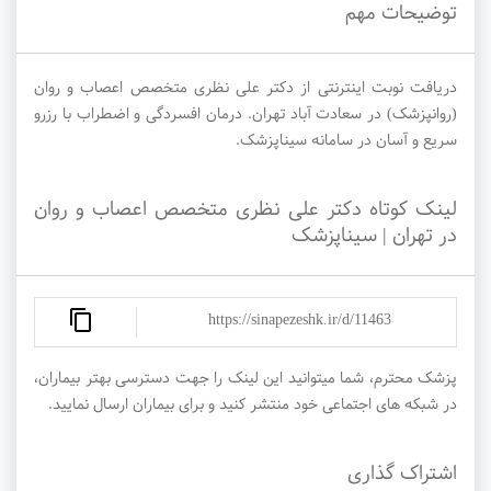
توضیحات مهم
دریافت نوبت اینترنتی از دکتر علی نظری متخصص اعصاب و روان
(روانپزشک) در سعادت آباد تهران. درمان افسردگی و اضطراب با رزرو
سریع و آسان در سامانه سیناپزشک.
لینک کوتاه دکتر علی نظری متخصص اعصاب و روان
در تهران | سیناپزشک
https://sinapezeshk.ir/d/11463
پزشک محترم، شما میتوانید این لینک را جهت دسترسی بهتر بیماران،
در شبکه های اجتماعی خود منتشر کنید و برای بیماران ارسال نمایید.
اشتراک گذاری