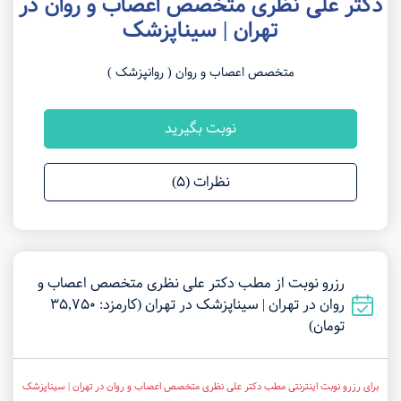
دکتر علی نظری متخصص اعصاب و روان در
تهران | سیناپزشک
متخصص اعصاب و روان ( روانپزشک )
نوبت بگیرید
نظرات (5)
رزرو نوبت از مطب دکتر علی نظری متخصص اعصاب و
روان در تهران | سیناپزشک در تهران (کارمزد: 35,750
تومان)
برای رزرو نوبت اینترنتی مطب دکتر علی نظری متخصص اعصاب و روان در تهران | سیناپزشک