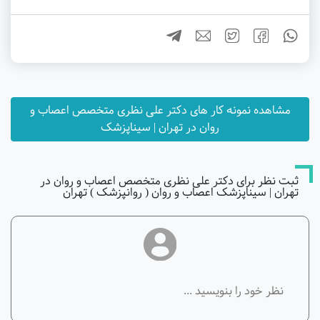
مشاهده نمونه کار های دکتر علی نظری متخصص اعصاب و
روان در تهران | سیناپزشک
ثبت نظر برای دکتر علی نظری متخصص اعصاب و روان در
تهران | سیناپزشک اعصاب و روان ( روانپزشک ) تهران