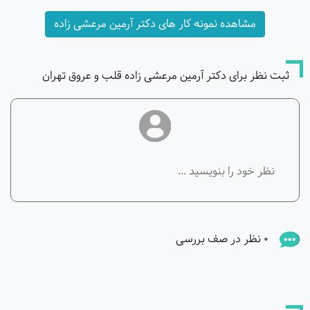
مشاهده نمونه کار های دکتر آرمین مرعشی زاده
ثبت نظر برای دکتر آرمین مرعشی زاده قلب و عروق تهران
0 نظر در صف بررسی