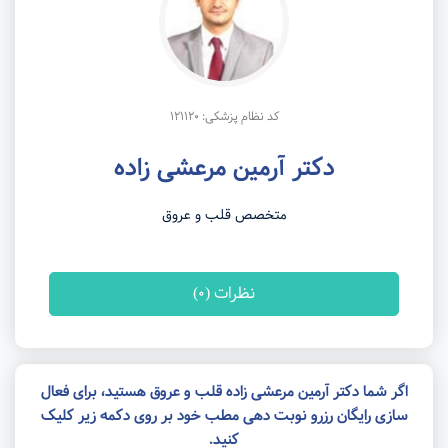
کد نظام پزشکی: 121120
دکتر آرمین مرعشی زاده
متخصص قلب و عروق
نظرات (0)
اگر شما دکتر آرمین مرعشی زاده قلب و عروق هستید، برای فعال
سازی رایگان رزرو نوبت دهی مطب خود بر روی دکمه زیر کلیک
کنید.