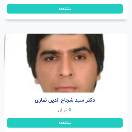
مشاهده
دکتر سید شجاع الدین نمازی
تهران
مشاهده