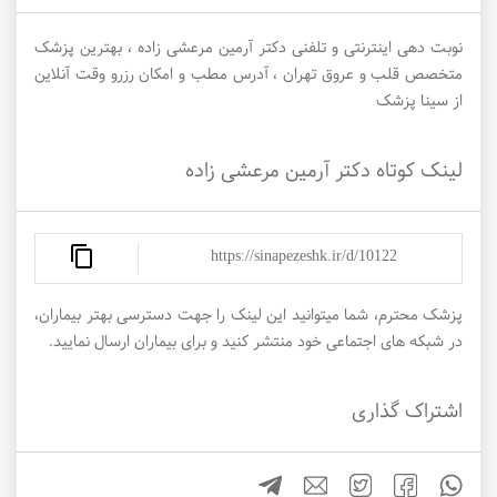
نوبت دهی اینترنتی و تلفنی دکتر آرمین مرعشی زاده ، بهترین پزشک
متخصص قلب و عروق تهران ، آدرس مطب و امکان رزرو وقت آنلاین
از سینا پزشک
لینک کوتاه دکتر آرمین مرعشی زاده
https://sinapezeshk.ir/d/10122
پزشک محترم، شما میتوانید این لینک را جهت دسترسی بهتر بیماران،
در شبکه های اجتماعی خود منتشر کنید و برای بیماران ارسال نمایید.
اشتراک گذاری