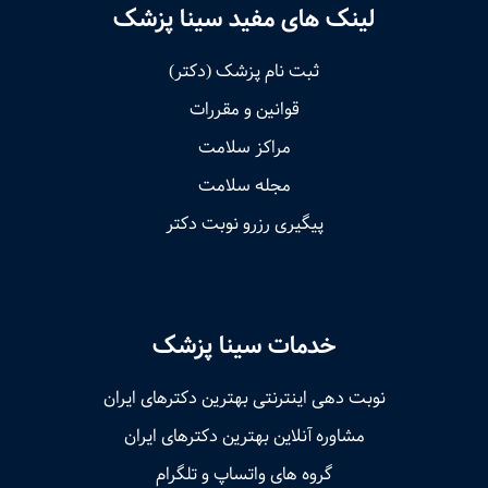
لینک های مفید سینا پزشک
ثبت نام پزشک (دکتر)
قوانین و مقررات
مراکز سلامت
مجله سلامت
پیگیری رزرو نوبت دکتر
خدمات سینا پزشک
نوبت‌ دهی اینترنتی بهترین دکترهای ایران
مشاوره آنلاین بهترین دکترهای ایران
گروه های واتساپ و تلگرام