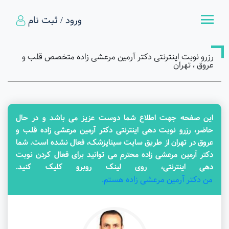
ورود / ثبت نام
رزرو نوبت اینترنتی دکتر آرمین مرعشی زاده متخصص قلب و
عروق ، تهران
این صفحه جهت اطلاع شما دوست عزیز می باشد و در حال
حاضر، رزرو نوبت دهی اینترنتی دکتر آرمین مرعشی زاده قلب و
عروق در تهران از طریق سایت سیناپزشک، فعال نشده است. شما
دکتر آرمین مرعشی زاده محترم می توانید برای فعال کردن نوبت
دهی اینترنتی، روی لینک روبرو کلیک کنید.
من دکتر آرمین مرعشی زاده هستم.