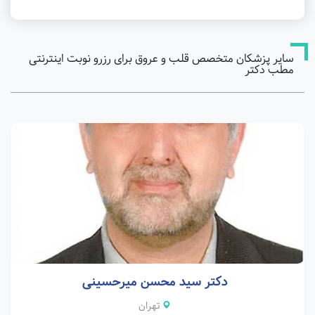
سایر پزشکان متخصص قلب و عروق برای رزرو نوبت اینترنتی
مطب دکتر
دکتر سید محسن میرحسینی
تهران