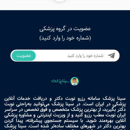
عضویت در گروه پزشکی
(شماره خود را وارد کنید)
عضویت
سینا پزشک سامانه رزرو نوبت دکتر و دریافت خدمات آنلاین
پزشکی در ایران است. در سینا پزشک می‌توانید به‌راحتی نوبت
دکتر بگیرید، از بهترین پزشک متخصص و فوق تخصص در سراسر
ایران نوبت مطب رزرو کنید و از ویزیت اینترنتی و مشاوره پزشکی
آنلاین بهره‌مند شوید. با سیستم جستجوی پیشرفته، پیدا کردن
بهترین دکتر در شهرهای مختلف ساده‌تر شده است. سینا پزشک