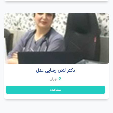
دکتر لادن رضایی عدل
تهران
مشاهده