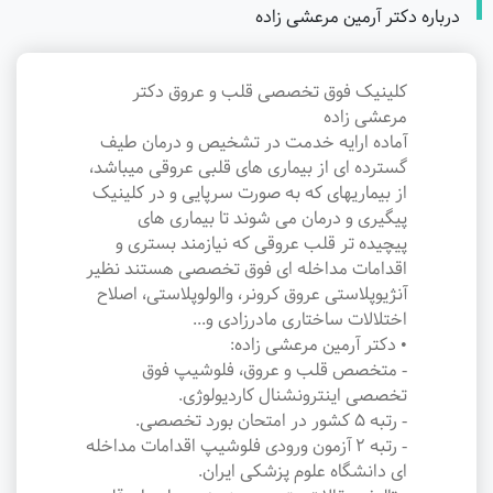
درباره دکتر آرمین مرعشی زاده
کلینیک فوق تخصصی قلب و عروق دکتر
مرعشی زاده
آماده ارایه خدمت در تشخیص و درمان طیف
گسترده ای از بیماری های قلبی عروقی میباشد،
از بیماریهای که به صورت سرپایی و در کلینیک
پیگیری و درمان می شوند تا بیماری های
پیچیده تر قلب عروقی که نیازمند بستری و
اقدامات مداخله ای فوق تخصصی هستند نظیر
آنژیوپلاستی عروق کرونر، والولوپلاستی، اصلاح
اختلالات ساختاری مادرزادی و...
• دکتر آرمین مرعشی زاده:
- متخصص قلب و عروق، فلوشیپ فوق
تخصصی اینترونشنال کاردیولوژی.
- رتبه ۵ کشور در امتحان بورد تخصصی.
- رتبه ۲ آزمون ورودی فلوشیپ اقدامات مداخله
ای دانشگاه علوم پزشکی ایران.