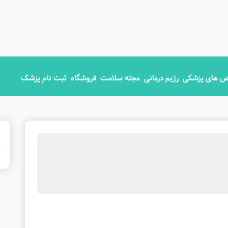
 های پزشکی
رژیم درمانی
مجله سلامت
فروشگاه
ثبت نام پزشک