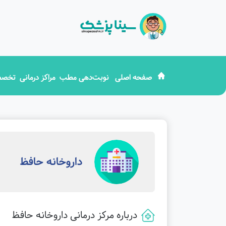
صفحه اصلی
نوبت‌دهی مطب
مراکز درمانی
تخصص
داروخانه حافظ
درباره مرکز درمانی داروخانه حافظ