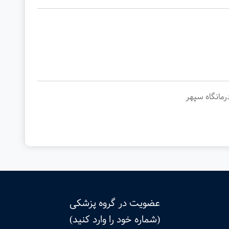
رمانگاه سپهر
عضویت در گروه پزشکی
(شماره خود را وارد کنید)