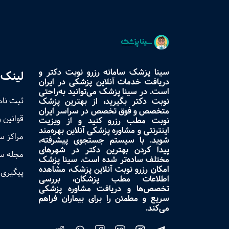
سینا پزشک سامانه رزرو نوبت دکتر و
لینک 
دریافت خدمات آنلاین پزشکی در ایران
است. در سینا پزشک می‌توانید به‌راحتی
ثبت نام
نوبت دکتر بگیرید، از بهترین پزشک
متخصص و فوق تخصص در سراسر ایران
قوانین 
نوبت مطب رزرو کنید و از ویزیت
اینترنتی و مشاوره پزشکی آنلاین بهره‌مند
مراکز 
شوید. با سیستم جستجوی پیشرفته،
پیدا کردن بهترین دکتر در شهرهای
مجله س
مختلف ساده‌تر شده است. سینا پزشک
امکان رزرو نوبت آنلاین پزشک، مشاهده
پیگیری 
اطلاعات مطب پزشکان، بررسی
تخصص‌ها و دریافت مشاوره پزشکی
سریع و مطمئن را برای بیماران فراهم
می‌کند.