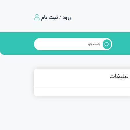
ورود / ثبت نام
تبلیغات