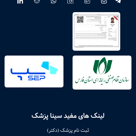
لینک های مفید سینا پزشک
ثبت نام پزشک (دکتر)