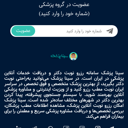
عضویت در گروه پزشکی
(شماره خود را وارد کنید)
عضویت
سینا پزشک سامانه رزرو نوبت دکتر و دریافت خدمات آنلاین
پزشکی در ایران است. در سینا پزشک می‌توانید به‌راحتی نوبت
دکتر بگیرید، از بهترین پزشک متخصص و فوق تخصص در سراسر
ایران نوبت مطب رزرو کنید و از ویزیت اینترنتی و مشاوره پزشکی
آنلاین بهره‌مند شوید. با سیستم جستجوی پیشرفته، پیدا کردن
بهترین دکتر در شهرهای مختلف ساده‌تر شده است. سینا پزشک
امکان رزرو نوبت آنلاین پزشک، مشاهده اطلاعات مطب پزشکان،
بررسی تخصص‌ها و دریافت مشاوره پزشکی سریع و مطمئن را برای
بیماران فراهم می‌کند.