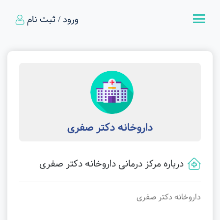
ورود / ثبت نام
داروخانه دکتر صفری
درباره مرکز درمانی داروخانه دکتر صفری
داروخانه دکتر صفری