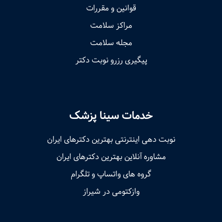
قوانین و مقررات
مراکز سلامت
مجله سلامت
پیگیری رزرو نوبت دکتر
خدمات سینا پزشک
نوبت‌ دهی اینترنتی بهترین دکترهای ایران
مشاوره آنلاین بهترین دکترهای ایران
گروه های واتساپ و تلگرام
وازکتومی در شیراز