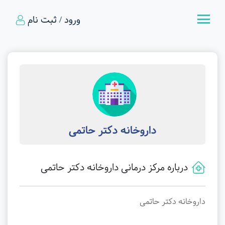
ورود / ثبت نام
داروخانه دکتر حاتمی
درباره مرکز درمانی داروخانه دکتر حاتمی
داروخانه دکتر حاتمی