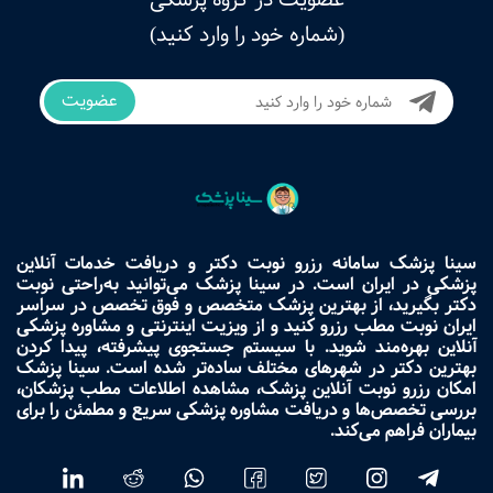
(شماره خود را وارد کنید)
عضویت
سینا پزشک سامانه رزرو نوبت دکتر و دریافت خدمات آنلاین
پزشکی در ایران است. در سینا پزشک می‌توانید به‌راحتی نوبت
دکتر بگیرید، از بهترین پزشک متخصص و فوق تخصص در سراسر
ایران نوبت مطب رزرو کنید و از ویزیت اینترنتی و مشاوره پزشکی
آنلاین بهره‌مند شوید. با سیستم جستجوی پیشرفته، پیدا کردن
بهترین دکتر در شهرهای مختلف ساده‌تر شده است. سینا پزشک
امکان رزرو نوبت آنلاین پزشک، مشاهده اطلاعات مطب پزشکان،
بررسی تخصص‌ها و دریافت مشاوره پزشکی سریع و مطمئن را برای
بیماران فراهم می‌کند.