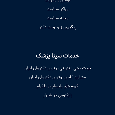
قوانین و مقررات
مراکز سلامت
مجله سلامت
پیگیری رزرو نوبت دکتر
خدمات سینا پزشک
نوبت‌ دهی اینترنتی بهترین دکترهای ایران
مشاوره آنلاین بهترین دکترهای ایران
گروه های واتساپ و تلگرام
وازکتومی در شیراز