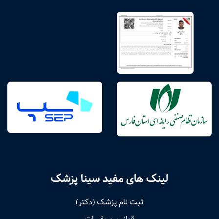
لینک های مفید سینا پزشک
ثبت نام پزشک (دکتر)