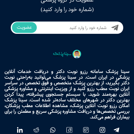
(شماره خود را وارد کنید)
عضویت
سینا پزشک سامانه رزرو نوبت دکتر و دریافت خدمات آنلاین
پزشکی در ایران است. در سینا پزشک می‌توانید به‌راحتی نوبت
دکتر بگیرید، از بهترین پزشک متخصص و فوق تخصص در سراسر
ایران نوبت مطب رزرو کنید و از ویزیت اینترنتی و مشاوره پزشکی
آنلاین بهره‌مند شوید. با سیستم جستجوی پیشرفته، پیدا کردن
بهترین دکتر در شهرهای مختلف ساده‌تر شده است. سینا پزشک
امکان رزرو نوبت آنلاین پزشک، مشاهده اطلاعات مطب پزشکان،
بررسی تخصص‌ها و دریافت مشاوره پزشکی سریع و مطمئن را برای
بیماران فراهم می‌کند.