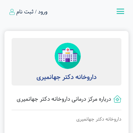
ورود / ثبت نام
داروخانه دکتر جهانمیری
درباره مرکز درمانی داروخانه دکتر جهانمیری
داروخانه دکتر جهانمیری