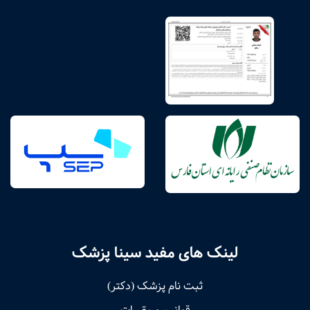
لینک های مفید سینا پزشک
ثبت نام پزشک (دکتر)