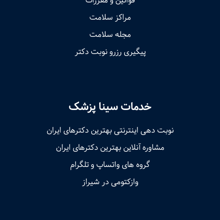
قوانین و مقررات
مراکز سلامت
مجله سلامت
پیگیری رزرو نوبت دکتر
خدمات سینا پزشک
نوبت‌ دهی اینترنتی بهترین دکترهای ایران
مشاوره آنلاین بهترین دکترهای ایران
گروه های واتساپ و تلگرام
وازکتومی در شیراز