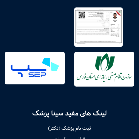
لینک های مفید سینا پزشک
ثبت نام پزشک (دکتر)