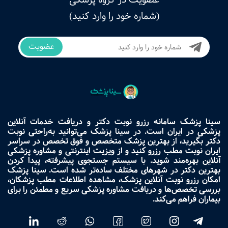
(شماره خود را وارد کنید)
عضویت
سینا پزشک سامانه رزرو نوبت دکتر و دریافت خدمات آنلاین
پزشکی در ایران است. در سینا پزشک می‌توانید به‌راحتی نوبت
دکتر بگیرید، از بهترین پزشک متخصص و فوق تخصص در سراسر
ایران نوبت مطب رزرو کنید و از ویزیت اینترنتی و مشاوره پزشکی
آنلاین بهره‌مند شوید. با سیستم جستجوی پیشرفته، پیدا کردن
بهترین دکتر در شهرهای مختلف ساده‌تر شده است. سینا پزشک
امکان رزرو نوبت آنلاین پزشک، مشاهده اطلاعات مطب پزشکان،
بررسی تخصص‌ها و دریافت مشاوره پزشکی سریع و مطمئن را برای
بیماران فراهم می‌کند.