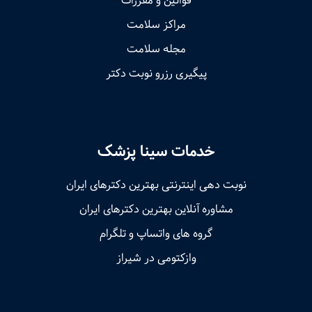
قوانین و مقررات
مراکز سلامت
مجله سلامت
پیگیری رزرو نوبت دکتر
خدمات سینا پزشک
نوبت‌ دهی اینترنتی بهترین دکترهای ایران
مشاوره آنلاین بهترین دکترهای ایران
گروه های واتساپ و تلگرام
وازکتومی در شیراز