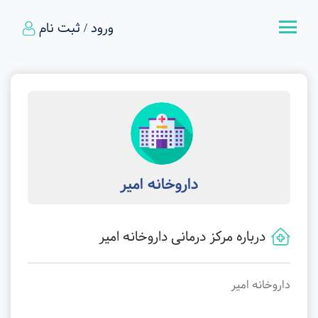
ورود / ثبت نام
داروخانه امیر
درباره مرکز درمانی داروخانه امیر
داروخانه امیر