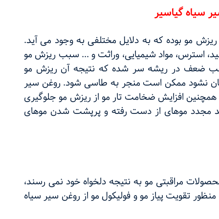
ر سیاه گیاسیر
 ریزش مو بوده که به دلایل مختلفی به وجود می‌ آید.
ید، استرس، مواد شیمیایی، وراثت و ... سبب ریزش مو
ب ضعف در ریشه سر شده که نتیجه آن ریزش مو
مان نشود ممکن است منجر به طاسی شود. روغن سیر
و همچنین افزایش ضخامت تار مو از ریزش مو جلوگیری
شد مجدد موهای از دست رفته و پرپشت شدن موهای
حصولات مراقبتی مو به نتیجه دلخواه خود نمی رسند،
منظور تقویت پیاز مو و فولیکول مو از روغن سیر سیاه