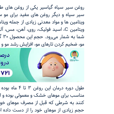
روغن سیر سیاه گیاسیر یکی از روغن های طب
سیر سیاه و دیگر روغن های مفید برای مو 
ویتامین‌ ها و مواد معدنی زیادی از جمله ویتا
ویتامین
C
، اسید فولیک، روی، آهن، مس، آل
شما
مو، ضخیم کردن تارهای مو، افزایش رشد مو و
طول دوره درما
مناسب برای موهای خشک و معمولی بوده و افرا
کنند به شرطی که قبل از مصرف موهای خود ر
حجم زیادی از موهای خود را از دست داده ا