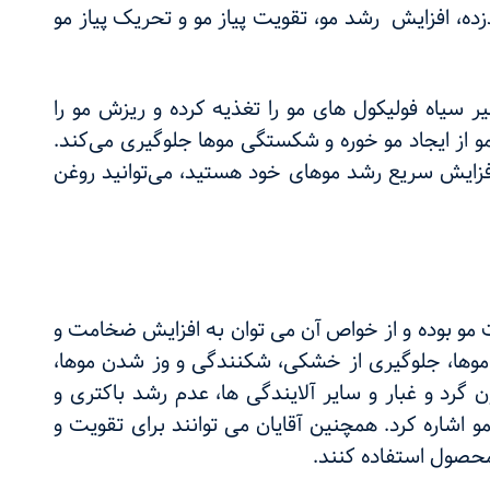
ده، افزایش رشد مو، تقویت پیاز مو و تحریک پیاز مو
ر سیاه فولیکول های مو را تغذیه کرده و ریزش مو را
و از ایجاد مو خوره و شکستگی موها جلوگیری می‌کند.
افزایش سریع رشد موهای خود هستید، می‌توانید روغن
ت مو بوده و از خواص آن می توان به افزایش ضخامت و
وها، جلوگیری از خشکی، شکنندگی و وز شدن موها،
گرد و غبار و سایر آلایندگی ها، عدم رشد باکتری و
اشاره کرد. همچنین آقایان می توانند برای تقویت و
حصول استفاده کنند.