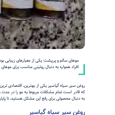
موهای سالم و پرپشت یکی از معیارهای زیبایی بود
افراد همواره به دنبال روتینی مناسب برای موهای
روغن سیر سیاه گیاسیر یکی از بهترین، اقتصادی ترین 
که قادر است تمام مشکلات مربوط به مو را در مدت زم
به دنبال محصولی برای رفع این مشکل هستید، تا پایان
روغن سیر سیاه گیاسیر