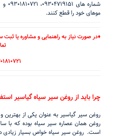
موهای خود را قطع کنند.
♦در صورت نیاز به راهنمایی و مشاوره یا ثبت س
تما
09301810721 - 09178810721
چرا باید از روغن سیر سیاه گیاسیر استفا
روغن سیر گیاسیر به عنوان یکی از بهترین و
روغن همان عصاره سیر سیاه بوده که با سای
است. روغن سیر سیاه خواص بسیار زیادی دار