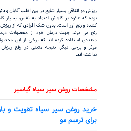
ریزش مو اتفاقی بسیار شایع در بین اغلب آقایان و بانو
بوده که علاوه بر کاهش اعتماد به نفس، بسیار کلا
کننده و رنج آور است. بدون شک افرادی که از ریزش 
رنج می‌ برند جهت درمان خود از محصولات درما
متعددی استفاده کرده اند که برخی از این محصول
موثر و برخی دیگر، نتیجه مثبتی در رفع ریزش 
نداشته اند.
مشخصات روغن سیر سیاه گیاسیر
خرید روغن سیر سیاه تقویت و باز
برای ترمیم مو