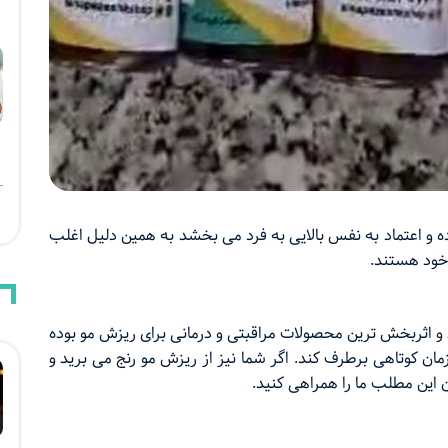
ه و اعتماد به نفس بالایی به فرد می بخشد به همین دلیل اغلب
 خود هستند.
و اثربخش‌ ترین محصولات مراقبتی و درمانی برای ریزش مو بوده
ان کوتاهی برطرف کند. اگر شما نیز از ریزش مو رنج می برید و
 این مطلب ما را همراهی کنید.