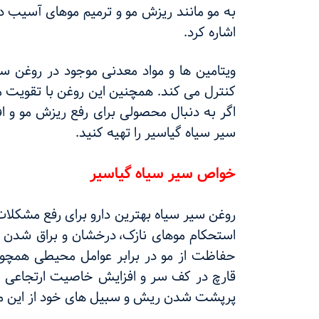
به مو مانند ریزش مو و ترمیم موهای آسیب دز
اشاره کرد.
ویتامین ها و مواد معدنی موجود در روغن سی
کنترل می کند. همچنین این روغن با تقویت م
اگر به دنبال محصولی برای رفع ریزش مو و 
سیر سیاه گیاسیر را تهیه کنید.
خواص سیر سیاه گیاسیر
روغن سیر سیاه بهترین دارو برای رفع مشکلا
استحکام موهای نازک،
درخشان و براق شدن م
حفاظت از مو در برابر عوامل محیطی همچون 
قارچ در کف سر و افزایش خاصیت ارتجاعی مو 
پرپشت شدن ریش و سبیل های خود از این م