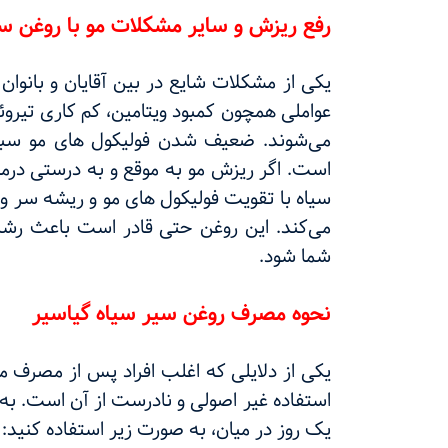
رفع ریزش و سایر مشکلات مو با روغن سی
یکی از مشکلات شایع در بین آقایان و بانوان
عواملی همچون کمبود ویتامین، کم کاری تیروئ
می‌شوند. ضعیف شدن فولیکول های مو سب
است. اگر ریزش مو به موقع و به درستی در
سیاه با تقویت فولیکول های مو و ریشه سر 
می‌کند. این روغن حتی قادر است باعث ر
شما شود.
نحوه مصرف روغن سیر سیاه گیاسیر
یکی از دلایلی که اغلب افراد پس از مصرف م
استفاده غیر اصولی و نادرست از آن است. به 
یک روز در میان، به صورت زیر استفاده کنید: