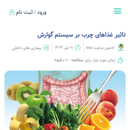
ورود / ثبت نام
تاثیر غذاهای چرب بر سیستم گوارش
ادمین سایت sina
01 تیر 1403
بیماری های داخلی
زمان مورد نیاز برای مطالعه:
10 دقیقه