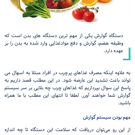
دستگاه گوارش یکی از مهم ترین دستگاه های بدن است که
وظیفه هضم، گوارش و دفع موادغذایی وارد شده به بدن را بر
عهده دارد.
به علاوه اینکه مصرف غذاهای پرچرب در افراد مبتلا به اسهال می
تواند باعث تشدید این عارضه شود‌. در این مطلب قصد داریم به
پاسخ این سوال بپردازیم که غذاهای چرب چه بلایی بر سر سیستم
گوارش شما خواهند آورر. لطفا تا انتهای این مطلب با ما همراه
باشید.
مهم بودن سیستم گوارش
از این رو می‌توان دریافت که سلامت این دستگاه تا چه اندازه