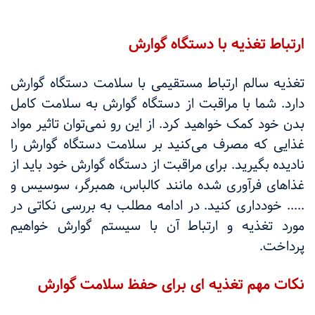
ارتباط تغذیه با دستگاه گوارش
تغذیه سالم ارتباط مستقیمی با سلامت دستگاه گوارش
دارد. شما با مراقبت از دستگاه گوارش به سلامت کامل
بدن خود کمک خواهید کرد. از این رو نمی‌توان تاثیر مواد
غذایی که مصرف می‌کنید بر سلامت دستگاه گوارش را
نادیده بگیرید. برای مراقبت از دستگاه گوارش خود باید از
غذاهای فرآوری شده مانند کالباس، همبرگر، سوسیس و
..... خودداری کنید. در ادامه مطلب به بررسی نکاتی در
مورد تغذیه و ارتباط آن با سیستم گوارش خواهیم
پرداخت.
نکات مهم تغذیه ای برای حفظ سلامت گوارش