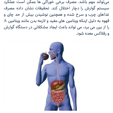
می‌تواند مهم باشد. مصرف برخی خوراکی ها ممکن است عملکرد
سیستم گوارش را دچار اختلال کند. تحقیقات نشان داده مصرف
غذاهای چرب و سرخ شده و همچنین نوشیدن بیش از حد چای و
قهوه به دلیل اینکه ویتامین های مفید و لازمه بدن مانند ویتامین A
را از بین می برد، می تواند باعث ایجاد مشکلاتی در دستگاه گوارش
و رفلاکس معده شود.