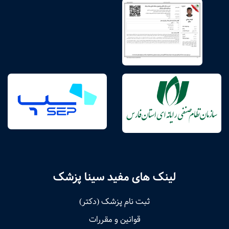
لینک های مفید سینا پزشک
ثبت نام پزشک (دکتر)
قوانین و مقررات