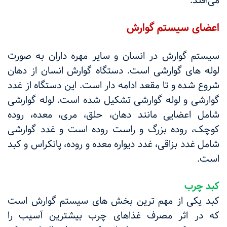
می‌افتد.
اعضای سیستم گوارش
سیستم گوارش در انسان و سایر مهره داران به صورت
لوله های گوارشی است. دستگاه گوارش انسان از دهان
شروع شده و تا مقعد ادامه دار است. این دستگاه از غدد
گوارشی و لوله گوارشی تشکیل شده است. لوله گوارشی
شامل اعضایی مانند دهان، حلق، مری، معده، روده
کوچک، روده بزرگ و راست روده است و غدد گوارشی
شامل غدد بزاقی، غدد دیواره معده و روده، پانکراس و کبد
است.
کبد چرب
کبد یکی از مهم ترین بخش های سیستم گوارش است
که در اثر مصرف غذاهای چرب بیشترین آسیب را