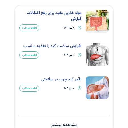
مواد غذایی مفید برای رفع اختلالات
گوارش
ادامه مطلب
01 تیر 1403
افزایش سلامت کبد با تغذیه مناسب
ادامه مطلب
01 تیر 1403
تاثیر کبد چرب بر سلامتی
ادامه مطلب
01 تیر 1403
مشاهده بیشتر