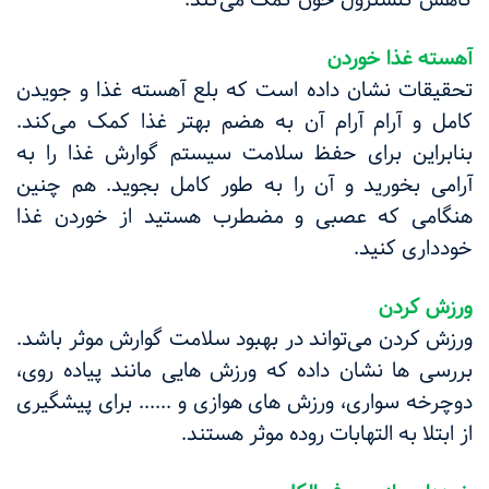
آهسته غذا خوردن
تحقیقات نشان داده است که بلع آهسته غذا و جویدن
کامل و آرام آرام آن به هضم بهتر غذا کمک می‌کند.
بنابراین برای حفظ سلامت سیستم گوارش غذا را به
آرامی بخورید و آن را به طور کامل بجوید. هم چنین
هنگامی که عصبی و مضطرب هستید از خوردن غذا
خودداری کنید.
ورزش کردن
ورزش کردن می‌تواند در بهبود سلامت گوارش موثر باشد.
بررسی ها نشان داده که ورزش هایی مانند پیاده روی،
دوچرخه سواری، ورزش های هوازی و ...... برای پیشگیری
از ابتلا به التهابات روده موثر هستند.