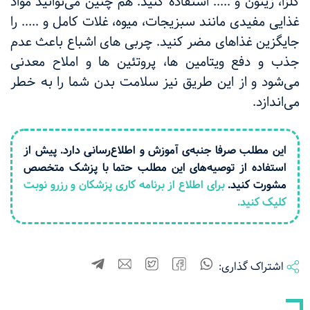
کلزا، زیتون و ..... استفاده کنید. هم چنین می‌توانید مواد
غذایی مفیدی مانند سبزیجات، میوه، غلات کامل و ..... را
جایگزین غذاهای مضر کنید.‌ چربی های اشباع باعث عدم
جذب و دفع ویتامین‌ ها، پروتئین ها و املاح معدنی
می‌شود و از این طریق نیز سلامت بدن شما را به خطر
می‌اندازد.
این مطلب صرفا جنبه‌ی آموزش و اطلاع‌رسانی دارد. پیش از
استفاده از توصیه‌های این مطلب حتما با پزشک متخصص
مشورت کنید.
برای اطلاع از برنامه کاری پزشکان و رزرو نوبت
کلیک کنید.
اشتراک گذاری: