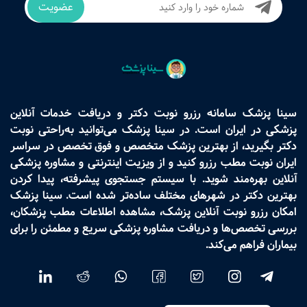
عضویت
سینا پزشک سامانه رزرو نوبت دکتر و دریافت خدمات آنلاین
پزشکی در ایران است. در سینا پزشک می‌توانید به‌راحتی نوبت
دکتر بگیرید، از بهترین پزشک متخصص و فوق تخصص در سراسر
ایران نوبت مطب رزرو کنید و از ویزیت اینترنتی و مشاوره پزشکی
آنلاین بهره‌مند شوید. با سیستم جستجوی پیشرفته، پیدا کردن
بهترین دکتر در شهرهای مختلف ساده‌تر شده است. سینا پزشک
امکان رزرو نوبت آنلاین پزشک، مشاهده اطلاعات مطب پزشکان،
بررسی تخصص‌ها و دریافت مشاوره پزشکی سریع و مطمئن را برای
بیماران فراهم می‌کند.