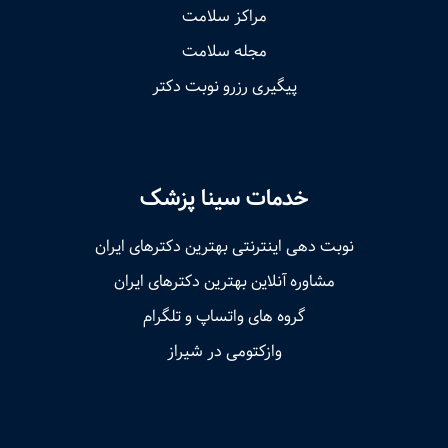
مراکز سلامت
مجله سلامت
پیگیری رزرو نوبت دکتر
خدمات سینا پزشک
نوبت‌ دهی اینترنتی بهترین دکترهای ایران
مشاوره آنلاین بهترین دکترهای ایران
گروه های واتساپ و تلگرام
وازکتومی در شیراز