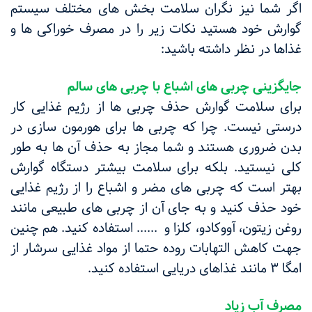
اگر شما نیز نگران سلامت بخش های مختلف سیستم
گوارش خود هستید نکات زیر را در مصرف خوراکی ها و
غذاها در نظر داشته باشید:
جایگزینی چربی های اشباع با چربی های سالم
برای سلامت گوارش حذف چربی ها از رژیم غذایی کار
درستی نیست. چرا که چربی ها برای هورمون سازی در
بدن ضروری هستند و شما مجاز به حذف آن ها به طور
کلی نیستید. بلکه برای سلامت بیشتر دستگاه گوارش
بهتر است که چربی های مضر و اشباع را از رژیم غذایی
خود حذف کنید و به جای آن از چربی های طبیعی مانند
روغن زیتون، آووکادو، کلزا و ...... استفاده کنید. هم چنین
جهت کاهش التهابات روده حتما از مواد غذایی سرشار از
امگا ۳ مانند غذاهای دریایی استفاده کنید.
مصرف آب زیاد