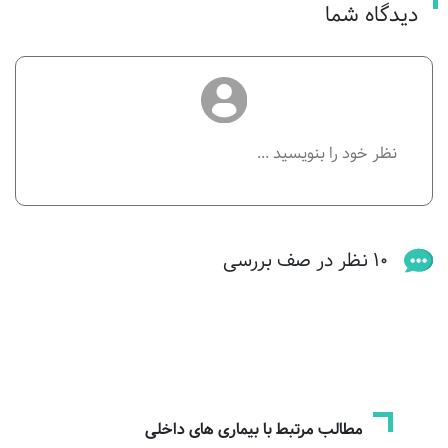
دیدگاه شما
10 نظر در صف بررسی
مطالب مرتبط با بیماری های داخلی