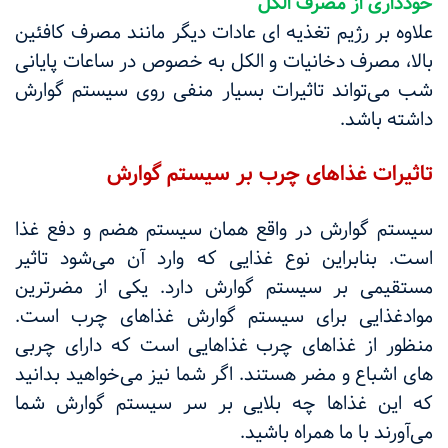
خودداری از مصرف الکل
علاوه بر رژیم تغذیه ای عادات دیگر مانند مصرف کافئین
بالا، مصرف دخانیات و الکل به خصوص در ساعات پایانی
شب می‌تواند تاثیرات بسیار منفی روی سیستم گوارش
داشته باشد.
تاثیرات غذاهای چرب بر سیستم گوارش
سیستم گوارش در واقع همان سیستم هضم و دفع غذا
است. بنابراین نوع غذایی که وارد آن می‌شود تاثیر
مستقیمی بر سیستم گوارش دارد. یکی از مضرترین
موادغذایی برای سیستم گوارش غذاهای چرب است.
منظور از غذاهای چرب غذاهایی است که دارای چربی
های اشباع و مضر هستند. اگر شما نیز می‌خواهید بدانید
که این غذاها چه بلایی بر سر سیستم گوارش شما
می‌آورند با ما همراه باشید.