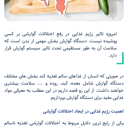
امروزه تاثیر رژیم غذایی در رفع اختلالات گوارشی بر کسی
پوشیده نیست. دستگاه گوارش بخش مهمی از بدن است که
سلامت آن به طور مستقیمی تحت تاثیر سیستم گوارش قرار
دارد.
در صورتی که انسان از غذاهای سالم تغذیه کند بخش های مختلف
دستگاه گوارش شامل معده، کبد، روده و ..... سلامت بیشتری
خواهند داشت. از این رو قصد داریم در این مطلب به معرفی مواد
غذایی مفید برای دستگاه گوارش بپردازیم.
اهمیت رژیم غذایی در ایجاد اختلالات گوارشی
یکی از رایج ترین دلایل مربوط به اختلالات گوارشی تغذیه ناسالم