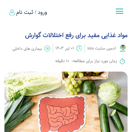
ورود / ثبت نام
مواد غذایی مفید برای رفع اختلالات گوارش
ادمین سایت sina
01 تیر 1403
بیماری های داخلی
زمان مورد نیاز برای مطالعه:
10 دقیقه