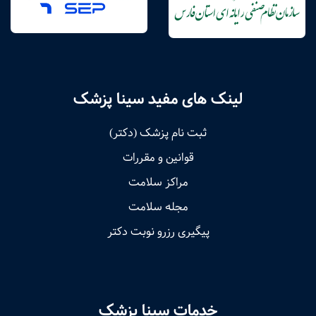
لینک های مفید سینا پزشک
ثبت نام پزشک (دکتر)
قوانین و مقررات
مراکز سلامت
مجله سلامت
پیگیری رزرو نوبت دکتر
خدمات سینا پزشک