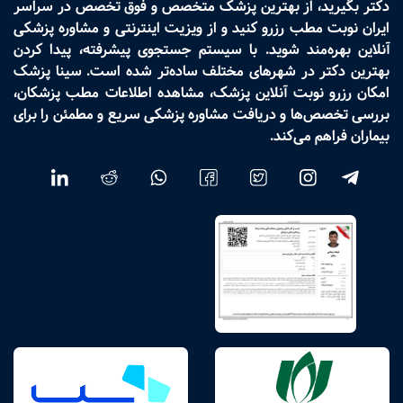
دکتر بگیرید، از بهترین پزشک متخصص و فوق تخصص در سراسر
ایران نوبت مطب رزرو کنید و از ویزیت اینترنتی و مشاوره پزشکی
آنلاین بهره‌مند شوید. با سیستم جستجوی پیشرفته، پیدا کردن
بهترین دکتر در شهرهای مختلف ساده‌تر شده است. سینا پزشک
امکان رزرو نوبت آنلاین پزشک، مشاهده اطلاعات مطب پزشکان،
بررسی تخصص‌ها و دریافت مشاوره پزشکی سریع و مطمئن را برای
بیماران فراهم می‌کند.