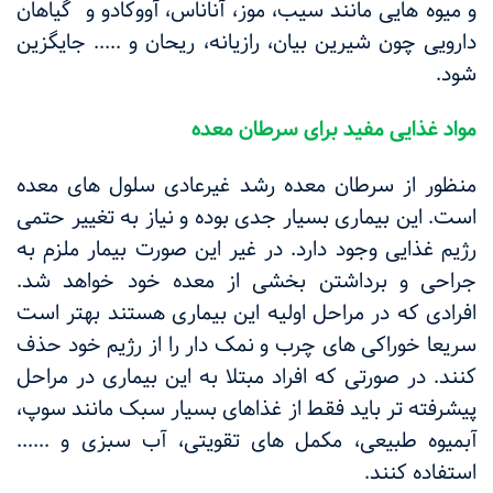
و میوه هایی مانند سیب، موز، آناناس، آووکادو و گیاهان
دارویی چون شیرین بیان، رازیانه، ریحان و ..... جایگزین
شود.
مواد غذایی مفید برای سرطان معده
منظور از سرطان معده رشد غیرعادی سلول های معده
است. این بیماری بسیار جدی بوده و نیاز به تغییر حتمی
رژیم غذایی وجود دارد. در غیر این صورت بیمار ملزم به
جراحی و برداشتن بخشی از معده خود خواهد شد.
افرادی که در مراحل اولیه این بیماری هستند بهتر است
سریعا خوراکی های چرب و نمک دار را از رژیم خود حذف
کنند. در صورتی که افراد مبتلا به این بیماری در مراحل
پیشرفته تر باید فقط از غذاهای بسیار سبک مانند سوپ،
آبمیوه طبیعی، مکمل های تقویتی، آب سبزی و ......
استفاده کنند.