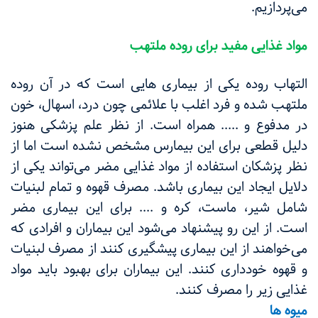
می‌پردازیم‌.
مواد غذایی مفید برای روده ملتهب
التهاب روده یکی از بیماری هایی است که در آن روده
ملتهب شده و فرد اغلب با علائمی چون درد، اسهال، خون
در مدفوع و ..... همراه است. از نظر علم پزشکی هنوز
دلیل قطعی برای این بیمارس مشخص نشده است اما از
نظر پزشکان استفاده از مواد غذایی مضر می‌تواند یکی از
دلایل ایجاد این بیماری باشد. مصرف قهوه و تمام لبنیات
شامل شیر، ماست، کره و .... برای این بیماری مضر
است. از این رو پیشنهاد می‌شود این بیماران و افرادی که
می‌خواهند از این بیماری پیشگیری کنند از مصرف لبنیات
و قهوه خودداری کنند. این بیماران برای بهبود باید مواد
غذایی زیر را مصرف کنند.
میوه ها