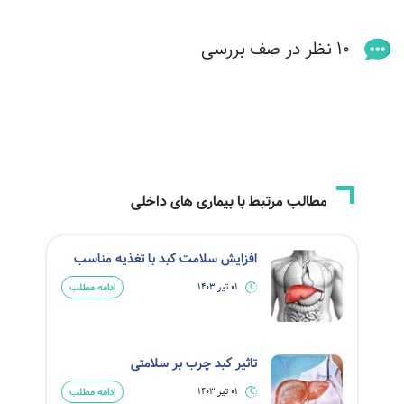
10 نظر در صف بررسی
مطالب مرتبط با بیماری های داخلی
افزایش سلامت کبد با تغذیه مناسب
ادامه مطلب
01 تیر 1403
تاثیر کبد چرب بر سلامتی
ادامه مطلب
01 تیر 1403