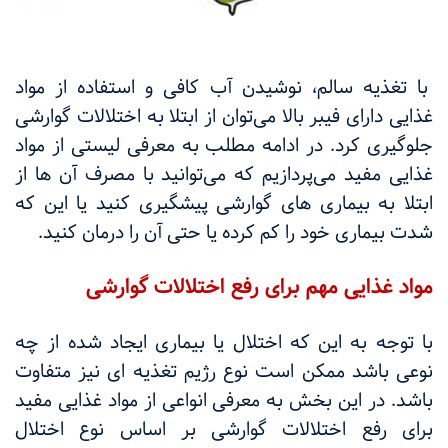
با تغذیه سالم، نوشیدن آب کافی و استفاده از مواد
غذایی دارای فیبر بالا می‌توان از ابتلا به اختلالات گوارشی
جلوگیری کرد. در ادامه مطلب به معرفی لیستی از مواد
غذایی مفید می‌پردازیم که می‌توانید با مصرف آن ها از
ابتلا به بیماری های گوارشی پیشگیری کنید یا این که
شدت بیماری خود را کم کرده یا حتی آن را درمان کنید.
مواد غذایی مهم برای رفع اختلالات گوارشی
با توجه به این که اختلال یا بیماری ایجاد شده از چه
نوعی باشد ممکن است نوع رژیم تغذیه ای نیز متفاوت
باشد. در این بخش به معرفی انواعی از مواد غذایی مفید
برای رفع اختلالات گوارشی بر اساس نوع اختلال