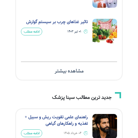
تاثیر غذاهای چرب بر سیستم گوارش
ادامه مطلب
01 تیر 1403
مشاهده بیشتر
جدید ترین مطالب سینا پزشک
راهنمای علمی تقویت ریش و سبیل +
تغذیه و راهکارهای گیاهی
ادامه مطلب
04 خرداد 1405