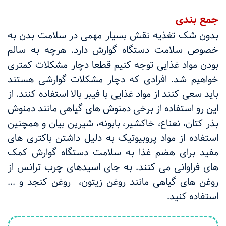
جمع بندی
بدون شک تغذیه نقش بسیار مهمی در سلامت بدن به
خصوص سلامت دستگاه گوارش دارد. هرچه به سالم
بودن مواد غذایی توجه کنیم قطعا دچار مشکلات کمتری
خواهیم شد. افرادی که دچار مشکلات گوارشی هستند
باید سعی کنند از مواد غذایی با فیبر بالا استفاده کنند. از
این رو استفاده از برخی دمنوش های گیاهی مانند دمنوش
بذر کتان، نعناع، خاکشیر، بابونه، شیرین بیان و همچنین
استفاده از مواد پروبیوتیک به دلیل داشتن باکتری های
مفید برای هضم غذا به سلامت دستگاه گوارش کمک
های فراوانی می کنند. به جای اسیدهای چرب ترانس از
روغن های گیاهی مانند روغن زیتون،
روغن کنجد و ...
استفاده کنید.