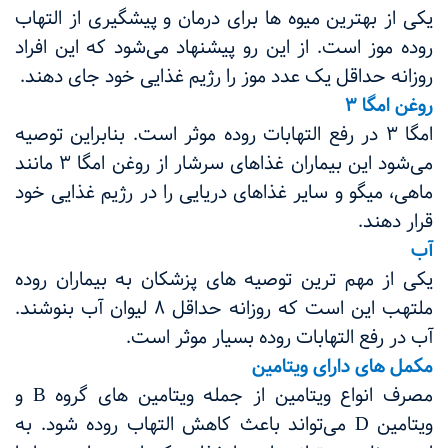
یکی از بهترین میوه ها برای درمان و پیشگیری از التهاب
روده موز است. از این رو پیشنهاد می‌شود که این افراد
روزانه حداقل یک عدد موز را رژیم غذایی خود جای دهند.
روغن امگا ۳
امگا ۳ در رفع التهابات روده موثر است. بنابراین توصیه
می‌شود این بیماران غذاهای سرشار از روغن امگا ۳ مانند
ماهی، میگو و سایر غذاهای دریایی را در رژیم غذایی خود
قرار دهند.
آب
یکی از مهم ترین توصیه های پزشکان به بیماران روده
ملتهب این است که روزانه حداقل ۸ لیوان آب بنوشند.
آب در رفع التهابات روده بسیار موثر است.
مکمل های دارای ویتامین
مصرف انواع ویتامین از جمله ویتامین های گروه
B
و
ویتامین
D
می‌تواند باعث کاهش التهاب روده شود. به