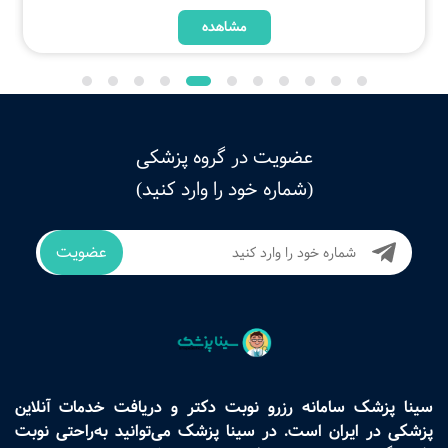
مشاهده
عضویت در گروه پزشکی
(شماره خود را وارد کنید)
عضویت
سینا پزشک سامانه رزرو نوبت دکتر و دریافت خدمات آنلاین
پزشکی در ایران است. در سینا پزشک می‌توانید به‌راحتی نوبت