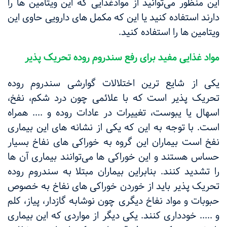
این منظور می‌توانید از موادغذایی که این ویتامین ها را
دارند استفاده کنید یا این که مکمل های دارویی حاوی این
ویتامین ها را استفاده کنید.
مواد غذایی مفید برای رفع سندروم روده تحریک پذیر
یکی از شایع ترین اختلالات گوارشی سندروم روده
تحریک پذیر است که با علائمی چون درد شکم، نفخ،
اسهال یا یبوست، تغییرات در عادات روده و .... همراه
است. با توجه به این که یکی از نشانه های این بیماری
نفخ است بیماران این گروه به خوراکی های نفاخ بسیار
حساس هستند و این خوراکی ها می‌توانند بیماری آن ها
را تشدید کنند. بنابراین بیماران مبتلا به سندروم روده
تحریک پذیر باید از خوردن خوراکی های نفاخ به خصوص
حبوبات و مواد نفاخ دیگری چون نوشابه گازدار، پیاز، کلم
و ..... خودداری کنند. یکی دیگر از مواردی که این بیماری