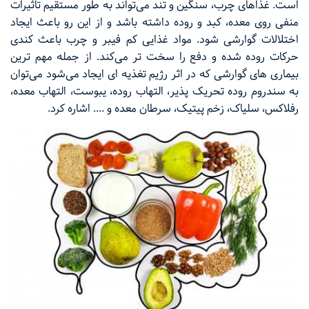
است. غذاهای چرب، سنگین و تند می‌تواند به طور مستقیم تاثیرات
منفی روی معده، کبد و روده داشته باشد و از این رو باعث ایجاد
اختلالات گوارشی شود. مواد غذایی کم فیبر و چرب باعث کندی
حرکات روده شده و دفع را سخت تر می‌کند. از جمله مهم ترین
بیماری های گوارشی که در اثر رژیم تغذیه ای ایجاد می‌شود می‌توان
به سندروم روده تحریک پذیر، التهاب روده، یبوست، التهاب معده،
رفلاکس، سلیاک، زخم پیتیک، سرطان معده و .... اشاره کرد.