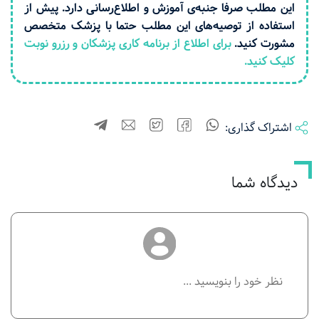
این مطلب صرفا جنبه‌ی آموزش و اطلاع‌رسانی دارد. پیش از
استفاده از توصیه‌های این مطلب حتما با پزشک متخصص
مشورت کنید.
برای اطلاع از برنامه کاری پزشکان و رزرو نوبت
کلیک کنید.
اشتراک گذاری:
دیدگاه شما