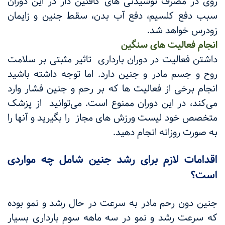
روی در مصرف نوشیدنی های کافئین دار در این دوران
سبب دفع کلسیم، دفع آب بدن، سقط جنین و زایمان
زودرس خواهد شد.
انجام فعالیت های سنگین
داشتن فعالیت در دوران بارداری تاثیر مثبتی بر سلامت
روح و جسم مادر و جنین دارد. اما توجه داشته باشید
انجام برخی از فعالیت ها که بر رحم و جنین فشار وارد
می‌کند، در این دوران ممنوع است. می‌توانید از پزشک
متخصص خود لیست ورزش های مجاز را بگیرید و آنها را
به صورت روزانه انجام دهید.
اقدامات لازم برای رشد جنین شامل چه مواردی
است؟
جنین دون رحم مادر به سرعت در حال رشد و نمو بوده
که سرعت رشد و نمو در سه ماهه سوم بارداری بسیار