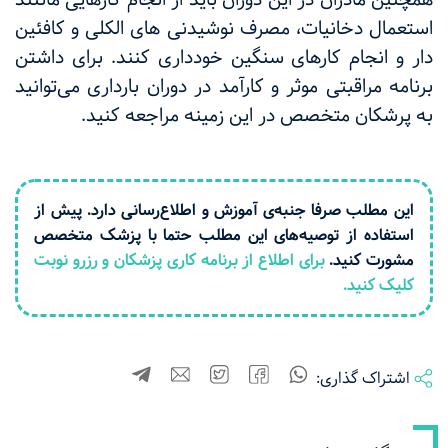
استعمال دخانیات، مصرف نوشیدنی های الکلی و کافئین
دار و انجام کارهای سنگین خودداری کنند. برای داشتن
برنامه مراقبتی موثر و کارآمد در دوران بارداری می‌توانید
به پرشکان متخصص در این زمینه مراجعه کنید.
این مطلب صرفا جنبه‌ی آموزش و اطلاع‌رسانی دارد. پیش از
استفاده از توصیه‌های این مطلب حتما با پزشک متخصص
مشورت کنید.
برای اطلاع از برنامه کاری پزشکان و رزرو نوبت
کلیک کنید.
اشتراک گذاری: