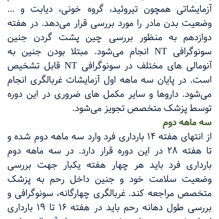
آزمایشاتی همچون تیروئید، گروه خونی، دیابت و ...
وضعیت بدن مادر را مورد بررسی قرار می‌دهد. در هفته
دوازدهم به منظور بررسی چین پشت گردن جنین
سونوگرافی
NT
انجام می‌شود. مبتلا بودن جنین به
آنومالی های مختلف در سونوگرافی
NT
قابل تشخیص
است. در پایان سه ماهه اول آزمایشات غربالگری انجام
می‌شود. داروها و سایر مکمل های ضروری در این دوره
توسط پزشک متخصص تجویز می‌شود.
سه ماهه دوم
از انتهای هفته ۱۴ بارداری فرد وارد سه ماهه دوم شده و
تا هفته ۲۸ در این دوره قرار دارد. در سه ماهه دوم
بارداری فرد باید هر چهار هفته یکبار جهت بررسی
وضعیت سلامت خود و جنین داخل رحم به پزشک
متخصص مراجعه کند. غربالگری چهارگانه، سونوگرافی و
بررسی طول دهانه رحم باید در هفته ۱۶ تا ۱۹ بارداری