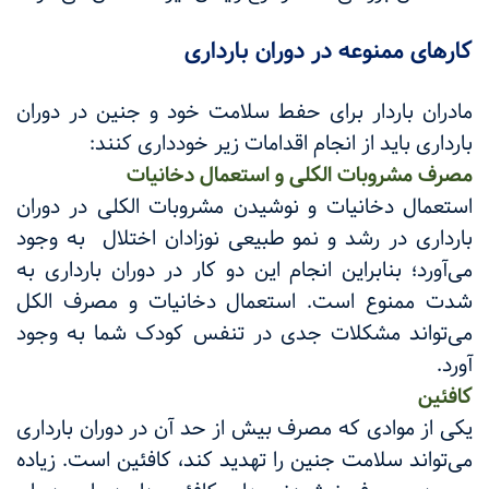
کارهای ممنوعه در دوران بارداری
مادران باردار برای حفط سلامت خود و جنین در دوران
بارداری باید از انجام اقدامات زیر خودداری کنند:
مصرف مشروبات الکلی و استعمال دخانیات
استعمال دخانیات و نوشیدن مشروبات الکلی در دوران
بارداری در رشد و نمو طبیعی نوزادان اختلال به وجود
می‌آورد؛ بنابراین انجام این دو کار در دوران بارداری به
شدت ممنوع است. استعمال دخانیات و مصرف الکل
می‌تواند مشکلات جدی در تنفس کودک شما به وجود
آورد.
کافئین
یکی از موادی که مصرف بیش از حد آن در دوران بارداری
می‌تواند سلامت جنین را تهدید کند، کافئین است. زیاده