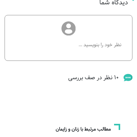
دیدگاه شما
10 نظر در صف بررسی
مطالب مرتبط با زنان و زایمان