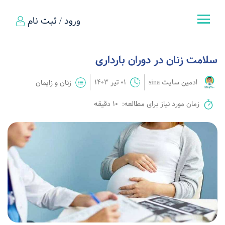
ورود / ثبت نام
سلامت زنان در دوران بارداری
ادمین سایت sina
01 تیر 1403
زنان و زایمان
زمان مورد نیاز برای مطالعه:
10 دقیقه