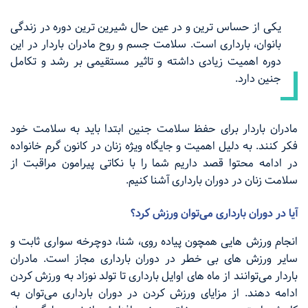
یکی از حساس ترین و در عین حال شیرین ترین دوره در زندگی
بانوان، بارداری است. سلامت جسم و روح مادران باردار در این
دوره اهمیت زیادی داشته و تاثیر مستقیمی بر رشد و تکامل
جنین دارد.
مادران باردار برای حفظ سلامت جنین ابتدا باید به سلامت خود
فکر کنند. به دلیل اهمیت و جایگاه ویژه زنان در کانون گرم خانواده
در ادامه محتوا قصد داریم شما را با نکاتی پیرامون مراقبت از
سلامت زنان در دوران بارداری آشنا کنیم.
آیا در دوران بارداری می‌توان ورزش کرد؟
انجام ورزش هایی همچون پیاده روی، شنا، دوچرخه سواری ثابت و
سایر ورزش های بی خطر در دوران بارداری مجاز است. مادران
باردار می‌توانند از ماه های اوایل بارداری تا تولد نوزاد به ورزش کردن
ادامه دهند. از مزایای ورزش کردن در دوران بارداری می‌توان به