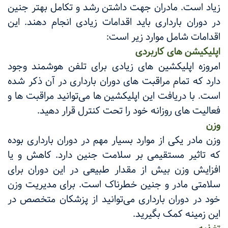
زیاد است. مادران جهت داشتن رشد و تکامل بهتر جنین
در دوران بارداری باید اقدامات زیادی انجام دهند. این
اقدامات شامل موارد زیر است:
اپلیکیشن های کاربردی
امروزه اپلیکشین های زیادی برای تلفن هوشمند وجود
دارد که تمام مراقبت های دوران بارداری در آن ذکر شده
است‌. با دریافت این اپلیکشین ها می‌توانید مراقبت ها و
فعالیت های روزانه خود را تحت کنترل قرار دهید‌.
وزن
وزن مادر یکی از موارد بسیار مهم در دوران بارداری بوده
که تاثیر مستقیمی بر سلامت جنین دارد. کاهش و یا
افزایش وزن بیش از مقدار طبیعی در این دوران برای
سلامتی مادر و جنین خطرناک است. برای مدیریت وزن
خود در دوران بارداری می‌توانید از پزشکان متخصص در
این زمینه کمک بگیرید.