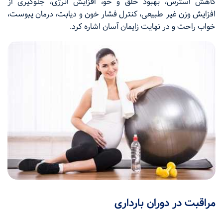
کاهش استرس، بهبود خلق و خو، افزایش انرژی، جلوگیری از
افزایش وزن غیر طبیعی، کنترل فشار خون و دیابت، درمان یبوست،
خواب راحت و در نهایت زایمان آسان اشاره کرد.
مراقبت در دوران بارداری