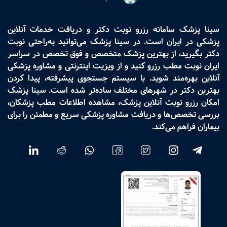
سینا پزشک سامانه رزرو نوبت دکتر و دریافت خدمات آنلاین
پزشکی در ایران است. در سینا پزشک می‌توانید به‌راحتی نوبت
دکتر بگیرید، از بهترین پزشک متخصص و فوق تخصص در سراسر
ایران نوبت مطب رزرو کنید و از ویزیت اینترنتی و مشاوره پزشکی
آنلاین بهره‌مند شوید. با سیستم جستجوی پیشرفته، پیدا کردن
بهترین دکتر در شهرهای مختلف ساده‌تر شده است. سینا پزشک
امکان رزرو نوبت آنلاین پزشک، مشاهده اطلاعات مطب پزشکان،
بررسی تخصص‌ها و دریافت مشاوره پزشکی سریع و مطمئن را برای
بیماران فراهم می‌کند.