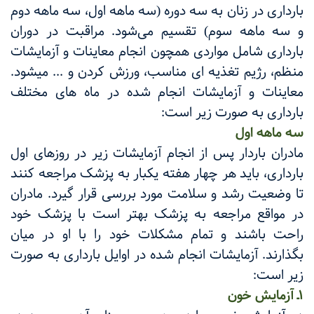
بارداری در زنان به سه دوره (سه ماهه اول، سه ماهه دوم
و سه ماهه سوم) تقسیم می‌شود. مراقبت در دوران
بارداری شامل مواردی همچون انجام معاینات و آزمایشات
منظم، رژیم تغذیه ای مناسب، ورزش کردن و ... می­شود.
معاینات و آزمایشات انجام شده در ماه های مختلف
بارداری به صورت زیر است:
سه ماهه اول
مادران باردار پس از انجام آزمایشات زیر در روزهای اول
بارداری، باید هر چهار هفته یکبار به پزشک مراجعه کنند
تا وضعیت رشد و سلامت مورد بررسی قرار گیرد. مادران
در مواقع مراجعه به پزشک بهتر است با پزشک خود
راحت باشند و تمام مشکلات خود را با او در میان
بگذارند. آزمایشات انجام شده در اوایل بارداری به صورت
زیر است:
1ـ آزمایش خون