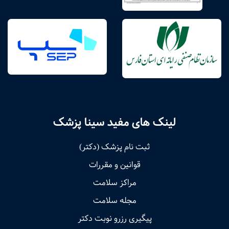
لینک های مفید سینا پزشک
ثبت نام پزشک (دکتر)
قوانین و مقررات
مراکز سلامت
مجله سلامت
پیگیری رزرو نوبت دکتر