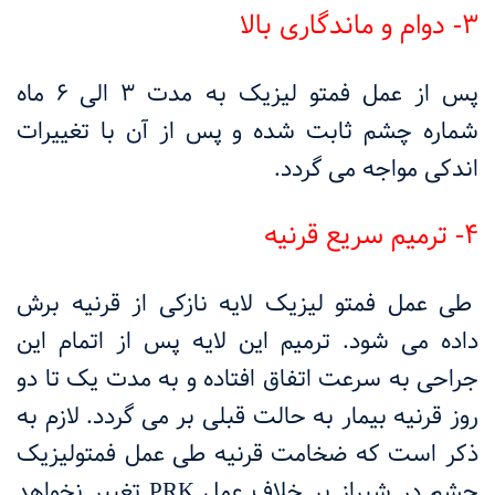
3- دوام و ماندگاری بالا
پس از عمل فمتو لیزیک به مدت ۳ الی ۶ ماه
شماره چشم ثابت شده و پس از آن با تغییرات
اندکی مواجه می گردد.
4- ترمیم سریع قرنیه
طی عمل فمتو لیزیک لایه نازکی از قرنیه برش
داده می شود. ترمیم این لایه پس از اتمام این
جراحی به سرعت اتفاق افتاده و به مدت یک تا دو
روز قرنیه بیمار به حالت قبلی بر می گردد. لازم به
ذکر است که ضخامت قرنیه طی عمل فمتولیزیک
چشم در شیراز بر خلاف عمل
PRK
تغییر نخواهد