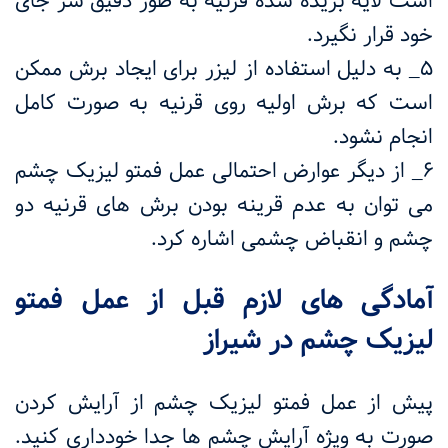
است لایه بریده شده قرنیه به طور دقیق سر جای
خود قرار نگیرد.
۵_ به دلیل استفاده از لیزر برای ایجاد برش ممکن
است که برش اولیه روی قرنیه به صورت کامل
انجام نشود.
۶_ از دیگر عوارض احتمالی عمل فمتو لیزیک چشم
می توان به عدم قرینه بودن برش های قرنیه دو
چشم و انقباض چشمی اشاره کرد.
آمادگی های لازم قبل از عمل فمتو
لیزیک چشم در شیراز
پیش از عمل فمتو لیزیک چشم از آرایش کردن
صورت به ویژه آرایش چشم ها جدا خودداری کنید.