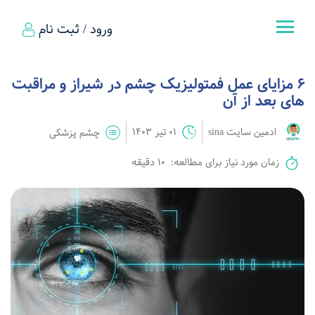
ورود / ثبت نام
6 مزایای عمل فمتولیزیک چشم در شیراز و مراقبت
های بعد از آن
ادمین سایت sina
01 تیر 1403
چشم پزشکی
زمان مورد نیاز برای مطالعه:
10 دقیقه