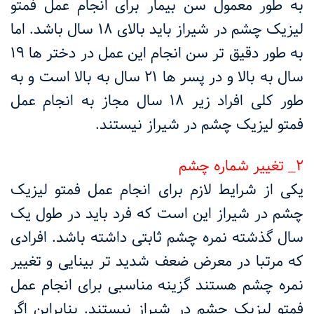
به طور معمول سن بیمار برای انجام عمل فمتو
لیزیک چشم در شیراز باید بالای ۱۸ سال باشد. اما
به طور دقیق تر سن انجام این عمل در دختر ها ۱۹
سال به بالا و در پسر ها ۲۱ سال به بالا است و به
طور کلی افراد زیر ۱۸ سال مجاز به انجام عمل
فمتو لیزیک چشم در شیراز نیستند.
۲_ تغییر شماره چشم
یکی از شرایط لازم برای انجام عمل فمتو لیزیک
چشم در شیراز این است که فرد باید در طول یک
سال گذشته نمره چشم ثابتی داشته باشد. افرادی
که مرتبا در معرض ضعف شدید تر بینایی و تغییر
نمره چشم هستند گزینه مناسبی برای انجام عمل
فمتو لیزیک چشم در شیراز نیستند. بنابراین اگر