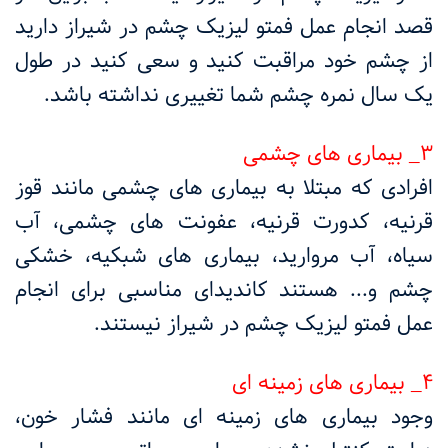
قصد انجام عمل فمتو لیزیک چشم در شیراز دارید
از چشم خود مراقبت کنید و سعی کنید در طول
یک سال نمره چشم شما تغییری نداشته باشد.
۳_ بیماری های چشمی
افرادی که مبتلا به بیماری های چشمی مانند قوز
قرنیه، کدورت قرنیه، عفونت های چشمی، آب
سیاه، آب مروارید، بیماری های شبکیه، خشکی
چشم و... هستند کاندیدای مناسبی برای انجام
عمل فمتو لیزیک چشم در شیراز نیستند.
۴_ بیماری های زمینه ای
وجود بیماری های زمینه ای مانند فشار خون،