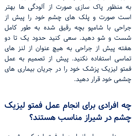
به منظور پاک سازی صورت از آلودگی ها بهتر
است صورت و پلک های چشم خود را پیش از
جراحی با شامپو بچه رقیق شده به طور کامل
شست و شو دهید. سعی کنید حدود یک تا دو
هفته پیش از جراحی به هیچ عنوان از لنز های
تماسی استفاده نکنید. پیش از تصمیم به عمل
فمتو لیزیک پزشک خود را در جریان بیماری های
چشمی خود قرار دهید.
چه افرادی برای انجام عمل فمتو لیزیک
چشم در شیراز مناسب هستند؟