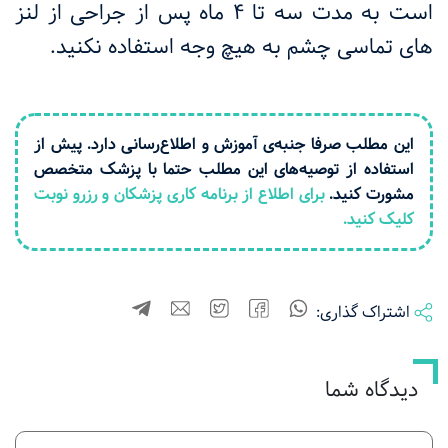
است به مدت سه تا ۴ ماه پس از جراحی از لنز
های تماسی چشم به هیچ وجه استفاده نکنید.
این مطلب صرفا جنبه‌ی آموزش و اطلاع‌رسانی دارد. پیش از
استفاده از توصیه‌های این مطلب حتما با پزشک متخصص
مشورت کنید.
برای اطلاع از برنامه کاری پزشکان و رزرو نوبت
کلیک کنید.
اشتراک گذاری:
دیدگاه شما