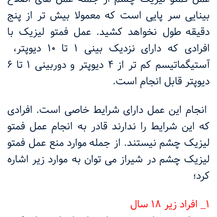
بینایی سر پایی است که معمولا بیش تر از پنج
دقیقه
طول نخواهد کشید. عمل فمتو لیزیک با
افرادی که دارای نزدیک بینی ۱ تا ۱۰ دیوپتر،
آستیگماتیسم کم تر از ۴ دیوپتر و دوربینی ۱ تا ۶
دیوپتر قابل انجام است.
انجام این عمل دارای شرایط خاصی است. افرادی
که این شرایط را ندارند قادر به انجام عمل فمتو
لیزیک چشم نیستند. از جمله
موارد منع عمل فمتو
لیزیک چشم در شیراز می توان به موارد زیر اشاره
کرد؛
۱_ افراد زیر ۱۸ سال