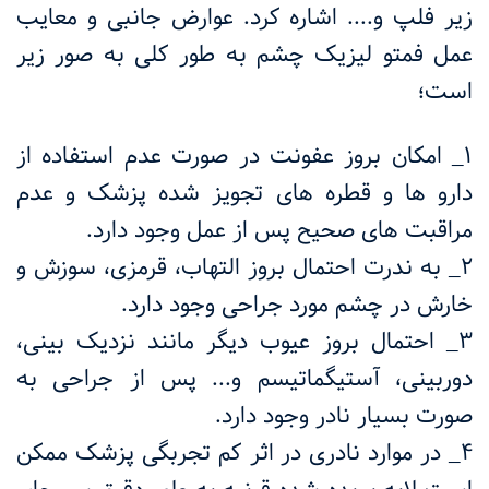
زیر فلپ و.... اشاره کرد. عوارض جانبی و معایب
عمل فمتو لیزیک چشم به طور کلی به صور زیر
است؛
۱_ امکان بروز عفونت در صورت عدم استفاده از
دارو ها و قطره های تجویز شده پزشک و عدم
مراقبت های صحیح پس از عمل وجود دارد.
۲_ به ندرت احتمال بروز التهاب، قرمزی، سوزش و
خارش در چشم مورد جراحی وجود دارد.
۳_ احتمال بروز عیوب دیگر مانند نزدیک بینی،
دوربینی، آستیگماتیسم و... پس از جراحی به
صورت بسیار نادر وجود دارد.
۴_ در موارد نادری در اثر کم تجربگی پزشک ممکن