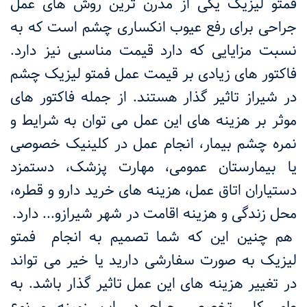
فمتو لیزیک یکی از مدرن ترین روش های عمل
جراحی برای رفع عیوب انکساری چشم است که به
نسبت مزایایی که دارد قیمت مناسبی نیز دارد.
فاکتور های زیادی بر قیمت عمل فمتو لیزیک چشم
در شیراز تاثیر گذار هستند. از جمله فاکتور های
موثر بر هزینه های این عمل می توان به شرایط و
نمره چشم بیمار، انجام عمل در کلینیک خصوصی
یا بیمارستان عمومی، مهارت پزشک، دستمزد
دستیاران اتاق عمل، هزینه های خرید دارو و قطره،
محل زندگی و هزینه اقامت در شهر شیرازو... دارد.
هم چنین این که شما تصمیم به انجام فمتو
لیزیک به صورت سفارشی دارید یا خیر می تواند
در تغییر هزینه های این عمل تاثیر گذار باشد. به
طور کلی تخصص جراح در این زمینه و نوع