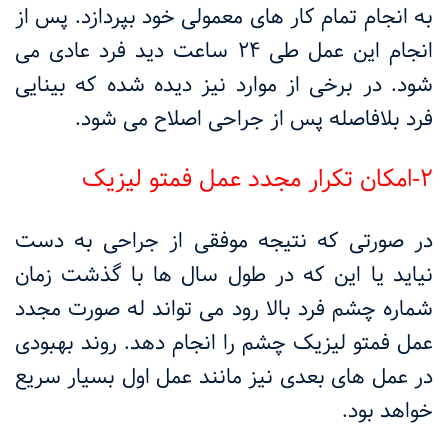
به انجام تمام کار های معمولی خود بپردازد. پس از
انجام این عمل طی ۲۴ ساعت دید فرد عادی می
شود. در برخی از موارد نیز دیده شده که بینایی
فرد بلافاصله پس از جراحی اصلاح می شود.
2-امکان تکرار مجدد عمل فمتو لیزیک
در صورتی که نتیجه موفقی از جراحی به دست
نیاید یا این که در طول سال ها با گذشت زمان
شماره چشم فرد بالا رود می تواند له صورت مجدد
عمل فمتو لیزیک چشم را انجام دهد. روند بهبودی
در عمل های بعدی نیز مانند عمل اول بسیار سریع
خواهد بود.