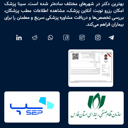
بهترین دکتر در شهرهای مختلف ساده‌تر شده است. سینا پزشک
امکان رزرو نوبت آنلاین پزشک، مشاهده اطلاعات مطب پزشکان،
بررسی تخصص‌ها و دریافت مشاوره پزشکی سریع و مطمئن را برای
بیماران فراهم می‌کند.