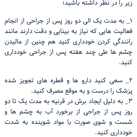
زیر را در نظر داشته باشید؛
۱_ به مدت یک الی دو روز پس از جراحی از انجام
فعالیت هایی که نیاز به بینایی و دقت دارند مانند
رانندگی کردن خودداری کنید هم چنین از مالیدن
چشم ها طی چند هفته پس از جراحی خودداری
کنید.
۲_ سعی کنید دارو ها و قطره های تجویز شده
پزشک را درست و به موقع مصرف کنید.
۳_ به دلیل ایجاد برش در قرنیه به مدت یک تا دو
روز پس از جراحی از برخورد آب به چشم ها و
شست و شوی صورت با مواد شوینده به شدت
خودداری کنید.