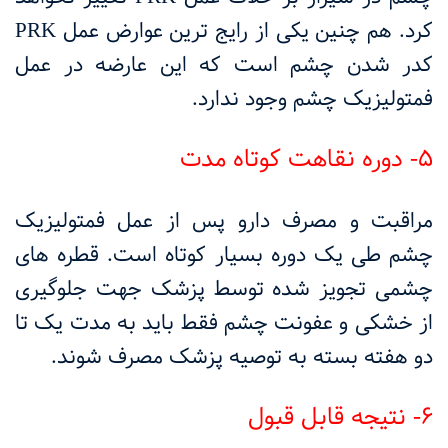
کرد. هم چنین یکی از رایج ترین عوارض عمل
PRK
کدر شدن چشم است که این عارضه در عمل
فمتولیزیک چشم وجود ندارد.
5- دوره نقاهت کوتاه مدت
مراقبت و مصرف دارو پس از عمل فمتولیزیک
چشم طی یک دوره بسیار کوتاه است. قطره های
چشمی تجویز شده توسط پزشک جهت جلوگیری
از خشکی و عفونت چشم فقط باید به مدت یک تا
دو هفته بسته به توصیه پزشک مصرف شوند.
6- نتیجه قابل قبول