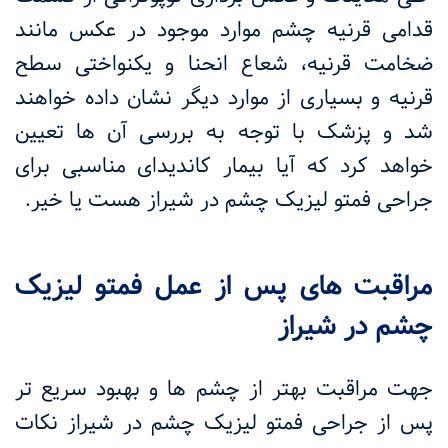
قدامی قرنیه چشم موارد موجود در عکس مانند
ضخامت قرنیه، شعاع انحنا و یکنواختی سطح
قرنیه و بسیاری از موارد دیگر نشان داده خواهند
شد و پزشک با توجه به بررسی آن ها تعیین
خواهد کرد که آیا بیمار کاندیدای مناسبی برای
جراحی فمتو لیزیک چشم در شیراز هست یا خیر.
مراقبت های پس از عمل فمتو لیزیک
چشم در شیراز
جهت مراقبت بهتر از چشم ها و بهبود سریع تر
پس از جراحی فمتو لیزیک چشم در شیراز نکات