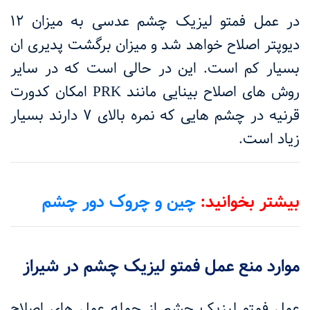
در عمل فمتو لیزیک چشم عدسی به میزان ۱۲
دیوپتر اصلاح خواهد شد و میزان برگشت پدیری ان
بسیار کم است. این در حالی است که در سایر
روش های اصلاح بینایی مانند
PRK
امکان کدورت
قرنیه در چشم هایی که نمره بالای ۷ دارند بسیار
زیاد است.
بیشتر بخوانید:
چین و چروک دور چشم
موارد منع عمل فمتو لیزیک چشم در شیراز
عمل فمتو لیزیک چشم از جمله عمل های اصلاح