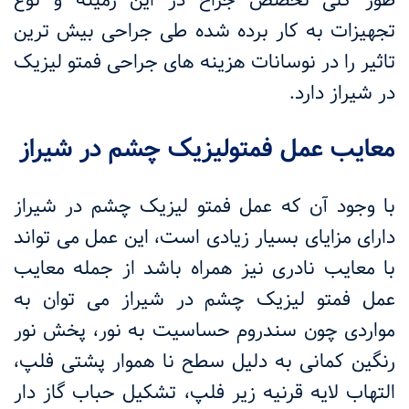
تجهیزات به کار برده شده طی جراحی بیش ترین
تاثیر را در نوسانات هزینه های جراحی فمتو لیزیک
در شیراز دارد.
معایب عمل فمتولیزیک چشم در شیراز
با وجود آن که عمل فمتو لیزیک چشم در شیراز
دارای مزایای بسیار زیادی است، این عمل می تواند
با معایب نادری نیز همراه باشد از جمله معایب
عمل فمتو لیزیک چشم در شیراز می توان به
مواردی چون سندروم حساسیت به نور، پخش نور
رنگین کمانی به دلیل سطح نا هموار پشتی فلپ،
التهاب لایه قرنیه زیر فلپ، تشکیل حباب گاز دار