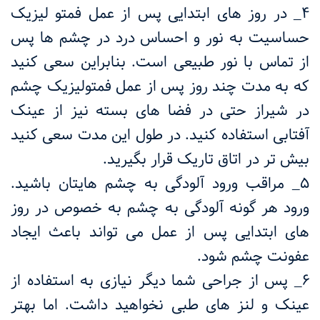
۴_ در روز های ابتدایی پس از عمل فمتو لیزیک
حساسیت به نور و احساس درد در چشم ها پس
از تماس با نور طبیعی است. بنابراین سعی کنید
که به مدت چند روز پس از عمل فمتولیزیک چشم
در شیراز حتی در فضا های بسته نیز از عینک
آفتابی استفاده کنید. در طول این مدت سعی کنید
بیش تر در اتاق تاریک قرار بگیرید.
۵_ مراقب ورود آلودگی به چشم هایتان باشید.
ورود هر گونه آلودگی به چشم به خصوص در روز
های ابتدایی پس از عمل می تواند باعث ایجاد
عفونت چشم شود.
۶_ پس از جراحی شما دیگر نیازی به استفاده از
عینک و لنز های طبی نخواهید داشت. اما بهتر