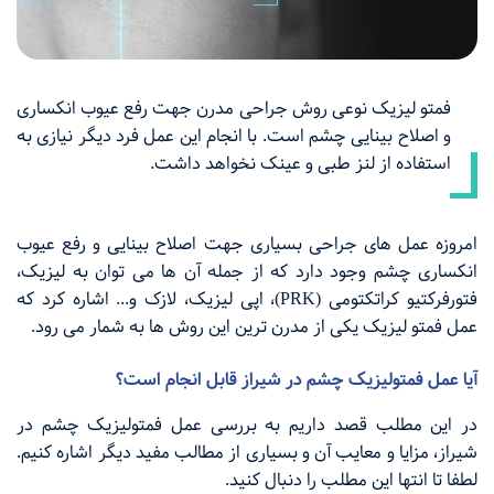
فمتو لیزیک نوعی روش جراحی مدرن جهت رفع عیوب انکساری
و اصلاح بینایی چشم است. با انجام این عمل فرد دیگر نیازی به
استفاده از لنز طبی و عینک نخواهد داشت.
امروزه عمل های جراحی بسیاری جهت اصلاح بینایی و رفع عیوب
انکساری چشم وجود دارد که از جمله آن ها می توان به لیزیک،
فتورفرکتیو کراتکتومی (PRK)، اپی لیزیک، لازک و... اشاره کرد که
عمل فمتو لیزیک یکی از مدرن ترین این روش ها به شمار می رود.
آیا عمل فمتولیزیک چشم در شیراز قابل انجام است؟
در این مطلب قصد داریم به بررسی عمل فمتولیزیک چشم در
شیراز، مزایا و معایب آن و بسیاری از مطالب مفید دیگر اشاره کنیم.
لطفا تا انتها این مطلب را دنبال کنید.