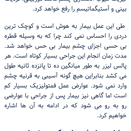
بینی و آستیگماتیسم را رفع خواهد کرد.
طی این عمل بیمار به هوش است و کوچک ترین
دردی را احساس نمی کند چرا که به وسیله قطره
بی حسی اجزای چشم بیمار بی حس خواهد شد.
مدت زمان انجام این جراحی بسیار کوتاه است. هر
پالس لیزر به طور میانگین ده تا پانزده ثانیه طول
می کشد بنابراین هیچ گونه آسیبی به قرنیه چشم
وارد نمی شود. عوارض عمل فمتولیزیک بسیار کم
است اما گاهی نیز بیمار پس از جراحی با عوارضی
رو به رو می شود که در ادامه به آن ها اشاره
خواهیم کرد.