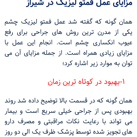
مزایای عمل فمتو لیزیک در شیراز
همان گونه که گفته شد عمل فمتو لیزیک چشم
یکی از مدرن ترین روش های جراحی برای رفع
عیوب انکساری چشم است. انجام این عمل با
مزایای زیادی همراه است. از جمله مزایای آن می
توان به موارد زیر اشاره کرد؛
1-بهبود در کوتاه ترین زمان
همان گونه که در قسمت بالا توضیح داده شد روند
بهبودی پس از جراحی خیلی سریع است و بیمار
می تواند با رعایت نکات مراقبتی و مصرف دارو
های
تجویز شده توسط پزشک ظرف یک الی دو روز