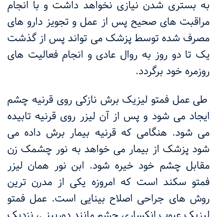
به بستری شدن نیازی نخواهد داشت و با انجام
مراقبت های صحیح پس از عمل و تجویز دارو های
مصرف شده توسط پزشک می تواند پس از گذشت
یک تا دو روز به روال عادی و انجام فعالیت های
روزمره خود برگردد.
طی عمل فمتو لیزیک برش نازکی روی قرنیه چشم
ایجاد می شود و پس از آن لیزر روی قرنیه تابیده
می شود. هنگامی که قرنیه بیمار برش داده می
شود پزشک از بیمار می خواهد به نور چشمک زن
مقابل چشم خود خیره شود. ابن نور همان لیزر
فمتو سکند است که امروزه یکی از مدرن ترین
روش های جراحی اصلاح بینایی است. عمل فمتو
لیزیک عیوب انکساری چشم مانند دوربینی، نزدیک