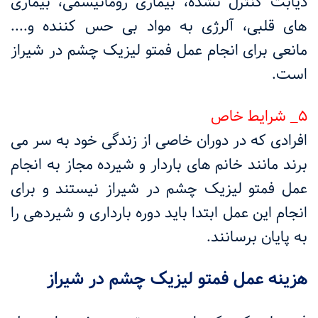
دیابت کنترل نشده، بیماری روماتیسمی، بیماری
های قلبی، آلرژی به مواد بی حس کننده و....
مانعی برای انجام عمل فمتو لیزیک چشم در شیراز
است.
۵_ شرایط خاص
افرادی که در دوران خاصی از زندگی خود به سر می
برند مانند خانم های باردار و شیرده مجاز به انجام
عمل فمتو لیزیک چشم در شیراز نیستند و برای
انجام این عمل ابتدا باید دوره بارداری و شیردهی را
به پایان برسانند.
هزینه عمل فمتو لیزیک چشم در شیراز