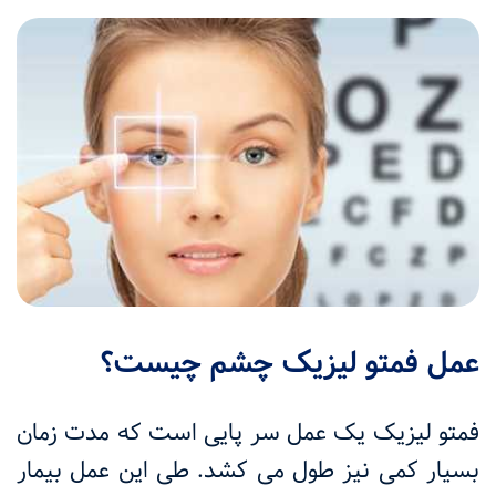
عمل فمتو لیزیک چشم چیست؟
فمتو لیزیک یک عمل سر پایی است که مدت زمان
بسیار کمی نیز طول می کشد. طی این عمل بیمار