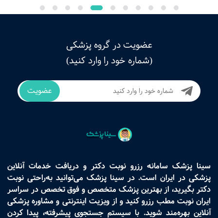
عضویت در گروه پزشکی
(شماره خود را وارد کنید)
عضویت
سینا پزشک سامانه رزرو نوبت دکتر و دریافت خدمات آنلاین
پزشکی در ایران است. در سینا پزشک می‌توانید به‌راحتی نوبت
دکتر بگیرید، از بهترین پزشک متخصص و فوق تخصص در سراسر
ایران نوبت مطب رزرو کنید و از ویزیت اینترنتی و مشاوره پزشکی
آنلاین بهره‌مند شوید. با سیستم جستجوی پیشرفته، پیدا کردن